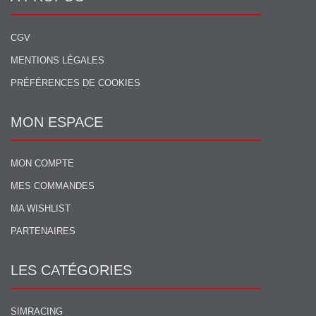
CGV
MENTIONS LÉGALES
PRÉFÉRENCES DE COOKIES
MON ESPACE
MON COMPTE
MES COMMANDES
MA WISHLIST
PARTENAIRES
LES CATÉGORIES
SIMRACING