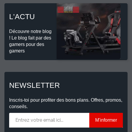
L'ACTU
Découvre notre blog
! Le blog fait par des
gamers pour des
gamers
NEWSLETTER
Inscris-toi pour profiter des bons plans. Offres, promos,
conseils.
M'informer