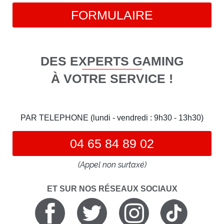
FORMULAIRE
DES EXPERTS GAMING
À VOTRE SERVICE !
PAR TELEPHONE (lundi - vendredi : 9h30 - 13h30)
04 65 84 89 02
(Appel non surtaxé)
ET SUR NOS RÉSEAUX SOCIAUX