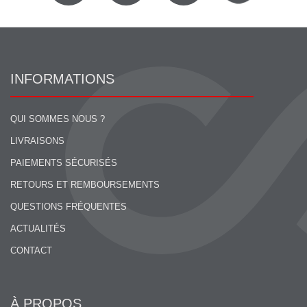
INFORMATIONS
QUI SOMMES NOUS ?
LIVRAISONS
PAIEMENTS SÉCURISÉS
RETOURS ET REMBOURSEMENTS
QUESTIONS FRÉQUENTES
ACTUALITÉS
CONTACT
À PROPOS