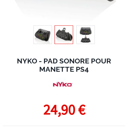
NYKO - PAD SONORE POUR
MANETTE PS4
24,90 €