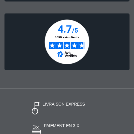
LIVRAISON EXPRESS
PAIEMENT EN 3 X