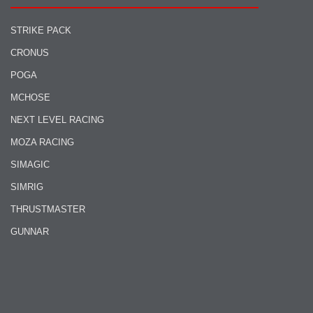
STRIKE PACK
CRONUS
POGA
MCHOSE
NEXT LEVEL RACING
MOZA RACING
SIMAGIC
SIMRIG
THRUSTMASTER
GUNNAR