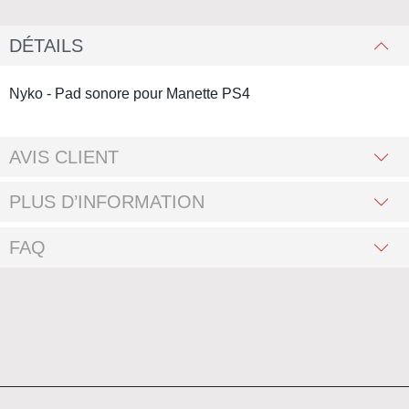
DÉTAILS
Nyko - Pad sonore pour Manette PS4
AVIS CLIENT
PLUS D’INFORMATION
FAQ