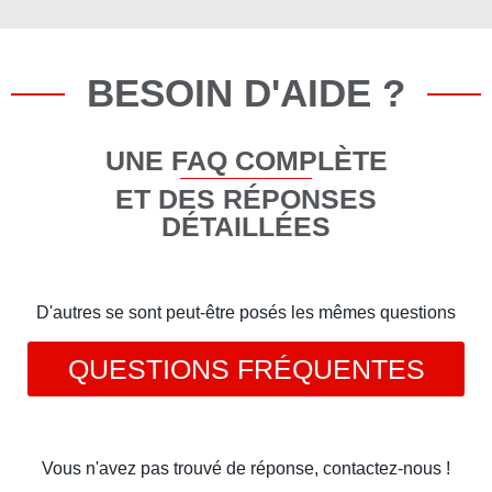
BESOIN D'AIDE ?
UNE FAQ COMPLÈTE
ET DES RÉPONSES
DÉTAILLÉES
D'autres se sont peut-être posés les mêmes questions
QUESTIONS FRÉQUENTES
Vous n'avez pas trouvé de réponse, contactez-nous !