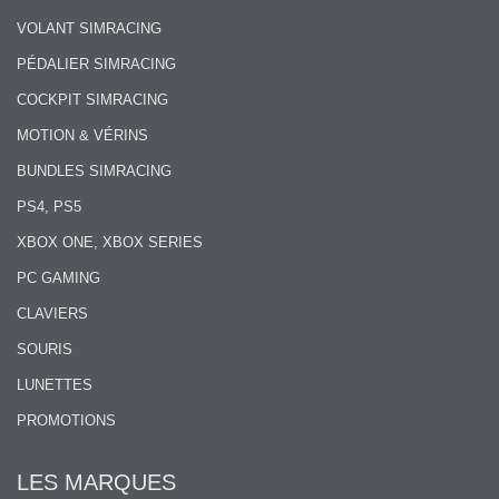
VOLANT SIMRACING
PÉDALIER SIMRACING
COCKPIT SIMRACING
MOTION & VÉRINS
BUNDLES SIMRACING
PS4, PS5
XBOX ONE, XBOX SERIES
PC GAMING
CLAVIERS
SOURIS
LUNETTES
PROMOTIONS
LES MARQUES