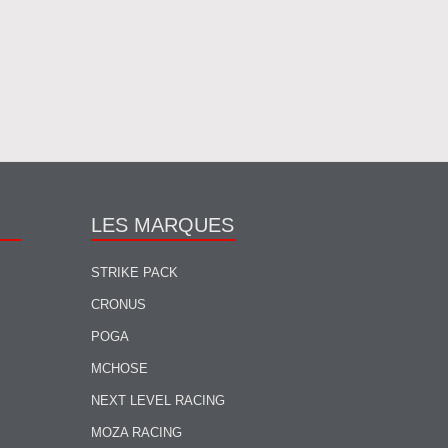
LES MARQUES
STRIKE PACK
CRONUS
POGA
MCHOSE
NEXT LEVEL RACING
MOZA RACING