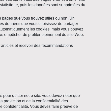
e statistique, puis les données sont supprimées du
es pages que vous trouvez utiles ou non. Un
les données que vous choisissez de partager
 automatiquement les cookies, mais vous pouvez
ous empêcher de profiter pleinement du site Web.
s articles et recevoir des recommandations
s pour quitter notre site, vous devez noter que
protection et de la confidentialité des
de confidentialité. Vous devez faire preuve de