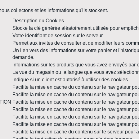
ous collectons et les informations qu'ils stockent.
Description du Cookies
Stocke la clé générée aléatoirement utilisée pour empêch
Votre identifiant de session sur le serveur.
Permet aux invités de consulter et de modifier leurs com
Un lien vers des informations sur votre panier et l'historiq
demande.
Informations sur les produits que vous avez envoyés par 
La vue du magasin ou la langue que vous avez sélection
Indique si un client est autorisé à utiliser des cookies.
Facilite la mise en cache du contenu sur le navigateur p
Facilite la mise en cache du contenu sur le navigateur p
TION
Facilite la mise en cache du contenu sur le navigateur p
Facilite la mise en cache du contenu sur le navigateur p
Facilite la mise en cache du contenu sur le navigateur p
Facilite la mise en cache du contenu sur le navigateur p
Facilite la mise en cache du contenu sur le serveur pour