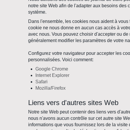
notre site Web afin de l'adapter aux besoins des c
système.
Dans l'ensemble, les cookies nous aident à vous f
cookie ne nous donne en aucun cas accès à votre
avec nous. Vous pouvez choisir d'accepter ou de
généralement modifier les paramètres de votre nav
Configurez votre navigateur pour accepter les coo
personnalisées. Voici comment:
Google Chrome
Internet Explorer
Safari
Mozilla/Firefox
Liens vers d'autres sites Web
Notre site Web peut contenir des liens vers d'autr
nous n'avons aucun contrôle sur cet autre site We
informations que vous fournissez lors de la visite 