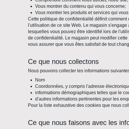
Vous montrer du contenu qui vous concerne;
Vous montrer les produits et services qui vous
Cette politique de confidentialité définit commen
l'utilisation de ce site Web. Le magasin s'engage 
lesquelles vous pouvez être identifié lors de l'ut
de confidentialité. Le magasin peut modifier cette
vous assurer que vous êtes satisfait de tout chan
Ce que nous collectons
Nous pouvons collecter les informations suivantes
Nom
Coordonnées, y compris l'adresse électroniqu
informations démographiques telles que le code
d'autres informations pertinentes pour les enquê
Pour la liste exhaustive des cookies que nous col
Ce que nous faisons avec les inf