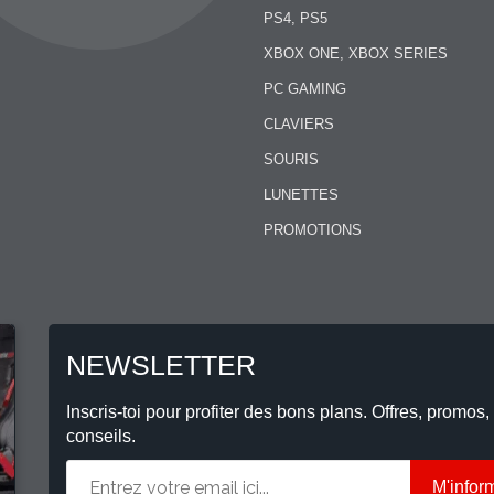
PS4, PS5
XBOX ONE, XBOX SERIES
PC GAMING
CLAVIERS
SOURIS
LUNETTES
PROMOTIONS
NEWSLETTER
Inscris-toi pour profiter des bons plans. Offres, promos,
conseils.
M'infor