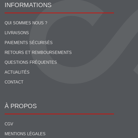
INFORMATIONS
QUI SOMMES NOUS ?
LIVRAISONS
PAIEMENTS SÉCURISÉS
RETOURS ET REMBOURSEMENTS
QUESTIONS FRÉQUENTES
ACTUALITÉS
CONTACT
À PROPOS
CGV
MENTIONS LÉGALES