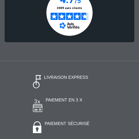
LIVRAISON EXPRESS
PAIEMENT EN 3 X
PAIEMENT SÉCURISÉ