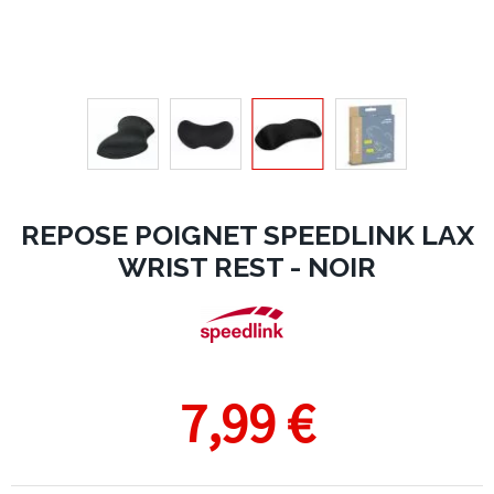
REPOSE POIGNET SPEEDLINK LAX
WRIST REST - NOIR
7,99 €