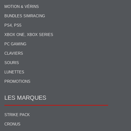
MOTION & VÉRINS
BUNDLES SIMRACING
PS4, PS5
XBOX ONE, XBOX SERIES
PC GAMING
CLAVIERS
SOURIS
LUNETTES
PROMOTIONS
LES MARQUES
STRIKE PACK
CRONUS