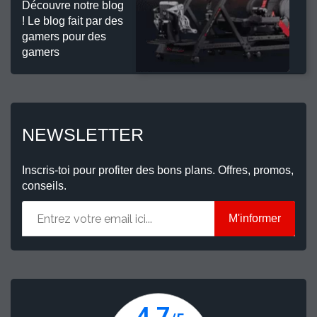
Découvre notre blog
! Le blog fait par des
gamers pour des
gamers
NEWSLETTER
Inscris-toi pour profiter des bons plans. Offres, promos,
conseils.
M'informer