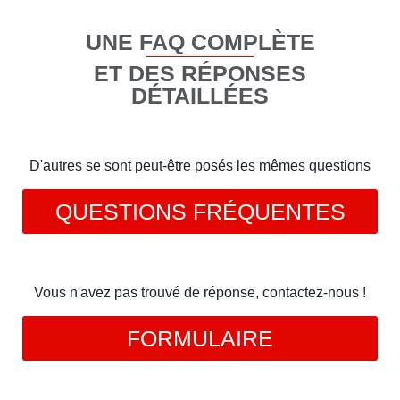
UNE FAQ COMPLÈTE
ET DES RÉPONSES
DÉTAILLÉES
D'autres se sont peut-être posés les mêmes questions
QUESTIONS FRÉQUENTES
Vous n'avez pas trouvé de réponse, contactez-nous !
FORMULAIRE