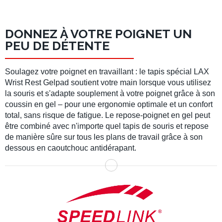
DONNEZ À VOTRE POIGNET UN
PEU DE DÉTENTE
Soulagez votre poignet en travaillant : le tapis spécial LAX
Wrist Rest Gelpad soutient votre main lorsque vous utilisez
la souris et s'adapte souplement à votre poignet grâce à son
coussin en gel – pour une ergonomie optimale et un confort
total, sans risque de fatigue. Le repose-poignet en gel peut
être combiné avec n'importe quel tapis de souris et repose
de manière sûre sur tous les plans de travail grâce à son
dessous en caoutchouc antidérapant.