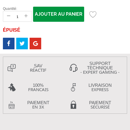
Quantité:
AJOUTER AU PANIER
ÉPUISÉ
SUPPORT
SAV
TECHNIQUE
RÉACTIF
- EXPERT GAMING -
100%
LIVRAISON
FRANCAIS
EXPRESS
PAIEMENT
PAIEMENT
EN 3X
SÉCURISÉ