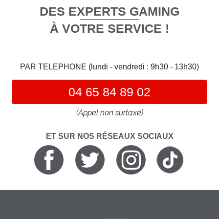
DES EXPERTS GAMING
À VOTRE SERVICE !
PAR TELEPHONE (lundi - vendredi : 9h30 - 13h30)
04 65 84 89 02
(Appel non surtaxé)
ET SUR NOS RÉSEAUX SOCIAUX