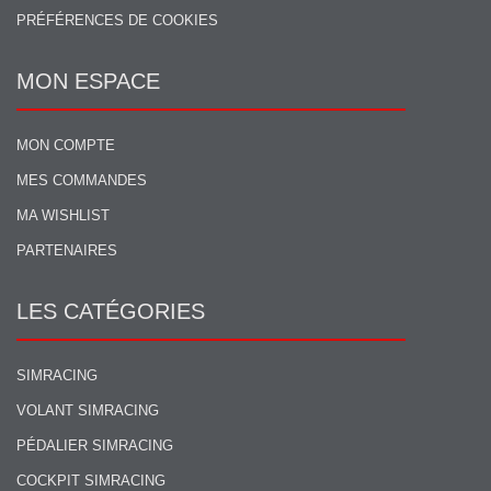
PRÉFÉRENCES DE COOKIES
MON ESPACE
MON COMPTE
MES COMMANDES
MA WISHLIST
PARTENAIRES
LES CATÉGORIES
SIMRACING
VOLANT SIMRACING
PÉDALIER SIMRACING
COCKPIT SIMRACING