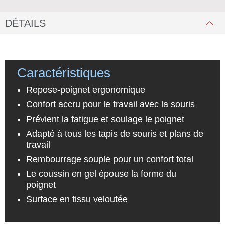
DÉTAILS
Caractéristiques
Repose-poignet ergonomique
Confort accru pour le travail avec la souris
Prévient la fatigue et soulage le poignet
Adapté à tous les tapis de souris et plans de
travail
Rembourrage souple pour un confort total
Le coussin en gel épouse la forme du
poignet
Surface en tissu veloutée