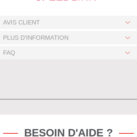
AVIS CLIENT
PLUS D’INFORMATION
FAQ
BESOIN D'AIDE ?