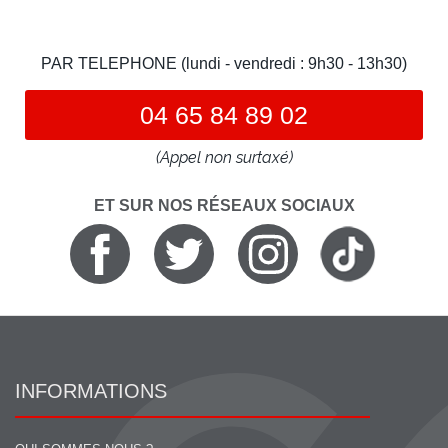
PAR TELEPHONE (lundi - vendredi : 9h30 - 13h30)
04 65 84 89 02
(Appel non surtaxé)
ET SUR NOS RÉSEAUX SOCIAUX
INFORMATIONS