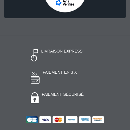
LIVRAISON EXPRESS
PAIEMENT EN 3 X
PAIEMENT SÉCURISÉ