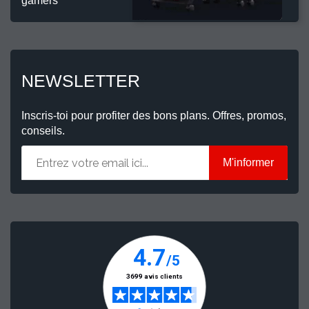
gamers
NEWSLETTER
Inscris-toi pour profiter des bons plans. Offres, promos,
conseils.
M'informer