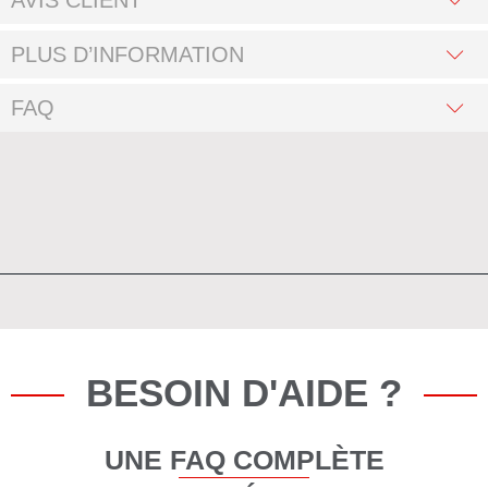
AVIS CLIENT
PLUS D’INFORMATION
FAQ
BESOIN D'AIDE ?
UNE FAQ COMPLÈTE