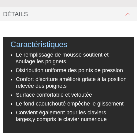
DÉTAILS
Caractéristiques
Le remplissage de mousse soutient et
soulage les poignets
Distribution uniforme des points de pression
Confort d'écriture amélioré grâce à la position
relevée des poignets
Surface confortable et veloutée
Le fond caoutchouté empêche le glissement
Convient également pour les claviers
larges,y compris le clavier numérique