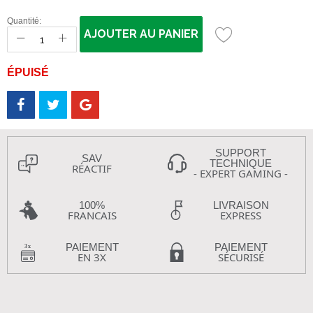
Quantité:
AJOUTER AU PANIER
ÉPUISÉ
SUPPORT
SAV
TECHNIQUE
RÉACTIF
- EXPERT GAMING -
100%
LIVRAISON
FRANCAIS
EXPRESS
PAIEMENT
PAIEMENT
EN 3X
SÉCURISÉ