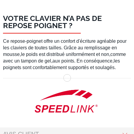
VOTRE CLAVIER N’A PAS DE
REPOSE POIGNET ?
Ce repose-poignet offre un confort d'écriture agréable pour
les claviers de toutes tailles. Grâce au remplissage en
mousse,le poids est distribué uniformément et non,comme
avec un tampon de gel,aux points. En conséquence,les
poignets sont confortablement supportés et soulagés.