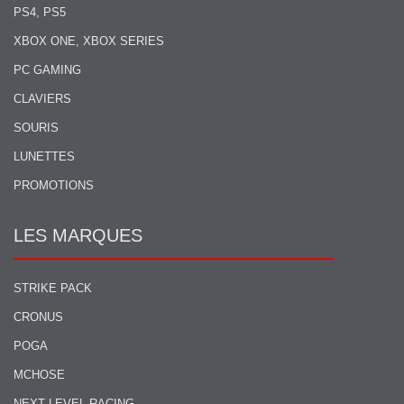
PS4, PS5
XBOX ONE, XBOX SERIES
PC GAMING
CLAVIERS
SOURIS
LUNETTES
PROMOTIONS
LES MARQUES
STRIKE PACK
CRONUS
POGA
MCHOSE
NEXT LEVEL RACING