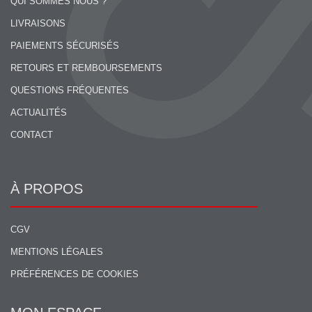
QUI SOMMES NOUS ?
LIVRAISONS
PAIEMENTS SÉCURISÉS
RETOURS ET REMBOURSEMENTS
QUESTIONS FRÉQUENTES
ACTUALITÉS
CONTACT
À PROPOS
CGV
MENTIONS LÉGALES
PRÉFÉRENCES DE COOKIES