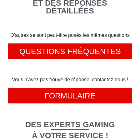
ET DES RÉPONSES
DÉTAILLÉES
D'autres se sont peut-être posés les mêmes questions
QUESTIONS FRÉQUENTES
Vous n'avez pas trouvé de réponse, contactez-nous !
FORMULAIRE
DES EXPERTS GAMING
À VOTRE SERVICE !