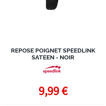
REPOSE POIGNET SPEEDLINK
SATEEN - NOIR
9,99 €