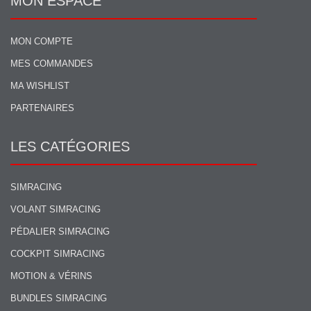
MON ESPACE
MON COMPTE
MES COMMANDES
MA WISHLIST
PARTENAIRES
LES CATÉGORIES
SIMRACING
VOLANT SIMRACING
PÉDALIER SIMRACING
COCKPIT SIMRACING
MOTION & VÉRINS
BUNDLES SIMRACING