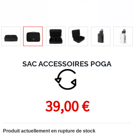
SAC ACCESSOIRES POGA
39,00 €
Produit actuellement en rupture de stock