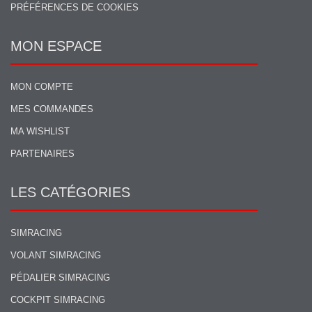
PRÉFÉRENCES DE COOKIES
MON ESPACE
MON COMPTE
MES COMMANDES
MA WISHLIST
PARTENAIRES
LES CATÉGORIES
SIMRACING
VOLANT SIMRACING
PÉDALIER SIMRACING
COCKPIT SIMRACING