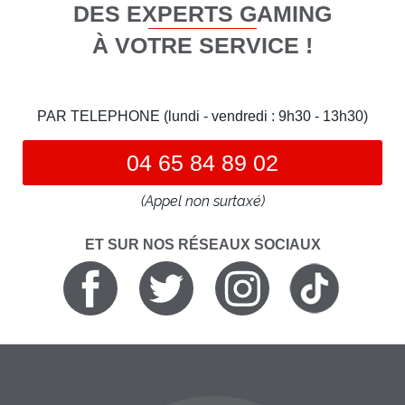
DES EXPERTS GAMING
À VOTRE SERVICE !
PAR TELEPHONE (lundi - vendredi : 9h30 - 13h30)
04 65 84 89 02
(Appel non surtaxé)
ET SUR NOS RÉSEAUX SOCIAUX