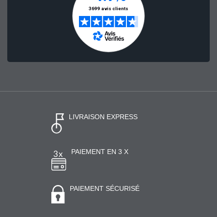
LIVRAISON EXPRESS
PAIEMENT EN 3 X
PAIEMENT SÉCURISÉ