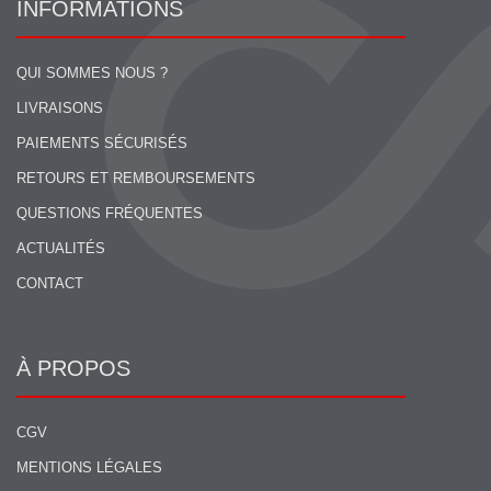
INFORMATIONS
QUI SOMMES NOUS ?
LIVRAISONS
PAIEMENTS SÉCURISÉS
RETOURS ET REMBOURSEMENTS
QUESTIONS FRÉQUENTES
ACTUALITÉS
CONTACT
À PROPOS
CGV
MENTIONS LÉGALES