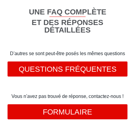
UNE FAQ COMPLÈTE
ET DES RÉPONSES
DÉTAILLÉES
D'autres se sont peut-être posés les mêmes questions
QUESTIONS FRÉQUENTES
Vous n'avez pas trouvé de réponse, contactez-nous !
FORMULAIRE