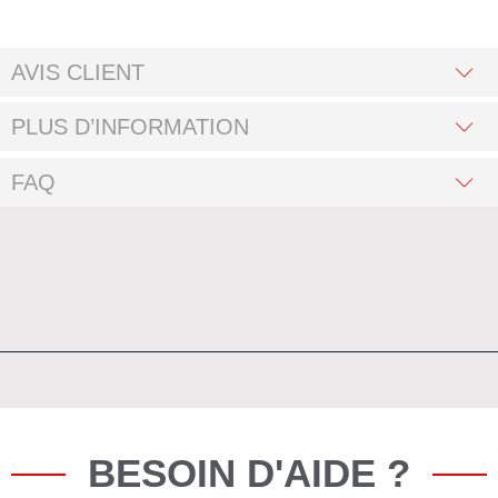
AVIS CLIENT
PLUS D’INFORMATION
FAQ
BESOIN D'AIDE ?