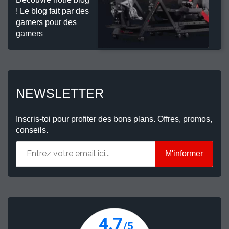
! Le blog fait par des
gamers pour des
gamers
NEWSLETTER
Inscris-toi pour profiter des bons plans. Offres, promos,
conseils.
M'informer