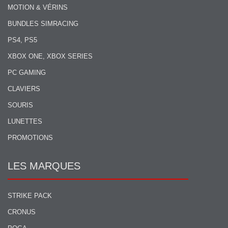
MOTION & VÉRINS
BUNDLES SIMRACING
PS4, PS5
XBOX ONE, XBOX SERIES
PC GAMING
CLAVIERS
SOURIS
LUNETTES
PROMOTIONS
LES MARQUES
STRIKE PACK
CRONUS