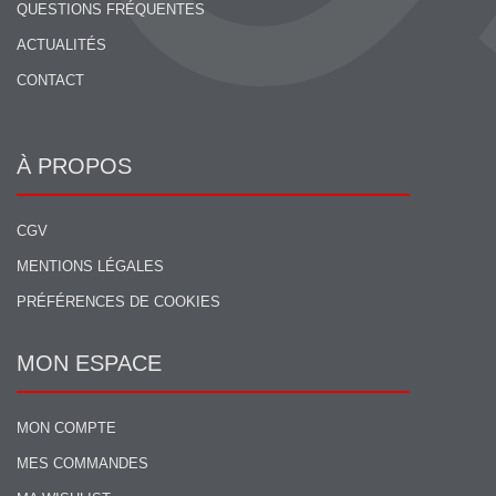
QUESTIONS FRÉQUENTES
ACTUALITÉS
CONTACT
À PROPOS
CGV
MENTIONS LÉGALES
PRÉFÉRENCES DE COOKIES
MON ESPACE
MON COMPTE
MES COMMANDES