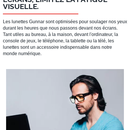
VISUELLE.
Les lunettes Gunnar sont optimisées pour soulager nos yeux
durant les heures que nous passons devant nos écrans.
Tant utiles au bureau, à la maison, devant l'ordinateur, la
console de jeux, le téléphone, la tablette ou la télé, les
lunettes sont un accessoire indispensable dans notre
monde numérique.