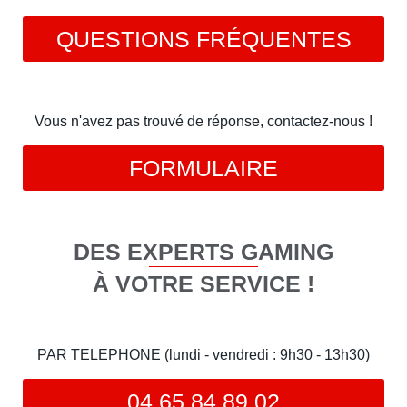
QUESTIONS FRÉQUENTES
Vous n'avez pas trouvé de réponse, contactez-nous !
FORMULAIRE
DES EXPERTS GAMING
À VOTRE SERVICE !
PAR TELEPHONE (lundi - vendredi : 9h30 - 13h30)
04 65 84 89 02