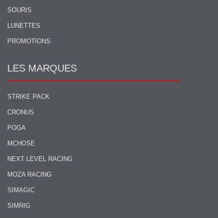
SOURIS
LUNETTES
PROMOTIONS
LES MARQUES
STRIKE PACK
CRONUS
POGA
MCHOSE
NEXT LEVEL RACING
MOZA RACING
SIMAGIC
SIMRIG