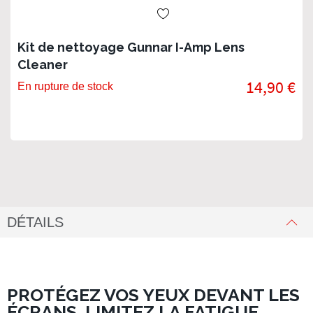
Kit de nettoyage Gunnar I-Amp Lens
Cleaner
14,90 €
En rupture de stock
DÉTAILS
PROTÉGEZ VOS YEUX DEVANT LES
ÉCRANS, LIMITEZ LA FATIGUE