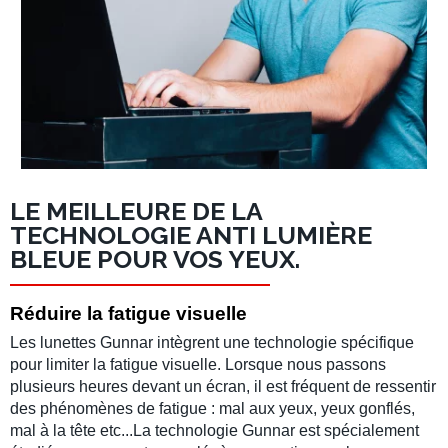
LE MEILLEURE DE LA
TECHNOLOGIE ANTI LUMIÈRE
BLEUE POUR VOS YEUX.
Réduire la fatigue visuelle
Les lunettes Gunnar intègrent une technologie spécifique
pour limiter la fatigue visuelle. Lorsque nous passons
plusieurs heures devant un écran, il est fréquent de ressentir
des phénomènes de fatigue : mal aux yeux, yeux gonflés,
mal à la tête etc...La technologie Gunnar est spécialement