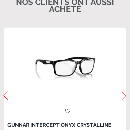
NOS CLIENTS ONT AUSSI
ACHETÉ
GUNNAR INTERCEPT ONYX CRYSTALLINE