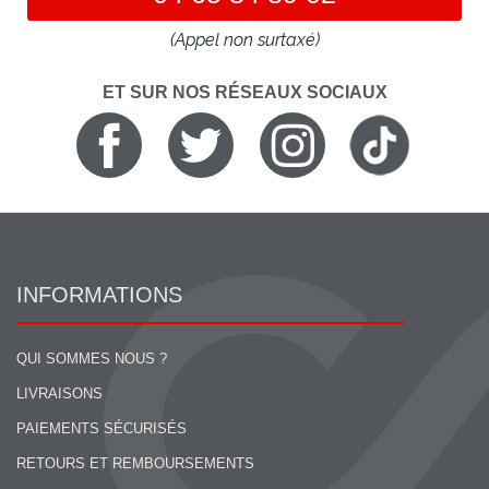
(Appel non surtaxé)
ET SUR NOS RÉSEAUX SOCIAUX
INFORMATIONS
QUI SOMMES NOUS ?
LIVRAISONS
PAIEMENTS SÉCURISÉS
RETOURS ET REMBOURSEMENTS