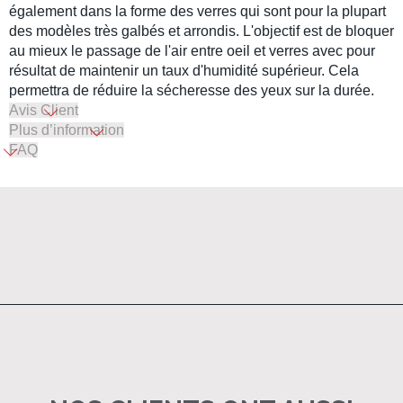
également dans la forme des verres qui sont pour la plupart
des modèles très galbés et arrondis. L'objectif est de bloquer
au mieux le passage de l'air entre oeil et verres avec pour
résultat de maintenir un taux d'humidité supérieur. Cela
permettra de réduire la sécheresse des yeux sur la durée.
Avis Client
Plus d’information
FAQ