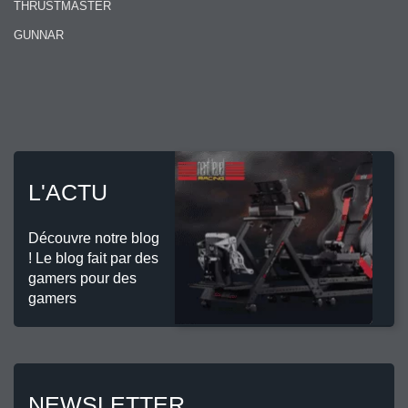
THRUSTMASTER
GUNNAR
L'ACTU
Découvre notre blog
! Le blog fait par des
gamers pour des
gamers
NEWSLETTER