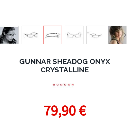
GUNNAR SHEADOG ONYX
CRYSTALLINE
79,90 €