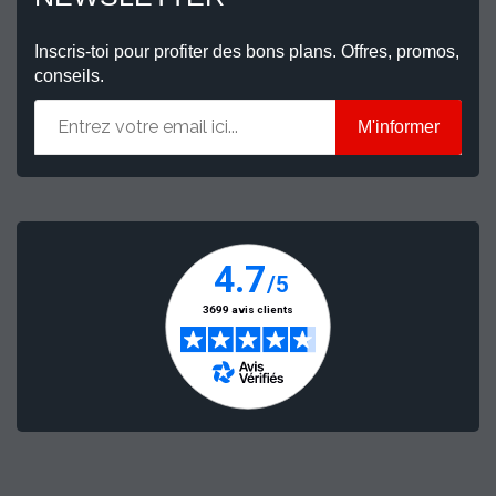
Inscris-toi pour profiter des bons plans. Offres, promos,
conseils.
M'informer