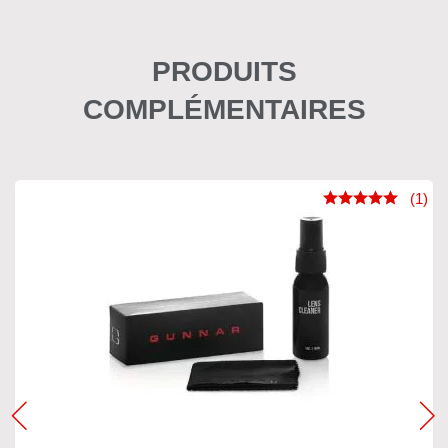
PRODUITS
COMPLÉMENTAIRES
(1)