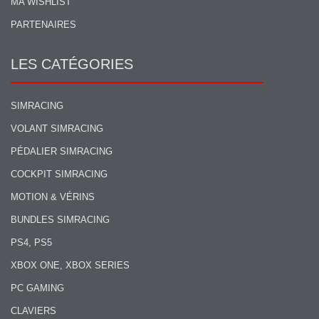
MA WISHLIST
PARTENAIRES
LES CATÉGORIES
SIMRACING
VOLANT SIMRACING
PÉDALIER SIMRACING
COCKPIT SIMRACING
MOTION & VÉRINS
BUNDLES SIMRACING
PS4, PS5
XBOX ONE, XBOX SERIES
PC GAMING
CLAVIERS