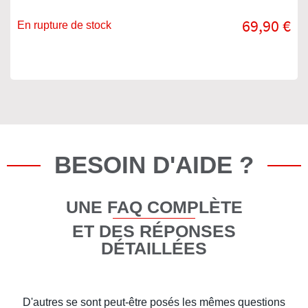
69,90 €
En rupture de stock
BESOIN D'AIDE ?
UNE FAQ COMPLÈTE
ET DES RÉPONSES
DÉTAILLÉES
D'autres se sont peut-être posés les mêmes questions