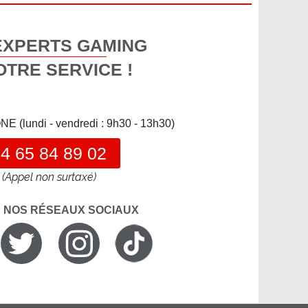
EXPERTS GAMING
OTRE SERVICE !
(lundi - vendredi : 9h30 - 13h30)
4 65 84 89 02
(Appel non surtaxé)
R NOS RÉSEAUX SOCIAUX