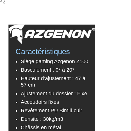
AQ
Caractéristiques
Siège gaming Azgenon Z100
Basculement : 0° à 20°
Hauteur d’ajustement : 47 à
57 cm
Ajustement du dossier : Fixe
Accoudoirs fixes
Revêtement PU Simili-cuir
Densité : 30kg/m3
Châssis en métal