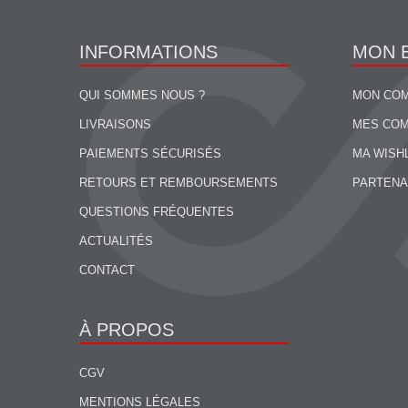
INFORMATIONS
MON 
QUI SOMMES NOUS ?
MON CO
LIVRAISONS
MES CO
PAIEMENTS SÉCURISÉS
MA WISH
RETOURS ET REMBOURSEMENTS
PARTENA
QUESTIONS FRÉQUENTES
ACTUALITÉS
CONTACT
À PROPOS
CGV
MENTIONS LÉGALES