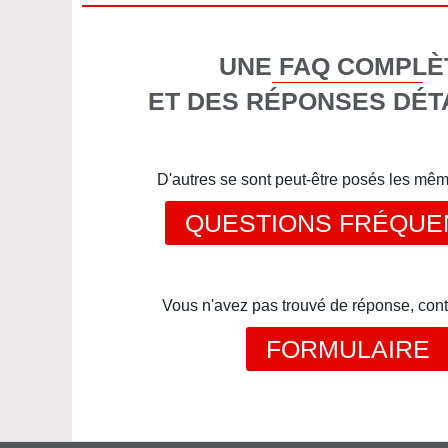
UNE FAQ COMPLÈ
ET DES RÉPONSES DÉT
D'autres se sont peut-être posés les mê
QUESTIONS FRÉQUE
Vous n'avez pas trouvé de réponse, cont
FORMULAIRE