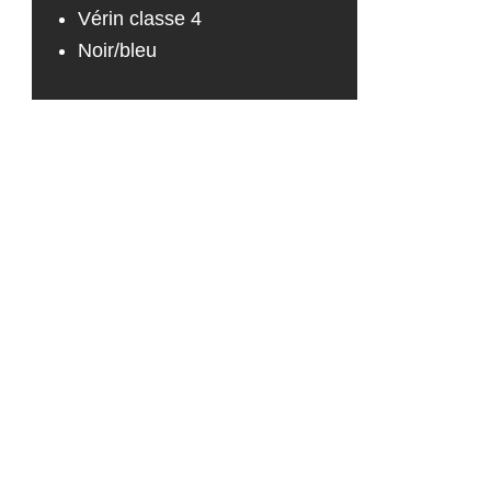
Vérin classe 4
Noir/bleu