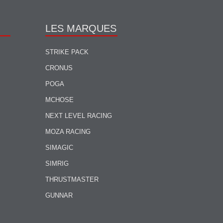
LES MARQUES
STRIKE PACK
CRONUS
POGA
MCHOSE
NEXT LEVEL RACING
MOZA RACING
SIMAGIC
SIMRIG
THRUSTMASTER
GUNNAR