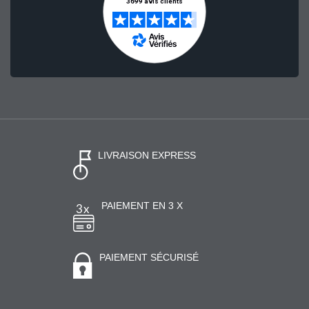
LIVRAISON EXPRESS
PAIEMENT EN 3 X
PAIEMENT SÉCURISÉ