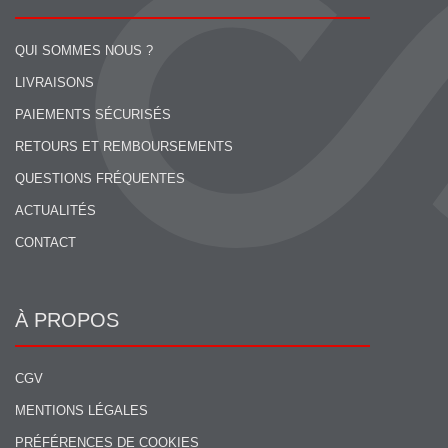
QUI SOMMES NOUS ?
LIVRAISONS
PAIEMENTS SÉCURISÉS
RETOURS ET REMBOURSEMENTS
QUESTIONS FRÉQUENTES
ACTUALITÉS
CONTACT
À PROPOS
CGV
MENTIONS LÉGALES
PRÉFÉRENCES DE COOKIES