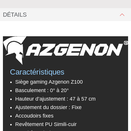
DÉTAILS
Caractéristiques
Siège gaming Azgenon Z100
Basculement : 0° à 20°
Hauteur d’ajustement : 47 à 57 cm
Ajustement du dossier : Fixe
Accoudoirs fixes
Revêtement PU Simili-cuir