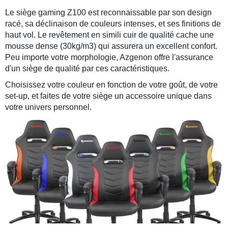
Le
siège gaming Z100
est reconnaissable par son design
racé, sa déclinaison de
couleurs intenses
, et ses finitions de
haut vol. Le revêtement en
simili cuir de qualité
cache une
mousse dense (
30kg/m3
) qui assurera un excellent confort.
Peu importe votre morphologie, Azgenon offre l'assurance
d'un siège de qualité par ces caractéristiques.
Choisissez votre couleur
en fonction de votre goût, de votre
set-up, et faites de votre siège un accessoire unique dans
votre univers personnel.