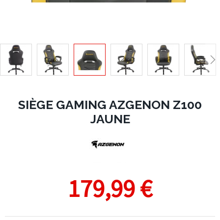
SIÈGE GAMING AZGENON Z100
JAUNE
179,99 €