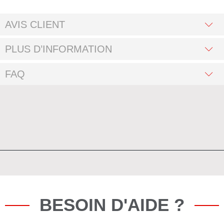
AVIS CLIENT
PLUS D’INFORMATION
FAQ
BESOIN D'AIDE ?