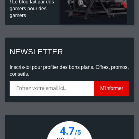
! Le blog fait par des
gamers pour des
gamers
NEWSLETTER
Inscris-toi pour profiter des bons plans. Offres, promos,
conseils.
M'informer