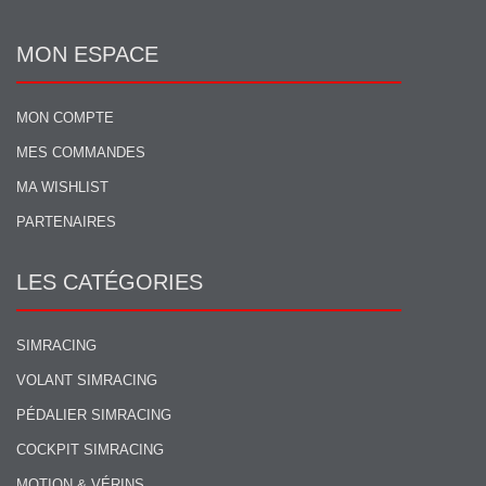
MON ESPACE
MON COMPTE
MES COMMANDES
MA WISHLIST
PARTENAIRES
LES CATÉGORIES
SIMRACING
VOLANT SIMRACING
PÉDALIER SIMRACING
COCKPIT SIMRACING
MOTION & VÉRINS