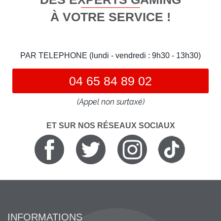
À VOTRE SERVICE !
PAR TELEPHONE (lundi - vendredi : 9h30 - 13h30)
04 65 84 89 02
(Appel non surtaxé)
ET SUR NOS RÉSEAUX SOCIAUX
INFORMATIONS