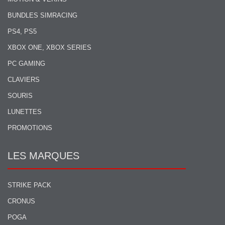
BUNDLES SIMRACING
PS4, PS5
XBOX ONE, XBOX SERIES
PC GAMING
CLAVIERS
SOURIS
LUNETTES
PROMOTIONS
LES MARQUES
STRIKE PACK
CRONUS
POGA