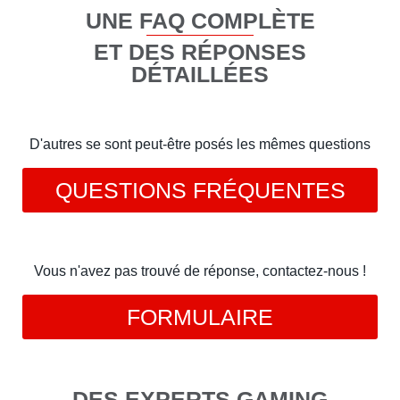
UNE FAQ COMPLÈTE
ET DES RÉPONSES
DÉTAILLÉES
D'autres se sont peut-être posés les mêmes questions
QUESTIONS FRÉQUENTES
Vous n'avez pas trouvé de réponse, contactez-nous !
FORMULAIRE
DES EXPERTS GAMING