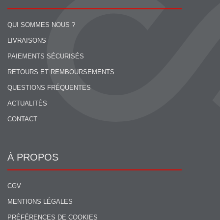
QUI SOMMES NOUS ?
LIVRAISONS
PAIEMENTS SÉCURISÉS
RETOURS ET REMBOURSEMENTS
QUESTIONS FRÉQUENTES
ACTUALITÉS
CONTACT
À PROPOS
CGV
MENTIONS LÉGALES
PRÉFÉRENCES DE COOKIES