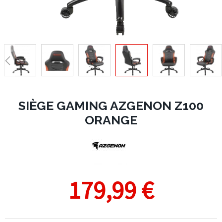
SIÈGE GAMING AZGENON Z100
ORANGE
179,99 €