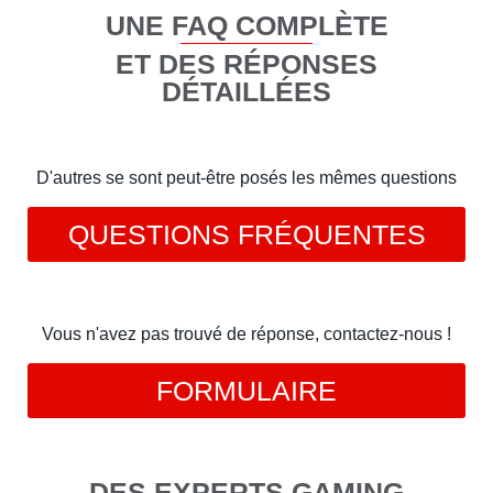
UNE FAQ COMPLÈTE
ET DES RÉPONSES
DÉTAILLÉES
D'autres se sont peut-être posés les mêmes questions
QUESTIONS FRÉQUENTES
Vous n'avez pas trouvé de réponse, contactez-nous !
FORMULAIRE
DES EXPERTS GAMING