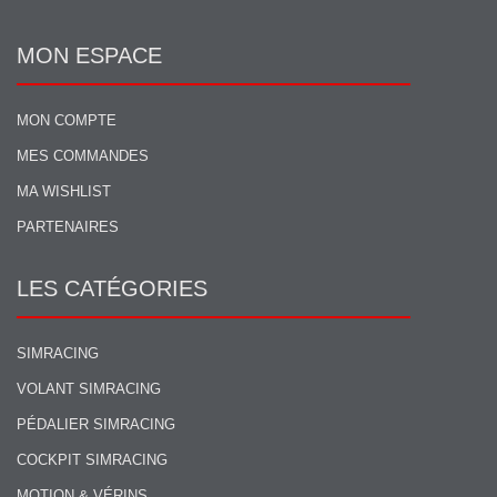
MON ESPACE
MON COMPTE
MES COMMANDES
MA WISHLIST
PARTENAIRES
LES CATÉGORIES
SIMRACING
VOLANT SIMRACING
PÉDALIER SIMRACING
COCKPIT SIMRACING
MOTION & VÉRINS