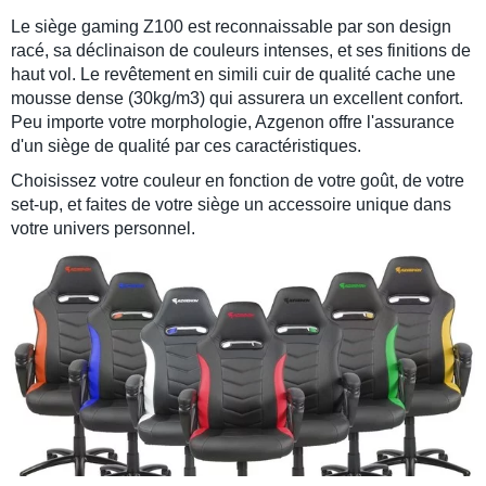
Le
siège gaming Z100
est reconnaissable par son design
racé, sa déclinaison de
couleurs intenses
, et ses finitions de
haut vol. Le revêtement en
simili cuir de qualité
cache une
mousse dense (
30kg/m3
) qui assurera un excellent confort.
Peu importe votre morphologie, Azgenon offre l'assurance
d'un siège de qualité par ces caractéristiques.
Choisissez votre couleur
en fonction de votre goût, de votre
set-up, et faites de votre siège un accessoire unique dans
votre univers personnel.