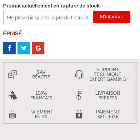
Produit actuellement en rupture de stock
M'informer
ÉPUISÉ
SUPPORT
SAV
TECHNIQUE
RÉACTIF
- EXPERT GAMING -
100%
LIVRAISON
FRANCAIS
EXPRESS
PAIEMENT
PAIEMENT
EN 3X
SÉCURISÉ