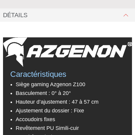
DÉTAILS
Caractéristiques
Siège gaming Azgenon Z100
Basculement : 0° à 20°
Hauteur d’ajustement : 47 à 57 cm
Ajustement du dossier : Fixe
Accoudoirs fixes
Revêtement PU Simili-cuir