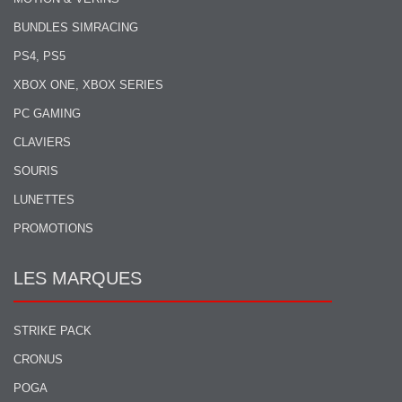
BUNDLES SIMRACING
PS4, PS5
XBOX ONE, XBOX SERIES
PC GAMING
CLAVIERS
SOURIS
LUNETTES
PROMOTIONS
LES MARQUES
STRIKE PACK
CRONUS
POGA