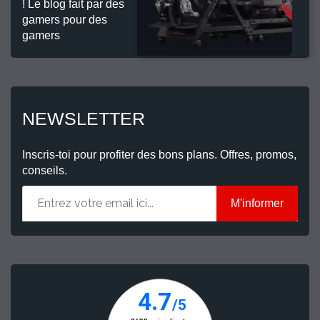
! Le blog fait par des
gamers pour des
gamers
NEWSLETTER
Inscris-toi pour profiter des bons plans. Offres, promos,
conseils.
M'informer