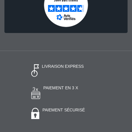
LIVRAISON EXPRESS
PAIEMENT EN 3 X
PAIEMENT SÉCURISÉ