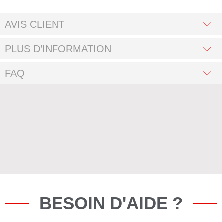
AVIS CLIENT
PLUS D’INFORMATION
FAQ
BESOIN D'AIDE ?