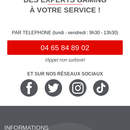
À VOTRE SERVICE !
PAR TELEPHONE (lundi - vendredi : 9h30 - 13h30)
04 65 84 89 02
(Appel non surtaxé)
ET SUR NOS RÉSEAUX SOCIAUX
INFORMATIONS