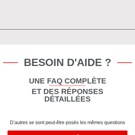
BESOIN D'AIDE ?
UNE FAQ COMPLÈTE
ET DES RÉPONSES
DÉTAILLÉES
D'autres se sont peut-être posés les mêmes questions