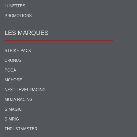
LUNETTES
PROMOTIONS
LES MARQUES
STRIKE PACK
CRONUS
POGA
MCHOSE
NEXT LEVEL RACING
MOZA RACING
SIMAGIC
SIMRIG
THRUSTMASTER