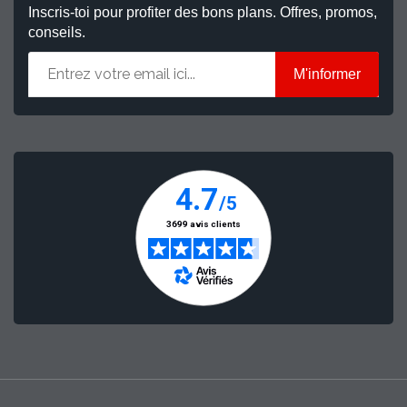
Inscris-toi pour profiter des bons plans. Offres, promos,
conseils.
M'informer