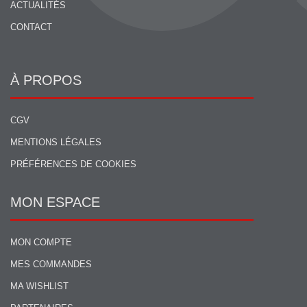
ACTUALITÉS
CONTACT
À PROPOS
CGV
MENTIONS LÉGALES
PRÉFÉRENCES DE COOKIES
MON ESPACE
MON COMPTE
MES COMMANDES
MA WISHLIST