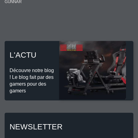
GUNNAR
L'ACTU
Découvre notre blog
! Le blog fait par des
gamers pour des
gamers
NEWSLETTER