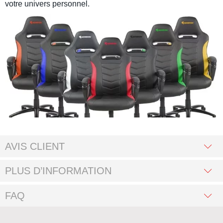
votre univers personnel.
AVIS CLIENT
PLUS D’INFORMATION
FAQ