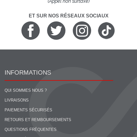
(Appel non surtaxé)
ET SUR NOS RÉSEAUX SOCIAUX
INFORMATIONS
QUI SOMMES NOUS ?
LIVRAISONS
PAIEMENTS SÉCURISÉS
RETOURS ET REMBOURSEMENTS
QUESTIONS FRÉQUENTES