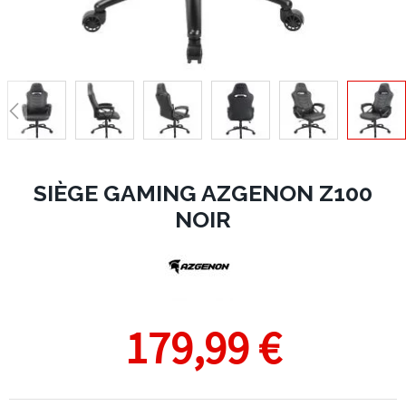
SIÈGE GAMING AZGENON Z100
NOIR
179,99 €