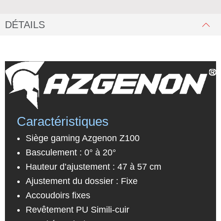
DÉTAILS
Caractéristiques
Siège gaming Azgenon Z100
Basculement : 0° à 20°
Hauteur d’ajustement : 47 à 57 cm
Ajustement du dossier : Fixe
Accoudoirs fixes
Revêtement PU Simili-cuir