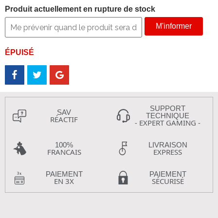
Produit actuellement en rupture de stock
M'informer
ÉPUISÉ
SUPPORT
SAV
TECHNIQUE
RÉACTIF
- EXPERT GAMING -
100%
LIVRAISON
FRANCAIS
EXPRESS
PAIEMENT
PAIEMENT
EN 3X
SÉCURISÉ