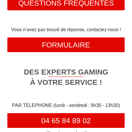
QUESTIONS FRÉQUENTES
Vous n'avez pas trouvé de réponse, contactez-nous !
FORMULAIRE
DES EXPERTS GAMING
À VOTRE SERVICE !
PAR TELEPHONE (lundi - vendredi : 9h30 - 13h30)
04 65 84 89 02