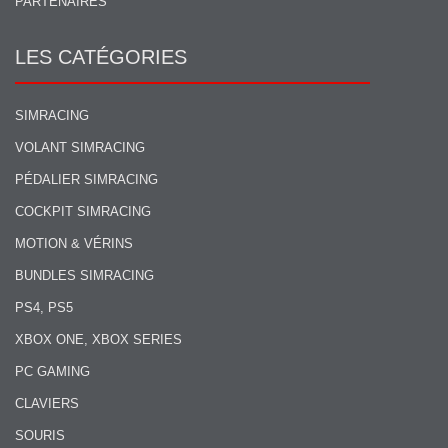
PARTENAIRES
LES CATÉGORIES
SIMRACING
VOLANT SIMRACING
PÉDALIER SIMRACING
COCKPIT SIMRACING
MOTION & VÉRINS
BUNDLES SIMRACING
PS4, PS5
XBOX ONE, XBOX SERIES
PC GAMING
CLAVIERS
SOURIS