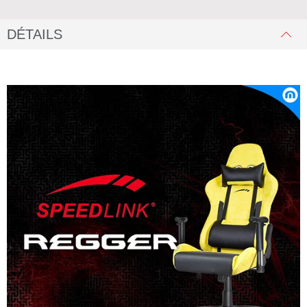
DÉTAILS