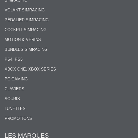
SIMRACING
VOLANT SIMRACING
PÉDALIER SIMRACING
COCKPIT SIMRACING
MOTION & VÉRINS
BUNDLES SIMRACING
PS4, PS5
XBOX ONE, XBOX SERIES
PC GAMING
CLAVIERS
SOURIS
LUNETTES
PROMOTIONS
LES MARQUES