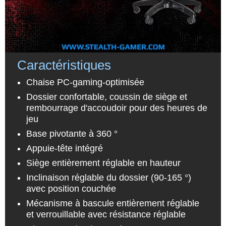
Caractéristiques
Chaise PC-gaming-optimisée
Dossier confortable, coussin de siège et
rembourrage d'accoudoir pour des heures de
jeu
Base pivotante à 360 °
Appuie-tête intégré
Siège entièrement réglable en hauteur
Inclinaison réglable du dossier (90-165 °)
avec position couchée
Mécanisme à bascule entièrement réglable
et verrouillable avec résistance réglable