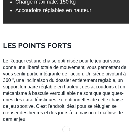
Charge maximale: 150 kg
Accoudoirs réglables en hauteur
LES POINTS FORTS
Le Regger est une chaise optimisée pour le jeu qui vous
donne une liberté totale de mouvement, vous permettant de
vous sentir partie intégrante de l'action. Un siège pivotant à
360 °, une inclinaison du dossier entièrement réglable, un
support lombaire réglable en hauteur, des accoudoirs et un
mécanisme à bascule verrouillable ne sont que quelques-
unes des caractéristiques exceptionnelles de cette chaise
de jeu sportive. C'est l'endroit idéal pour se réfugier, se
creuser des heures et des jours à la maison et maîtriser le
dernier jeu.