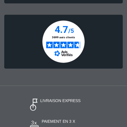
LIVRAISON EXPRESS
PAIEMENT EN 3 X