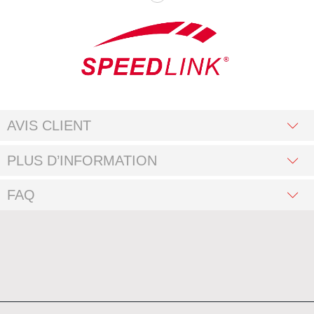
AVIS CLIENT
PLUS D’INFORMATION
FAQ