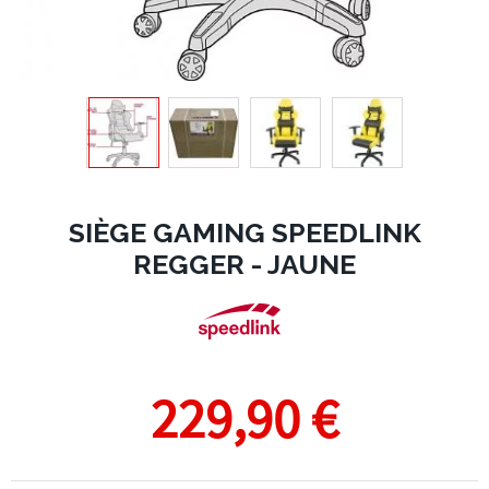
SIÈGE GAMING SPEEDLINK
REGGER - JAUNE
229,90 €