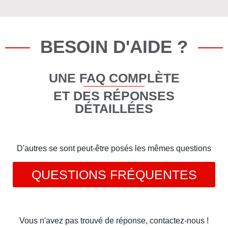
BESOIN D'AIDE ?
UNE FAQ COMPLÈTE
ET DES RÉPONSES
DÉTAILLÉES
D'autres se sont peut-être posés les mêmes questions
QUESTIONS FRÉQUENTES
Vous n'avez pas trouvé de réponse, contactez-nous !