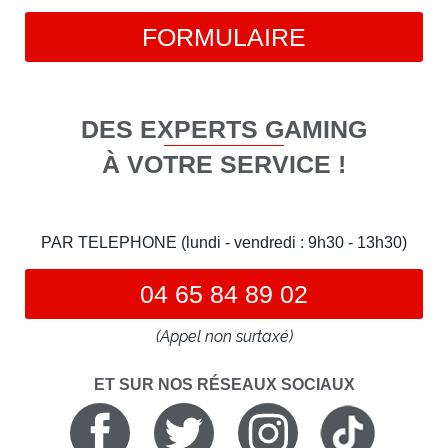
FORMULAIRE
DES EXPERTS GAMING
À VOTRE SERVICE !
PAR TELEPHONE (lundi - vendredi : 9h30 - 13h30)
04 65 84 89 02
(Appel non surtaxé)
ET SUR NOS RÉSEAUX SOCIAUX