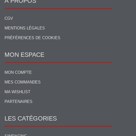
À PROPOS
CGV
MENTIONS LÉGALES
PRÉFÉRENCES DE COOKIES
MON ESPACE
MON COMPTE
MES COMMANDES
MA WISHLIST
PARTENAIRES
LES CATÉGORIES