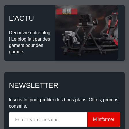
L'ACTU
Découvre notre blog
! Le blog fait par des
gamers pour des
gamers
NEWSLETTER
Inscris-toi pour profiter des bons plans. Offres, promos,
conseils.
M'informer