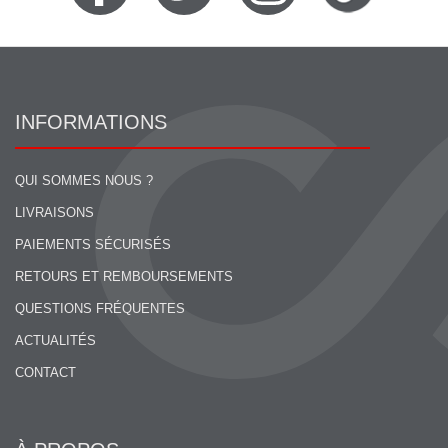
INFORMATIONS
QUI SOMMES NOUS ?
LIVRAISONS
PAIEMENTS SÉCURISÉS
RETOURS ET REMBOURSEMENTS
QUESTIONS FRÉQUENTES
ACTUALITÉS
CONTACT