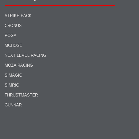
STRIKE PACK
CRONUS
POGA
MCHOSE
NEXT LEVEL RACING
MOZA RACING
SIMAGIC
SIMRIG
THRUSTMASTER
GUNNAR