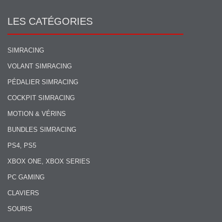
LES CATÉGORIES
SIMRACING
VOLANT SIMRACING
PÉDALIER SIMRACING
COCKPIT SIMRACING
MOTION & VÉRINS
BUNDLES SIMRACING
PS4, PS5
XBOX ONE, XBOX SERIES
PC GAMING
CLAVIERS
SOURIS