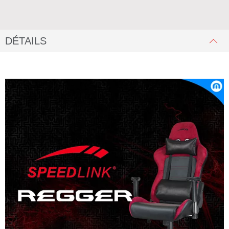
DÉTAILS