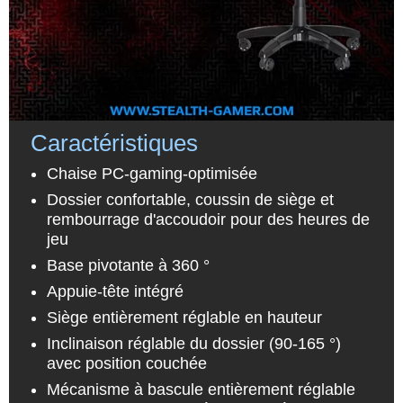
Caractéristiques
Chaise PC-gaming-optimisée
Dossier confortable, coussin de siège et
rembourrage d'accoudoir pour des heures de
jeu
Base pivotante à 360 °
Appuie-tête intégré
Siège entièrement réglable en hauteur
Inclinaison réglable du dossier (90-165 °)
avec position couchée
Mécanisme à bascule entièrement réglable