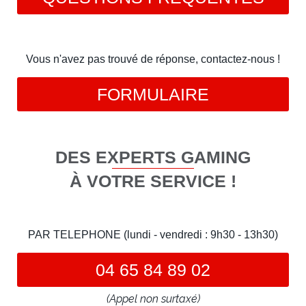
Vous n'avez pas trouvé de réponse, contactez-nous !
FORMULAIRE
DES EXPERTS GAMING
À VOTRE SERVICE !
PAR TELEPHONE (lundi - vendredi : 9h30 - 13h30)
04 65 84 89 02
(Appel non surtaxé)