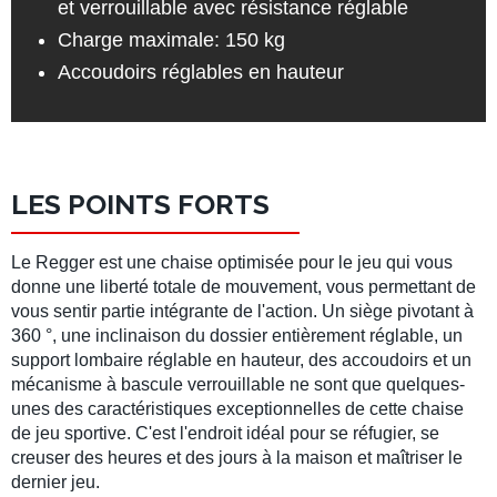
et verrouillable avec résistance réglable
Charge maximale: 150 kg
Accoudoirs réglables en hauteur
LES POINTS FORTS
Le Regger est une chaise optimisée pour le jeu qui vous
donne une liberté totale de mouvement, vous permettant de
vous sentir partie intégrante de l'action. Un siège pivotant à
360 °, une inclinaison du dossier entièrement réglable, un
support lombaire réglable en hauteur, des accoudoirs et un
mécanisme à bascule verrouillable ne sont que quelques-
unes des caractéristiques exceptionnelles de cette chaise
de jeu sportive. C'est l'endroit idéal pour se réfugier, se
creuser des heures et des jours à la maison et maîtriser le
dernier jeu.