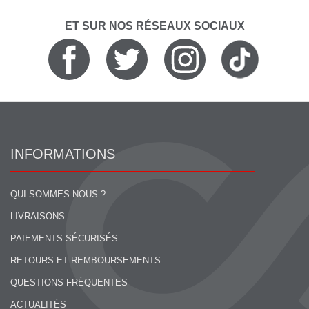
ET SUR NOS RÉSEAUX SOCIAUX
INFORMATIONS
QUI SOMMES NOUS ?
LIVRAISONS
PAIEMENTS SÉCURISÉS
RETOURS ET REMBOURSEMENTS
QUESTIONS FRÉQUENTES
ACTUALITÉS