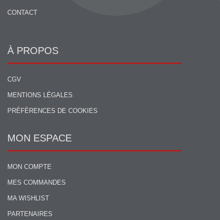
CONTACT
À PROPOS
CGV
MENTIONS LÉGALES
PRÉFÉRENCES DE COOKIES
MON ESPACE
MON COMPTE
MES COMMANDES
MA WISHLIST
PARTENAIRES