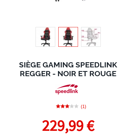
SIÈGE GAMING SPEEDLINK
REGGER - NOIR ET ROUGE
(1)
229,99 €