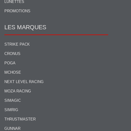
LUNETTES
PROMOTIONS
LES MARQUES
STRIKE PACK
CRONUS
POGA
MCHOSE
NEXT LEVEL RACING
MOZA RACING
SIMAGIC
SIMRIG
THRUSTMASTER
GUNNAR