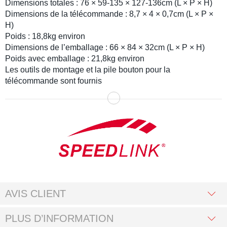
Dimensions totales : 76 × 59-135 × 127-136cm (L × P × H)
Dimensions de la télécommande : 8,7 × 4 × 0,7cm (L × P ×
H)
Poids : 18,8kg environ
Dimensions de l’emballage : 66 × 84 × 32cm (L × P × H)
Poids avec emballage : 21,8kg environ
Les outils de montage et la pile bouton pour la
télécommande sont fournis
AVIS CLIENT
PLUS D’INFORMATION