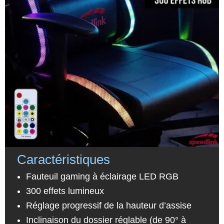
Caractéristiques
Fauteuil gaming
à éclairage
LED RGB
300 effets lumineux
Réglage progressif de la hauteur d’assise
Inclinaison du dossier réglable (de 90° à