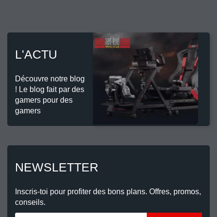
L'ACTU
Découvre notre blog
! Le blog fait par des
gamers pour des
gamers
NEWSLETTER
Inscris-toi pour profiter des bons plans. Offres, promos,
conseils.