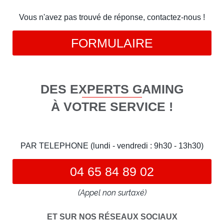
Vous n'avez pas trouvé de réponse, contactez-nous !
FORMULAIRE
DES EXPERTS GAMING
À VOTRE SERVICE !
PAR TELEPHONE (lundi - vendredi : 9h30 - 13h30)
04 65 84 89 02
(Appel non surtaxé)
ET SUR NOS RÉSEAUX SOCIAUX