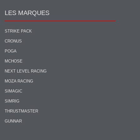
LES MARQUES
STRIKE PACK
CRONUS
POGA
MCHOSE
NEXT LEVEL RACING
MOZA RACING
SIMAGIC
SIMRIG
THRUSTMASTER
GUNNAR