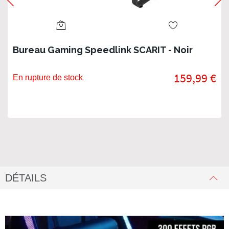
Bureau Gaming Speedlink SCARIT - Noir
159,99 €
En rupture de stock
DÉTAILS