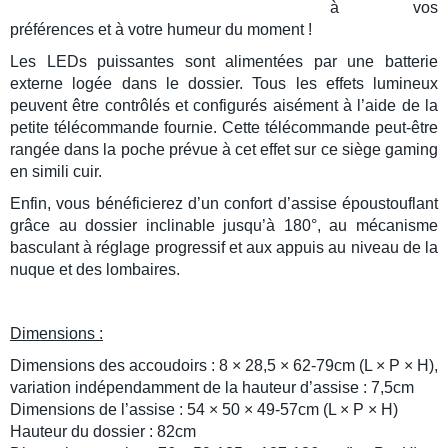
à vos
préférences et à votre humeur du moment !
Les LEDs puissantes sont alimentées par une batterie
externe logée dans le dossier. Tous les effets lumineux
peuvent être contrôlés et configurés aisément à l’aide de la
petite télécommande fournie. Cette télécommande peut-être
rangée dans la poche prévue à cet effet sur ce
siège gaming
en simili cuir.
Enfin, vous bénéficierez d’un confort d’assise époustouflant
grâce au dossier inclinable jusqu’à 180°, au mécanisme
basculant à réglage progressif et aux appuis au niveau de la
nuque et des lombaires.
Dimensions :
Dimensions des accoudoirs : 8 × 28,5 × 62-79cm (L × P × H),
variation indépendamment de la hauteur d’assise : 7,5cm
Dimensions de l’assise : 54 × 50 × 49-57cm (L × P × H)
Hauteur du dossier : 82cm