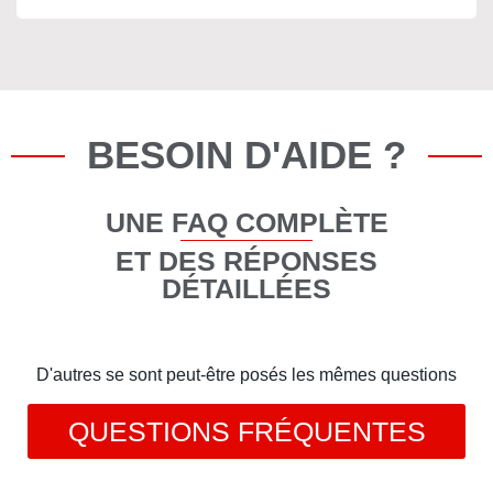
BESOIN D'AIDE ?
UNE FAQ COMPLÈTE
ET DES RÉPONSES
DÉTAILLÉES
D'autres se sont peut-être posés les mêmes questions
QUESTIONS FRÉQUENTES