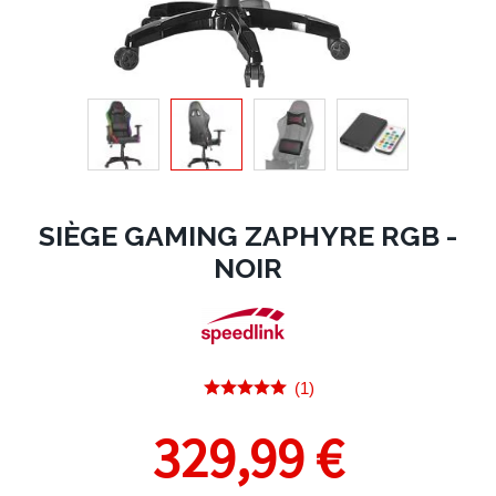
SIÈGE GAMING ZAPHYRE RGB -
NOIR
(1)
329,99 €