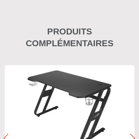
PRODUITS
COMPLÉMENTAIRES