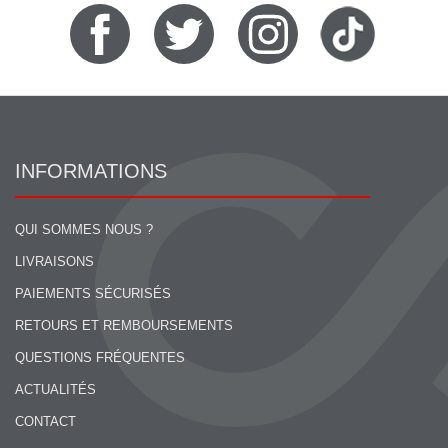
INFORMATIONS
QUI SOMMES NOUS ?
LIVRAISONS
PAIEMENTS SÉCURISÉS
RETOURS ET REMBOURSEMENTS
QUESTIONS FRÉQUENTES
ACTUALITÉS
CONTACT