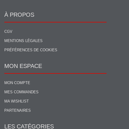
À PROPOS
CGV
MENTIONS LÉGALES
PRÉFÉRENCES DE COOKIES
MON ESPACE
MON COMPTE
MES COMMANDES
MA WISHLIST
PARTENAIRES
LES CATÉGORIES