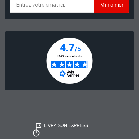
M'informer
LIVRAISON EXPRESS