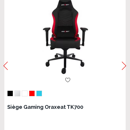
Siège Gaming Oraxeat TK700