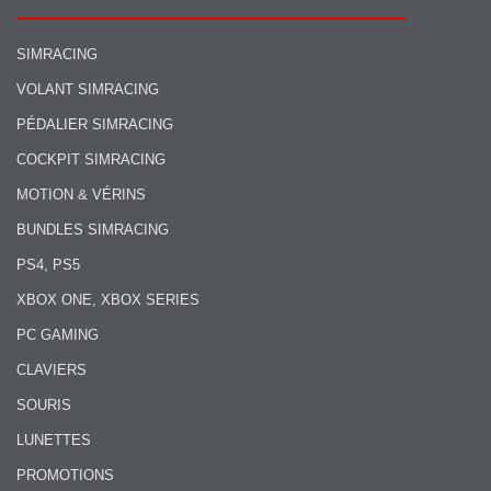
SIMRACING
VOLANT SIMRACING
PÉDALIER SIMRACING
COCKPIT SIMRACING
MOTION & VÉRINS
BUNDLES SIMRACING
PS4, PS5
XBOX ONE, XBOX SERIES
PC GAMING
CLAVIERS
SOURIS
LUNETTES
PROMOTIONS