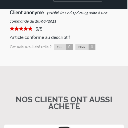
Client anonyme
publié le 12/07/2023
suite à une
commande du 28/06/2023
5/5
Article conforme au descriptif
Cet avis a-t-il été utile ?
0
0
Oui
Non
NOS CLIENTS ONT AUSSI
ACHETÉ