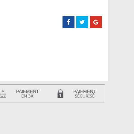
PAIEMENT
PAIEMENT
EN 3X
SÉCURISÉ