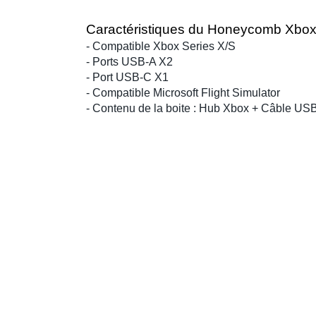
Caractéristiques du Honeycomb Xbo
- Compatible Xbox Series X/S
- Ports USB-A X2
- Port USB-C X1
- Compatible Microsoft Flight Simulator
- Contenu de la boite : Hub Xbox + Câble US