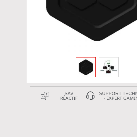
SAV
SUPPORT TECH
RÉACTIF
- EXPERT GAMI