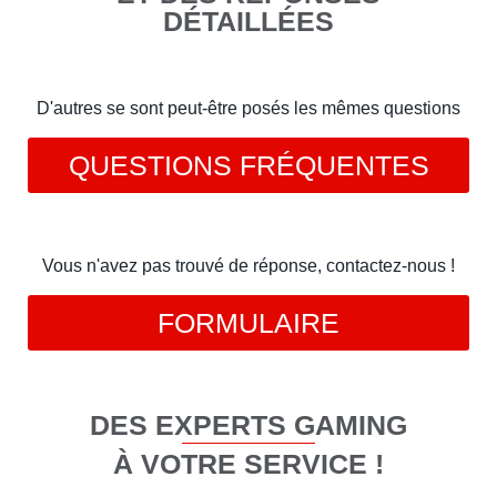
DÉTAILLÉES
D'autres se sont peut-être posés les mêmes questions
QUESTIONS FRÉQUENTES
Vous n'avez pas trouvé de réponse, contactez-nous !
FORMULAIRE
DES EXPERTS GAMING
À VOTRE SERVICE !