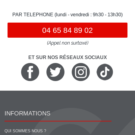
PAR TELEPHONE (lundi - vendredi : 9h30 - 13h30)
04 65 84 89 02
(Appel non surtaxé)
ET SUR NOS RÉSEAUX SOCIAUX
INFORMATIONS
QUI SOMMES NOUS ?