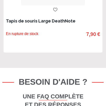
Tapis de souris Large DeathNote
7,90 €
En rupture de stock
BESOIN D'AIDE ?
UNE FAQ COMPLÈTE
ET DES RÉPONSES