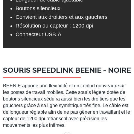
Boutons silencieux
Convient aux droitiers et aux gauchers
Résolution du capteur : 1200 dpi
Connecteur USB-A
SOURIS SPEEDLINK BEENIE - NOIRE
BEENIE apporte une flexibilité et un confort nouveaux sur
les postes de travail mobiles. Cette souris légère dotée de
boutons silencieux séduira aussi bien les droitiers que les
gauchers grâce à sa ligne symétrique très fine. Le câble est
de longueur réglable afin de ne pas gêner en travaillant et le
capteur de 1200 dpi retranscrit avec précision les
mouvements les plus infimes.