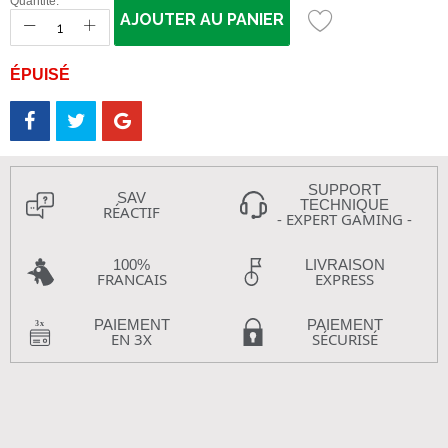
Quantité:
AJOUTER AU PANIER
ÉPUISÉ
SUPPORT
SAV
TECHNIQUE
RÉACTIF
- EXPERT GAMING -
100%
LIVRAISON
FRANCAIS
EXPRESS
PAIEMENT
PAIEMENT
EN 3X
SÉCURISÉ