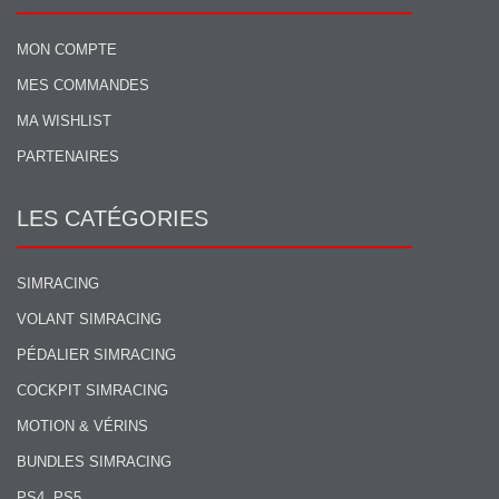
MON COMPTE
MES COMMANDES
MA WISHLIST
PARTENAIRES
LES CATÉGORIES
SIMRACING
VOLANT SIMRACING
PÉDALIER SIMRACING
COCKPIT SIMRACING
MOTION & VÉRINS
BUNDLES SIMRACING
PS4, PS5