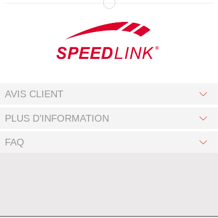
AVIS CLIENT
PLUS D’INFORMATION
FAQ