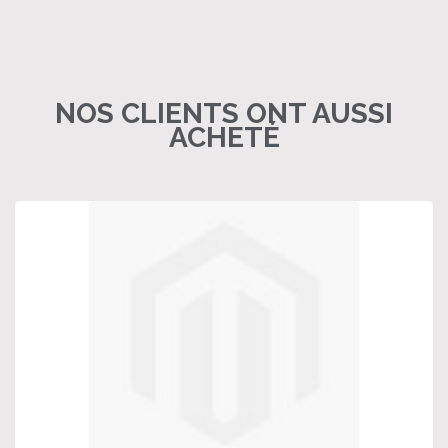
NOS CLIENTS ONT AUSSI
ACHETÉ