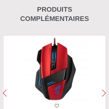
PRODUITS
COMPLÉMENTAIRES