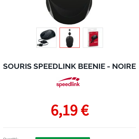
SOURIS SPEEDLINK BEENIE - NOIRE
6,19 €