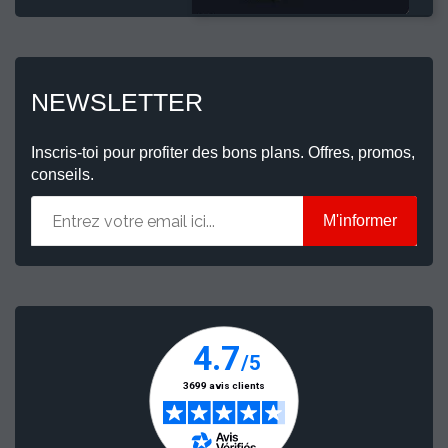
NEWSLETTER
Inscris-toi pour profiter des bons plans. Offres, promos,
conseils.
M'informer