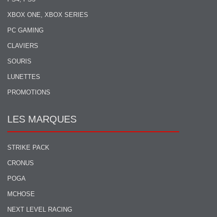
XBOX ONE, XBOX SERIES
PC GAMING
CLAVIERS
SOURIS
LUNETTES
PROMOTIONS
LES MARQUES
STRIKE PACK
CRONUS
POGA
MCHOSE
NEXT LEVEL RACING