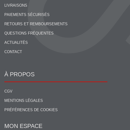
LIVRAISONS
PAIEMENTS SÉCURISÉS
RETOURS ET REMBOURSEMENTS
QUESTIONS FRÉQUENTES
ACTUALITÉS
CONTACT
À PROPOS
CGV
MENTIONS LÉGALES
PRÉFÉRENCES DE COOKIES
MON ESPACE