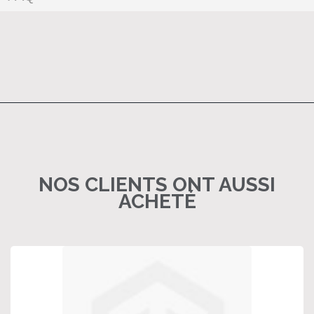
NOS CLIENTS ONT AUSSI
ACHETÉ