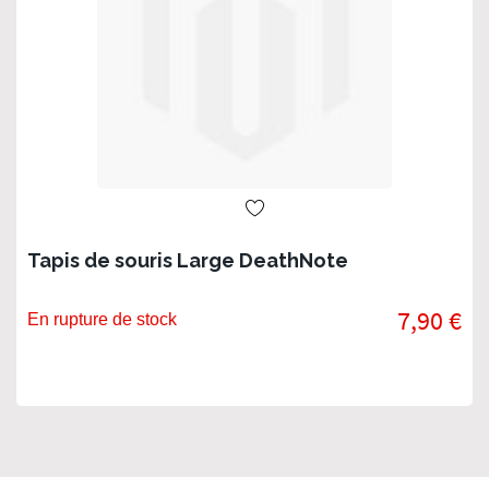
Tapis de souris Large DeathNote
7,90 €
En rupture de stock