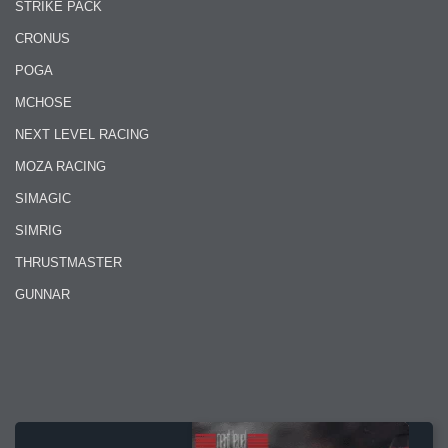
STRIKE PACK
CRONUS
POGA
MCHOSE
NEXT LEVEL RACING
MOZA RACING
SIMAGIC
SIMRIG
THRUSTMASTER
GUNNAR