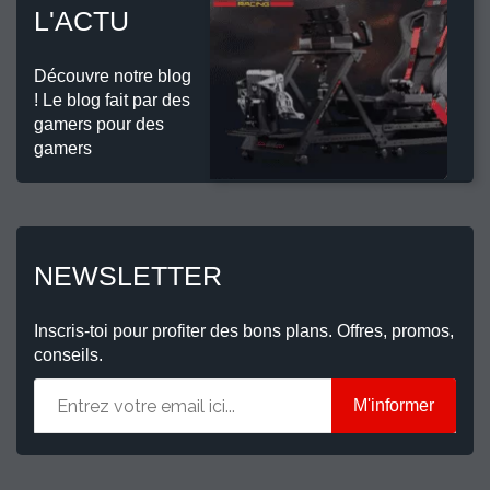
L'ACTU
Découvre notre blog
! Le blog fait par des
gamers pour des
gamers
NEWSLETTER
Inscris-toi pour profiter des bons plans. Offres, promos,
conseils.
M'informer