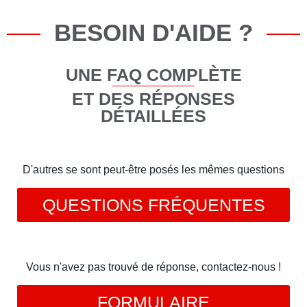
BESOIN D'AIDE ?
UNE FAQ COMPLÈTE
ET DES RÉPONSES
DÉTAILLÉES
D'autres se sont peut-être posés les mêmes questions
QUESTIONS FRÉQUENTES
Vous n'avez pas trouvé de réponse, contactez-nous !
FORMULAIRE