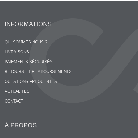
INFORMATIONS
QUI SOMMES NOUS ?
LIVRAISONS
PAIEMENTS SÉCURISÉS
RETOURS ET REMBOURSEMENTS
QUESTIONS FRÉQUENTES
ACTUALITÉS
CONTACT
À PROPOS