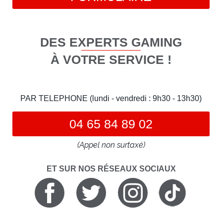
DES EXPERTS GAMING
À VOTRE SERVICE !
PAR TELEPHONE (lundi - vendredi : 9h30 - 13h30)
04 65 84 89 02
(Appel non surtaxé)
ET SUR NOS RÉSEAUX SOCIAUX