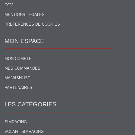
CGV
MENTIONS LÉGALES
PRÉFÉRENCES DE COOKIES
MON ESPACE
MON COMPTE
MES COMMANDES
MA WISHLIST
PARTENAIRES
LES CATÉGORIES
SIMRACING
VOLANT SIMRACING