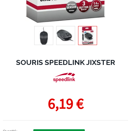
SOURIS SPEEDLINK JIXSTER
6,19 €