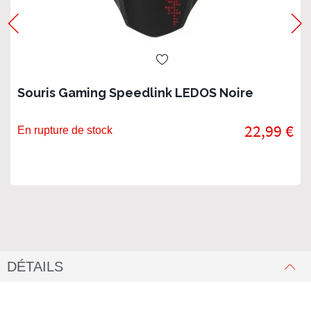
Souris Gaming Speedlink LEDOS Noire
22,99 €
En rupture de stock
DÉTAILS