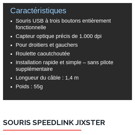
Caractéristiques
Souris USB à trois boutons entièrement
fonctionnelle
Capteur optique précis de 1.000 dpi
Pour droitiers et gauchers
Roulette caoutchoutée
Installation rapide et simple – sans pilote
supplémentaire
Longueur du câble : 1,4 m
Poids : 55g
SOURIS SPEEDLINK JIXSTER