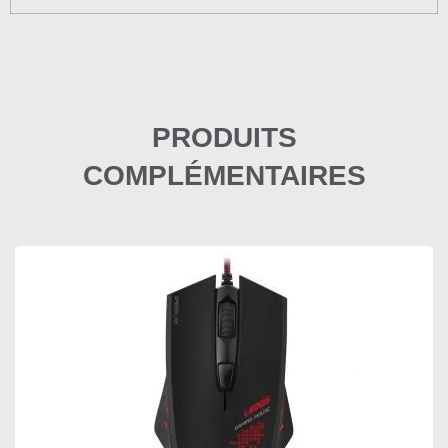
PRODUITS
COMPLÉMENTAIRES