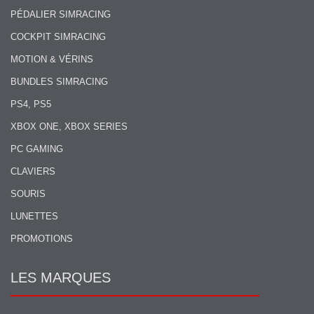
PÉDALIER SIMRACING
COCKPIT SIMRACING
MOTION & VÉRINS
BUNDLES SIMRACING
PS4, PS5
XBOX ONE, XBOX SERIES
PC GAMING
CLAVIERS
SOURIS
LUNETTES
PROMOTIONS
LES MARQUES