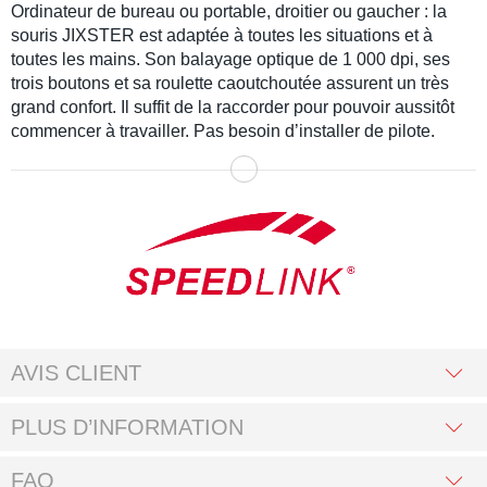
Ordinateur de bureau ou portable, droitier ou gaucher : la
souris JIXSTER est adaptée à toutes les situations et à
toutes les mains. Son balayage optique de 1 000 dpi, ses
trois boutons et sa roulette caoutchoutée assurent un très
grand confort. Il suffit de la raccorder pour pouvoir aussitôt
commencer à travailler. Pas besoin d’installer de pilote.
AVIS CLIENT
PLUS D’INFORMATION
FAQ