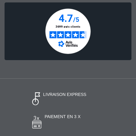
LIVRAISON EXPRESS
PAIEMENT EN 3 X