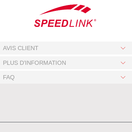
AVIS CLIENT
PLUS D’INFORMATION
FAQ