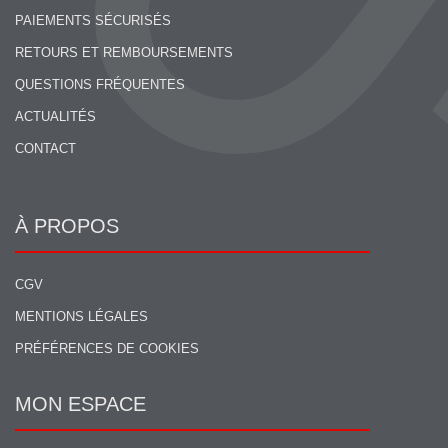
PAIEMENTS SÉCURISÉS
RETOURS ET REMBOURSEMENTS
QUESTIONS FRÉQUENTES
ACTUALITÉS
CONTACT
À PROPOS
CGV
MENTIONS LÉGALES
PRÉFÉRENCES DE COOKIES
MON ESPACE