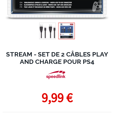
STREAM - SET DE 2 CÂBLES PLAY
AND CHARGE POUR PS4
9,99 €