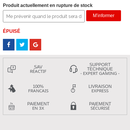
Produit actuellement en rupture de stock
M'informer
ÉPUISÉ
SUPPORT
SAV
TECHNIQUE
RÉACTIF
- EXPERT GAMING -
100%
LIVRAISON
FRANCAIS
EXPRESS
PAIEMENT
PAIEMENT
EN 3X
SÉCURISÉ