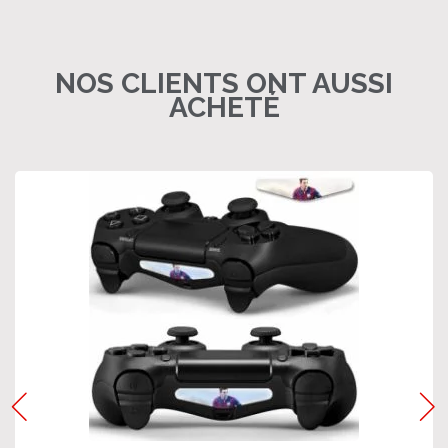
NOS CLIENTS ONT AUSSI
ACHETÉ