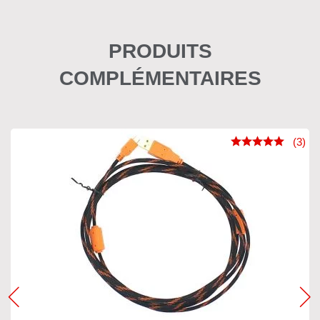
PRODUITS
COMPLÉMENTAIRES
(3)