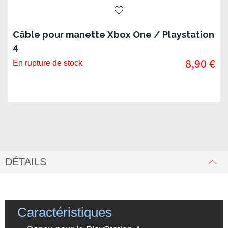
Câble pour manette Xbox One / Playstation
4
8,90 €
En rupture de stock
DÉTAILS
Caractéristiques