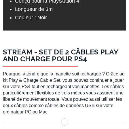
Conçu pour la PlayStation 4
Longueur de 3m
Couleur : Noir
STREAM - SET DE 2 CÂBLES PLAY
AND CHARGE POUR PS4
Pourquoi attendre que la manette soit rechargée ? Grâce au
kit Play & Charge Cable Set, vous pouvez continuer à jouer
sur votre PS4 tout en rechargeant vos manettes. Les câbles
particulièrement flexibles de trois mètres vous assurent une
liberté de mouvement totale. Vous pouvez aussi utiliser les
deux câbles comme câbles de données USB sur votre
ordinateur PC ou Mac.