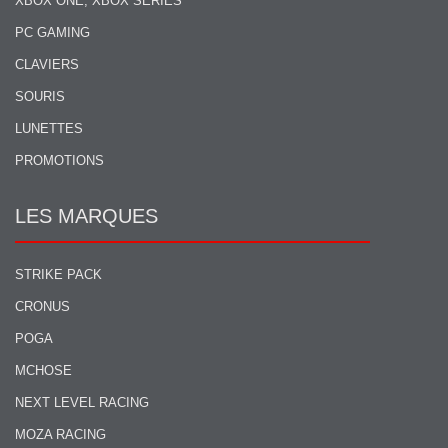
XBOX ONE, XBOX SERIES
PC GAMING
CLAVIERS
SOURIS
LUNETTES
PROMOTIONS
LES MARQUES
STRIKE PACK
CRONUS
POGA
MCHOSE
NEXT LEVEL RACING
MOZA RACING