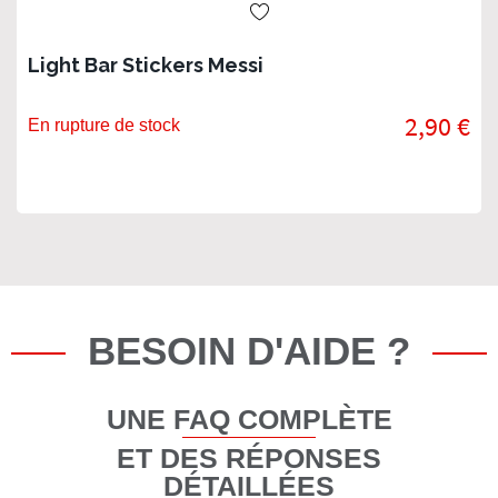
Light Bar Stickers Messi
2,90 €
En rupture de stock
BESOIN D'AIDE ?
UNE FAQ COMPLÈTE
ET DES RÉPONSES
DÉTAILLÉES