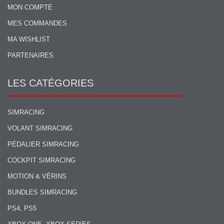
MON COMPTE
MES COMMANDES
MA WISHLIST
PARTENAIRES
LES CATÉGORIES
SIMRACING
VOLANT SIMRACING
PÉDALIER SIMRACING
COCKPIT SIMRACING
MOTION & VÉRINS
BUNDLES SIMRACING
PS4, PS5