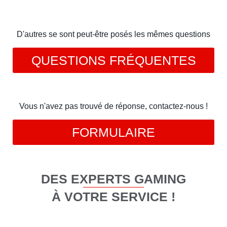
D'autres se sont peut-être posés les mêmes questions
QUESTIONS FRÉQUENTES
Vous n'avez pas trouvé de réponse, contactez-nous !
FORMULAIRE
DES EXPERTS GAMING
À VOTRE SERVICE !