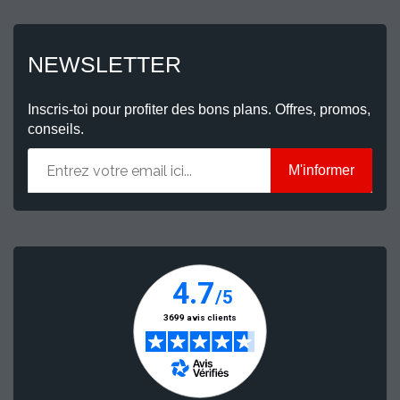
NEWSLETTER
Inscris-toi pour profiter des bons plans. Offres, promos,
conseils.
M'informer