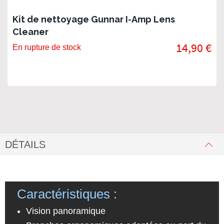
Kit de nettoyage Gunnar I-Amp Lens
Cleaner
14,90 €
En rupture de stock
DÉTAILS
Caractéristiques :
Vision panoramique