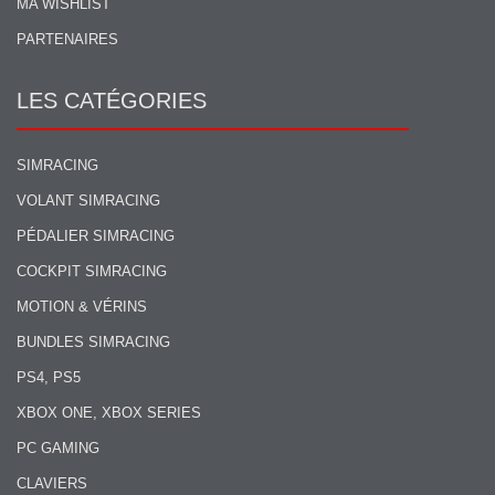
MA WISHLIST
PARTENAIRES
LES CATÉGORIES
SIMRACING
VOLANT SIMRACING
PÉDALIER SIMRACING
COCKPIT SIMRACING
MOTION & VÉRINS
BUNDLES SIMRACING
PS4, PS5
XBOX ONE, XBOX SERIES
PC GAMING
CLAVIERS