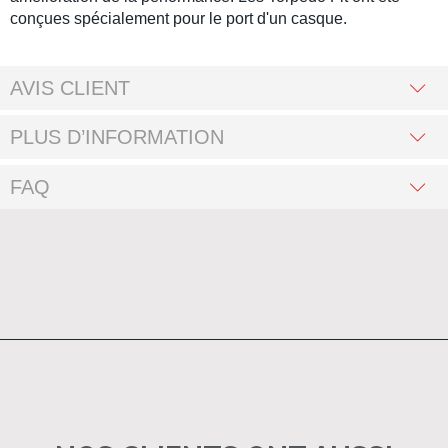
conçues spécialement pour le port d'un casque.
AVIS CLIENT
PLUS D’INFORMATION
FAQ