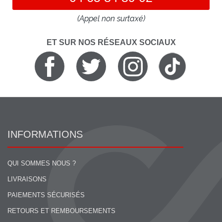
(Appel non surtaxé)
ET SUR NOS RÉSEAUX SOCIAUX
INFORMATIONS
QUI SOMMES NOUS ?
LIVRAISONS
PAIEMENTS SÉCURISÉS
RETOURS ET REMBOURSEMENTS