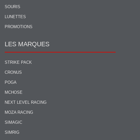
SOURIS
LUNETTES
PROMOTIONS
LES MARQUES
STRIKE PACK
CRONUS
POGA
MCHOSE
NEXT LEVEL RACING
MOZA RACING
SIMAGIC
SIMRIG