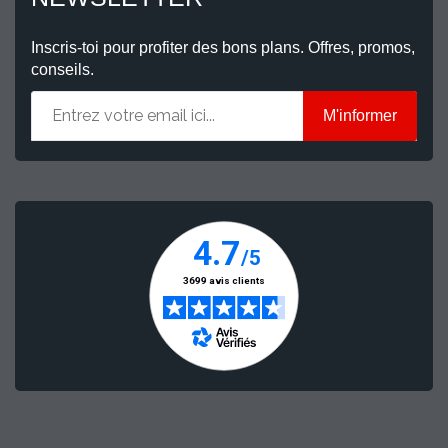
Inscris-toi pour profiter des bons plans. Offres, promos,
conseils.
M'informer