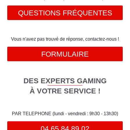
QUESTIONS FRÉQUENTES
Vous n'avez pas trouvé de réponse, contactez-nous !
FORMULAIRE
DES EXPERTS GAMING
À VOTRE SERVICE !
PAR TELEPHONE (lundi - vendredi : 9h30 - 13h30)
04 65 84 89 02