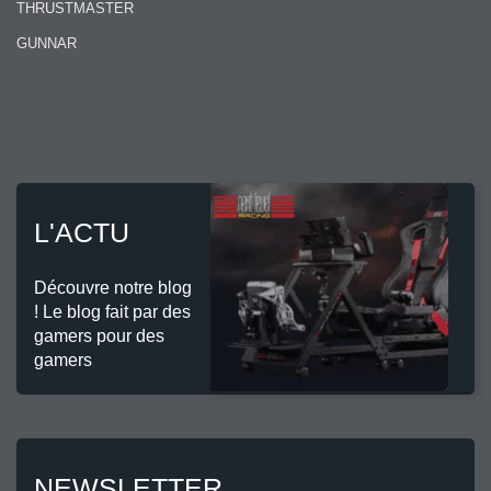
THRUSTMASTER
GUNNAR
L'ACTU
Découvre notre blog
! Le blog fait par des
gamers pour des
gamers
NEWSLETTER