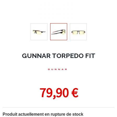
GUNNAR TORPEDO FIT
79,90 €
Produit actuellement en rupture de stock