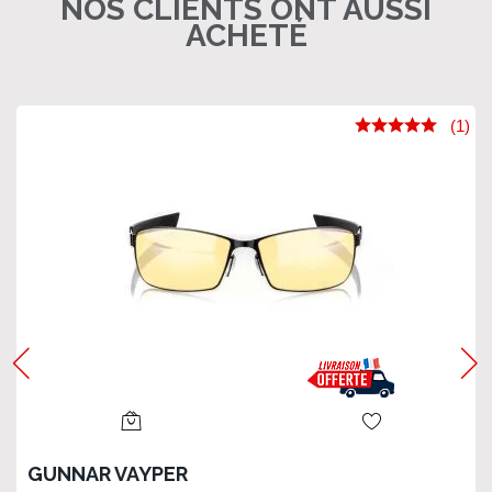
NOS CLIENTS ONT AUSSI
ACHETÉ
(1)
GUNNAR VAYPER