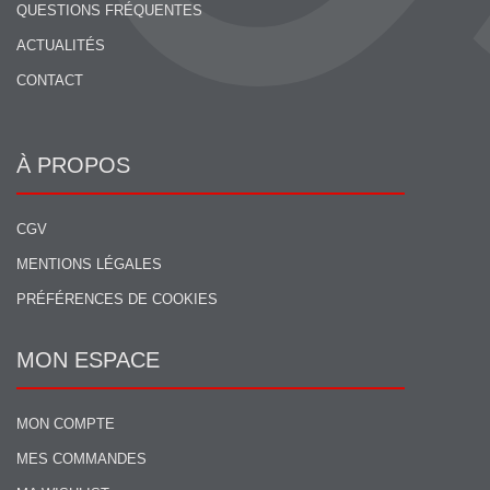
QUESTIONS FRÉQUENTES
ACTUALITÉS
CONTACT
À PROPOS
CGV
MENTIONS LÉGALES
PRÉFÉRENCES DE COOKIES
MON ESPACE
MON COMPTE
MES COMMANDES