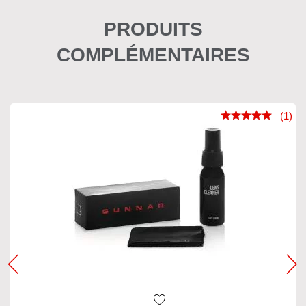
PRODUITS
COMPLÉMENTAIRES
(1)