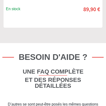
89,90 €
En stock
BESOIN D'AIDE ?
UNE FAQ COMPLÈTE
ET DES RÉPONSES
DÉTAILLÉES
D'autres se sont peut-être posés les mêmes questions