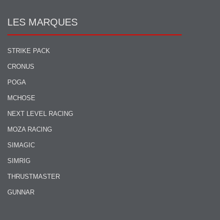
LES MARQUES
STRIKE PACK
CRONUS
POGA
MCHOSE
NEXT LEVEL RACING
MOZA RACING
SIMAGIC
SIMRIG
THRUSTMASTER
GUNNAR