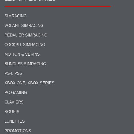
SIMRACING
VOLANT SIMRACING
PÉDALIER SIMRACING
COCKPIT SIMRACING
MOTION & VÉRINS
BUNDLES SIMRACING
PS4, PS5
XBOX ONE, XBOX SERIES
PC GAMING
CLAVIERS
SOURIS
LUNETTES
PROMOTIONS