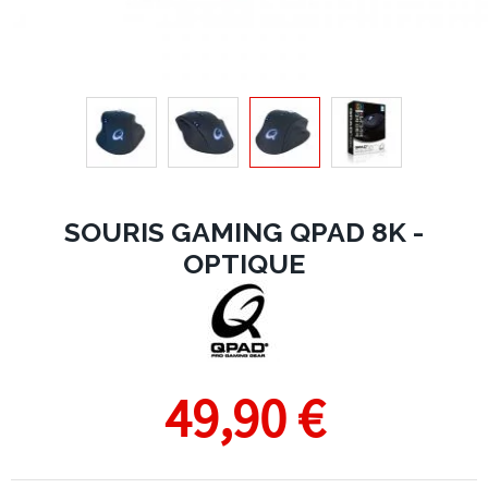
SOURIS GAMING QPAD 8K -
OPTIQUE
49,90 €