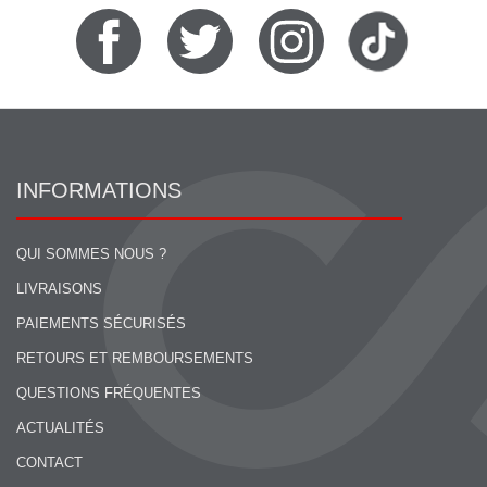
INFORMATIONS
QUI SOMMES NOUS ?
LIVRAISONS
PAIEMENTS SÉCURISÉS
RETOURS ET REMBOURSEMENTS
QUESTIONS FRÉQUENTES
ACTUALITÉS
CONTACT