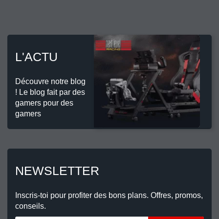
L'ACTU
Découvre notre blog
! Le blog fait par des
gamers pour des
gamers
NEWSLETTER
Inscris-toi pour profiter des bons plans. Offres, promos,
conseils.