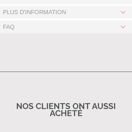
PLUS D’INFORMATION
FAQ
NOS CLIENTS ONT AUSSI
ACHETÉ