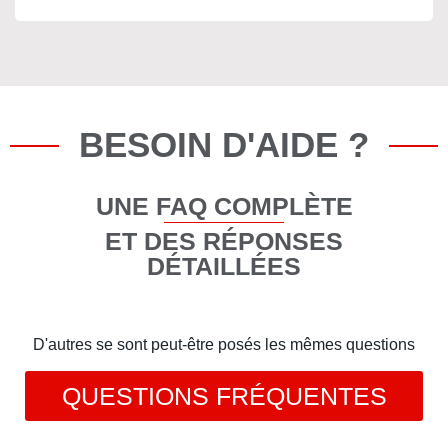
BESOIN D'AIDE ?
UNE FAQ COMPLÈTE
ET DES RÉPONSES
DÉTAILLÉES
D'autres se sont peut-être posés les mêmes questions
QUESTIONS FRÉQUENTES