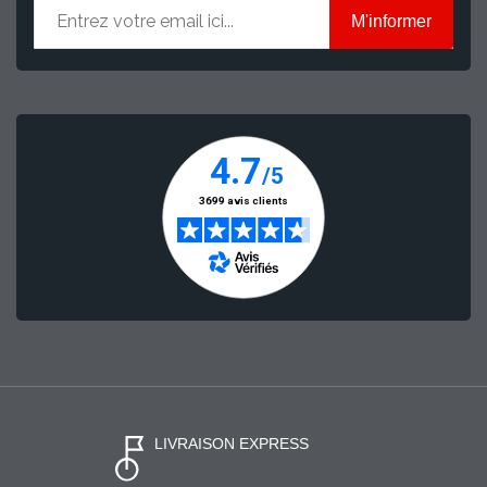
M'informer
LIVRAISON EXPRESS