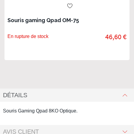
Souris gaming Qpad OM-75
46,60 €
En rupture de stock
DÉTAILS
Souris Gaming Qpad 8KO Optique.
AVIS CLIENT