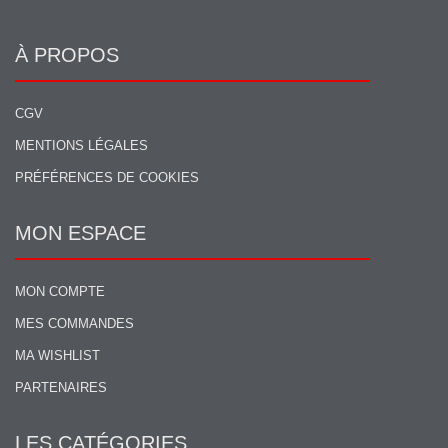
À PROPOS
CGV
MENTIONS LÉGALES
PRÉFÉRENCES DE COOKIES
MON ESPACE
MON COMPTE
MES COMMANDES
MA WISHLIST
PARTENAIRES
LES CATÉGORIES