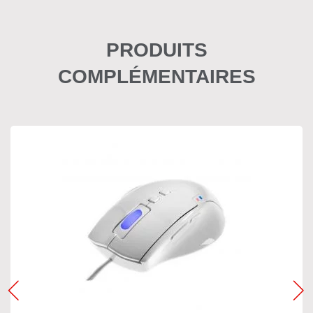
PRODUITS
COMPLÉMENTAIRES