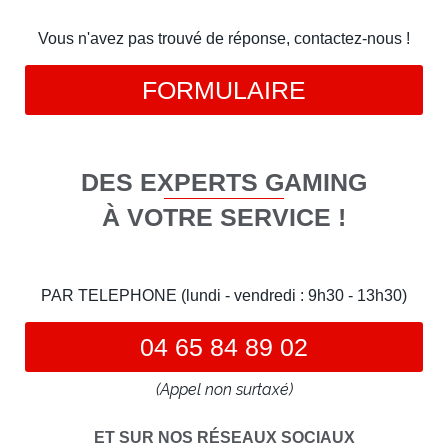
Vous n'avez pas trouvé de réponse, contactez-nous !
FORMULAIRE
DES EXPERTS GAMING
À VOTRE SERVICE !
PAR TELEPHONE (lundi - vendredi : 9h30 - 13h30)
04 65 84 89 02
(Appel non surtaxé)
ET SUR NOS RÉSEAUX SOCIAUX