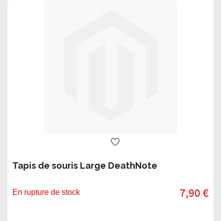
Tapis de souris Large DeathNote
7,90 €
En rupture de stock