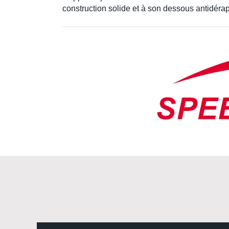
construction solide et à son dessous antidérap