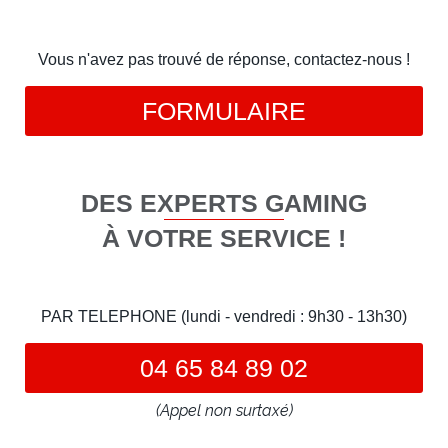
Vous n'avez pas trouvé de réponse, contactez-nous !
FORMULAIRE
DES EXPERTS GAMING
À VOTRE SERVICE !
PAR TELEPHONE (lundi - vendredi : 9h30 - 13h30)
04 65 84 89 02
(Appel non surtaxé)