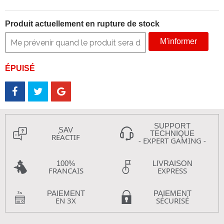
Produit actuellement en rupture de stock
M'informer
ÉPUISÉ
SUPPORT
SAV
TECHNIQUE
RÉACTIF
- EXPERT GAMING -
100%
LIVRAISON
FRANCAIS
EXPRESS
PAIEMENT
PAIEMENT
EN 3X
SÉCURISÉ