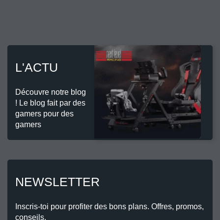
L'ACTU
Découvre notre blog
! Le blog fait par des
gamers pour des
gamers
NEWSLETTER
Inscris-toi pour profiter des bons plans. Offres, promos,
conseils.