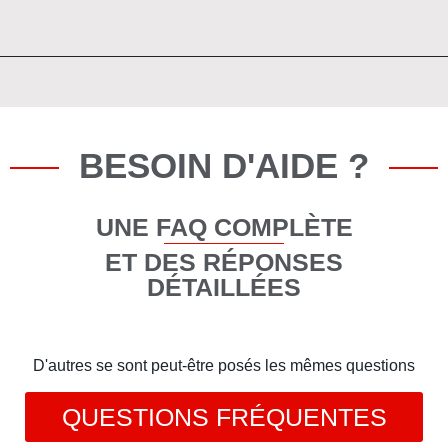
BESOIN D'AIDE ?
UNE FAQ COMPLÈTE
ET DES RÉPONSES
DÉTAILLÉES
D'autres se sont peut-être posés les mêmes questions
QUESTIONS FRÉQUENTES