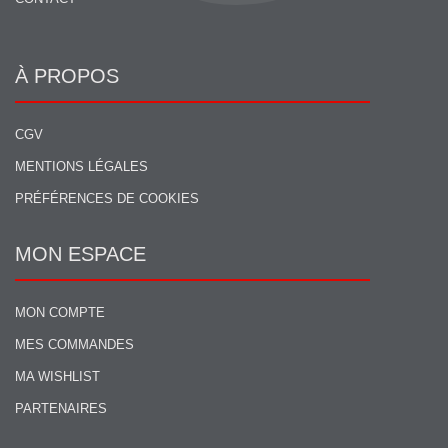
À PROPOS
CGV
MENTIONS LÉGALES
PRÉFÉRENCES DE COOKIES
MON ESPACE
MON COMPTE
MES COMMANDES
MA WISHLIST
PARTENAIRES