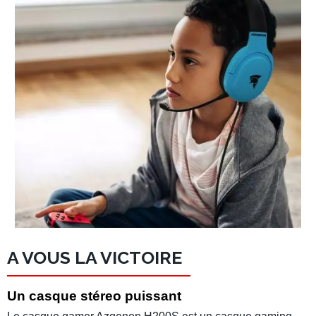
A VOUS LA VICTOIRE
Un casque stéreo puissant