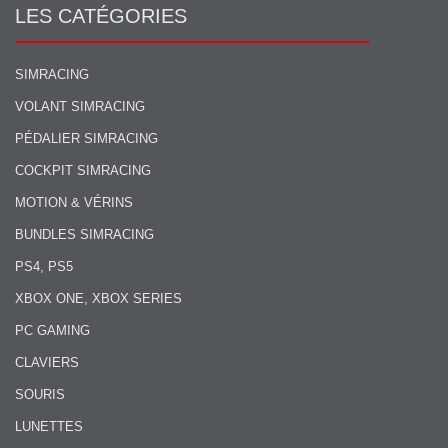
LES CATÉGORIES
SIMRACING
VOLANT SIMRACING
PÉDALIER SIMRACING
COCKPIT SIMRACING
MOTION & VÉRINS
BUNDLES SIMRACING
PS4, PS5
XBOX ONE, XBOX SERIES
PC GAMING
CLAVIERS
SOURIS
LUNETTES