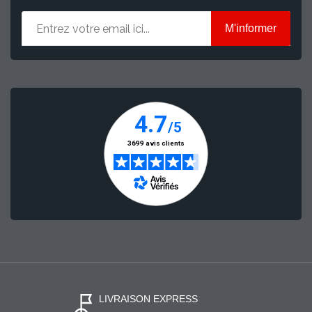
M'informer
LIVRAISON EXPRESS