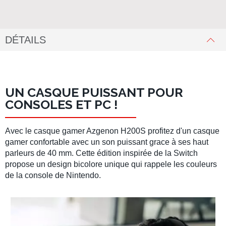
DÉTAILS
UN CASQUE PUISSANT POUR
CONSOLES ET PC !
Avec le
casque gamer Azgenon H200S
profitez d'un
casque
gamer
confortable avec un son puissant grace à ses haut
parleurs de 40 mm. Cette édition inspirée de la
Switch
propose un design bicolore unique qui rappele les couleurs
de la console de Nintendo.