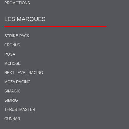
PROMOTIONS
LES MARQUES
STRIKE PACK
CRONUS
POGA
MCHOSE
NEXT LEVEL RACING
MOZA RACING
SIMAGIC
SIMRIG
THRUSTMASTER
GUNNAR