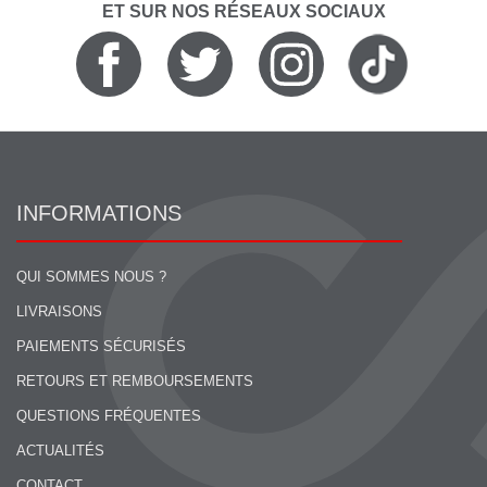
ET SUR NOS RÉSEAUX SOCIAUX
INFORMATIONS
QUI SOMMES NOUS ?
LIVRAISONS
PAIEMENTS SÉCURISÉS
RETOURS ET REMBOURSEMENTS
QUESTIONS FRÉQUENTES
ACTUALITÉS
CONTACT