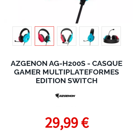
AZGENON AG-H200S - CASQUE
GAMER MULTIPLATEFORMES
EDITION SWITCH
29,99 €