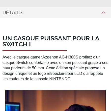
DÉTAILS
UN CASQUE PUISSANT POUR LA
SWITCH !
Avec le
casque gamer Azgenon AG-H300S
profitez d'un
casque Switch
confortable avec un son puissant grace à ses
haut parleurs de 50 mm. Cette édition spéciale
propose un
design unique et un logo rétroéclairé par LED qui rappele
les couleurs de la
console NINTENDO
.