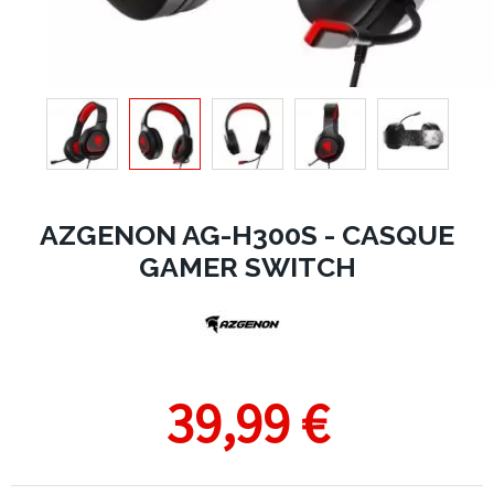
AZGENON AG-H300S - CASQUE
GAMER SWITCH
39,99 €