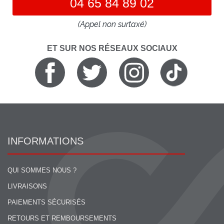
04 65 84 89 02
(Appel non surtaxé)
ET SUR NOS RÉSEAUX SOCIAUX
INFORMATIONS
QUI SOMMES NOUS ?
LIVRAISONS
PAIEMENTS SÉCURISÉS
RETOURS ET REMBOURSEMENTS