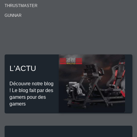
THRUSTMASTER
GUNNAR
L'ACTU
Découvre notre blog
! Le blog fait par des
gamers pour des
gamers