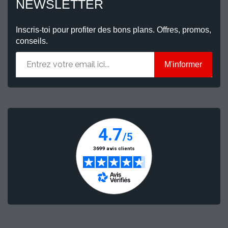
NEWSLETTER
Inscris-toi pour profiter des bons plans. Offres, promos,
conseils.
M'informer