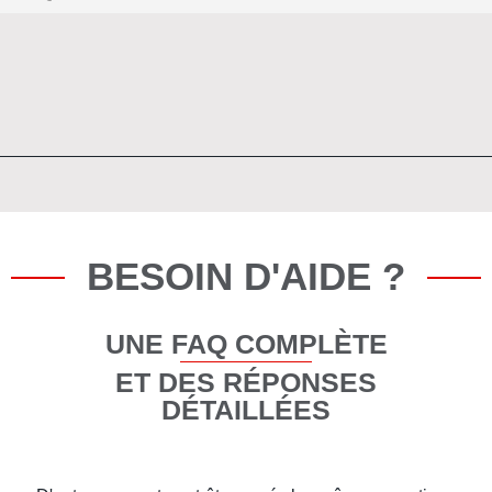
BESOIN D'AIDE ?
UNE FAQ COMPLÈTE
ET DES RÉPONSES
DÉTAILLÉES