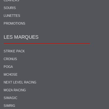
CLAVIERS
SOURIS
LUNETTES
PROMOTIONS
LES MARQUES
STRIKE PACK
CRONUS
POGA
MCHOSE
NEXT LEVEL RACING
MOZA RACING
SIMAGIC
SIMRIG