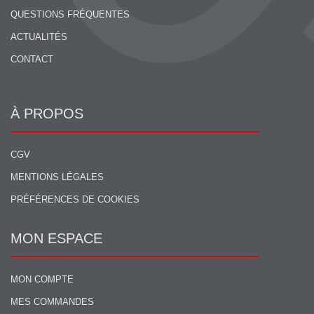
QUESTIONS FRÉQUENTES
ACTUALITÉS
CONTACT
À PROPOS
CGV
MENTIONS LÉGALES
PRÉFÉRENCES DE COOKIES
MON ESPACE
MON COMPTE
MES COMMANDES