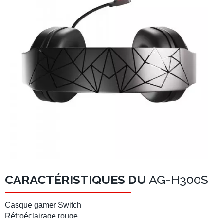
CARACTÉRISTIQUES DU
AG-H300S
Casque gamer Switch
Rétroéclairage rouge