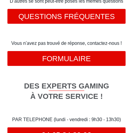
D'autres se sont peut-être posés les mêmes questions
QUESTIONS FRÉQUENTES
Vous n'avez pas trouvé de réponse, contactez-nous !
FORMULAIRE
DES EXPERTS GAMING
À VOTRE SERVICE !
PAR TELEPHONE (lundi - vendredi : 9h30 - 13h30)