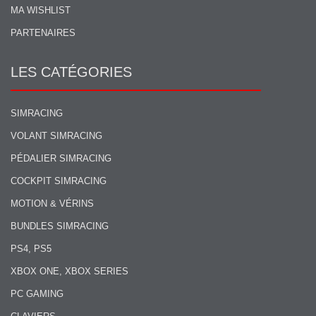
MA WISHLIST
PARTENAIRES
LES CATÉGORIES
SIMRACING
VOLANT SIMRACING
PÉDALIER SIMRACING
COCKPIT SIMRACING
MOTION & VÉRINS
BUNDLES SIMRACING
PS4, PS5
XBOX ONE, XBOX SERIES
PC GAMING