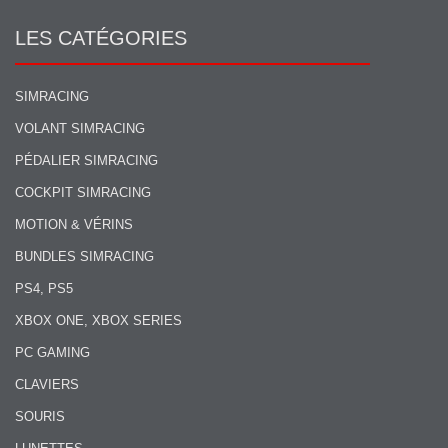
LES CATÉGORIES
SIMRACING
VOLANT SIMRACING
PÉDALIER SIMRACING
COCKPIT SIMRACING
MOTION & VÉRINS
BUNDLES SIMRACING
PS4, PS5
XBOX ONE, XBOX SERIES
PC GAMING
CLAVIERS
SOURIS