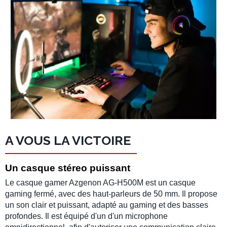
A VOUS LA VICTOIRE
Un casque stéreo puissant
Le
casque gamer Azgenon AG-H500M
est un casque
gaming fermé, avec des
haut-parleurs de 50 mm. Il propose
un son clair et puissant, adapté au gaming et des basses
profondes. Il est équipé d'un d'un
microphone