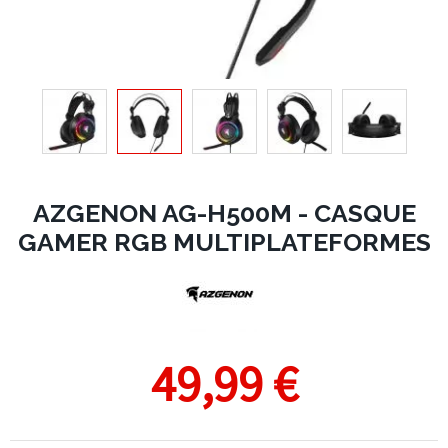
AZGENON AG-H500M - CASQUE
GAMER RGB MULTIPLATEFORMES
49,99 €