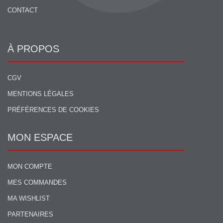
CONTACT
À PROPOS
CGV
MENTIONS LÉGALES
PRÉFÉRENCES DE COOKIES
MON ESPACE
MON COMPTE
MES COMMANDES
MA WISHLIST
PARTENAIRES