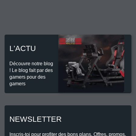
L'ACTU
Découvre notre blog
! Le blog fait par des
gamers pour des
gamers
NEWSLETTER
Inscris-toi pour profiter des bons plans. Offres, promos,