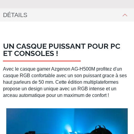
DÉTAILS
UN CASQUE PUISSANT POUR PC
ET CONSOLES !
Avec le
casque gamer Azgenon AG-H500M
profitez d'un
casque RGB
confortable avec un son puissant grace à ses
haut parleurs de 50 mm. Cette édition multiplateformes
propose un design unique avec un RGB intense et un
arceau automatique pour un maximum de confort !