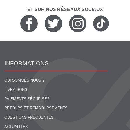
ET SUR NOS RÉSEAUX SOCIAUX
INFORMATIONS
QUI SOMMES NOUS ?
LIVRAISONS
PAIEMENTS SÉCURISÉS
RETOURS ET REMBOURSEMENTS
QUESTIONS FRÉQUENTES
ACTUALITÉS