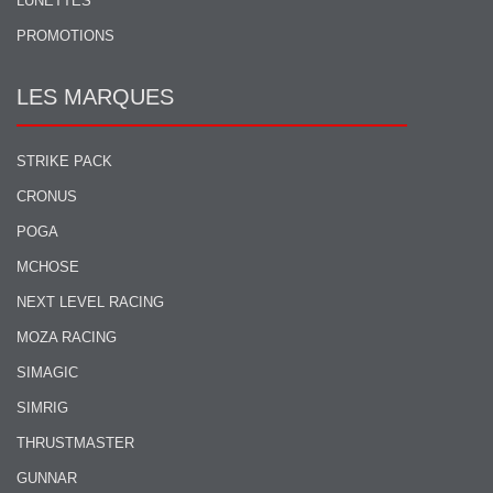
LUNETTES
PROMOTIONS
LES MARQUES
STRIKE PACK
CRONUS
POGA
MCHOSE
NEXT LEVEL RACING
MOZA RACING
SIMAGIC
SIMRIG
THRUSTMASTER
GUNNAR