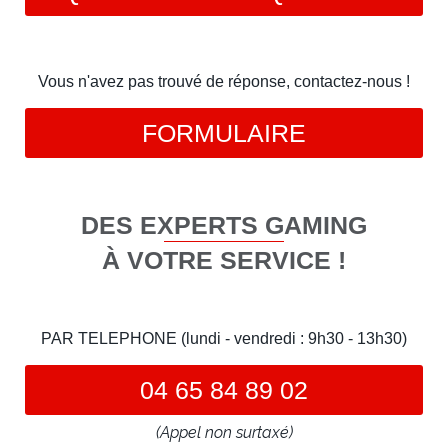
Vous n'avez pas trouvé de réponse, contactez-nous !
FORMULAIRE
DES EXPERTS GAMING
À VOTRE SERVICE !
PAR TELEPHONE (lundi - vendredi : 9h30 - 13h30)
04 65 84 89 02
(Appel non surtaxé)