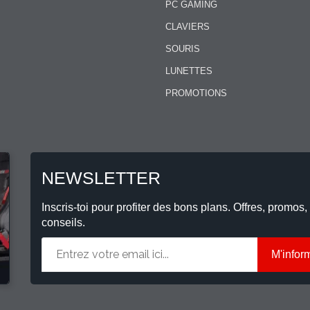
PC GAMING
CLAVIERS
SOURIS
LUNETTES
PROMOTIONS
NEWSLETTER
Inscris-toi pour profiter des bons plans. Offres, promos,
conseils.
M'infor