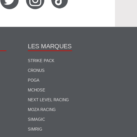
LES MARQUES
STRIKE PACK
CRONUS
POGA
MCHOSE
NEXT LEVEL RACING
MOZA RACING
SIMAGIC
SIMRIG