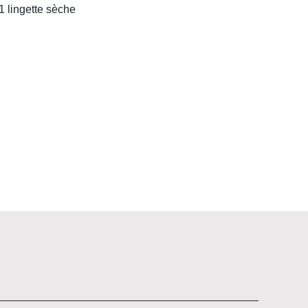
1 lingette sèche