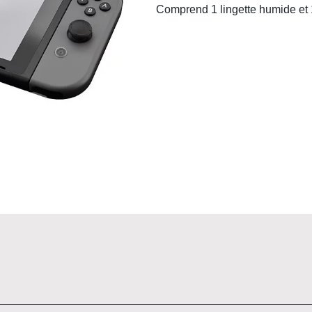
Comprend 1 lingette humide et 