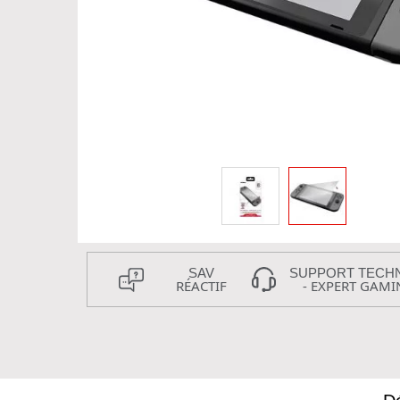
SAV
SUPPORT TECH
RÉACTIF
- EXPERT GAMI