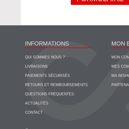
INFORMATIONS
MON 
QUI SOMMES NOUS ?
MON CO
LIVRAISONS
MES CO
PAIEMENTS SÉCURISÉS
MA WISH
RETOURS ET REMBOURSEMENTS
PARTENA
QUESTIONS FRÉQUENTES
ACTUALITÉS
CONTACT