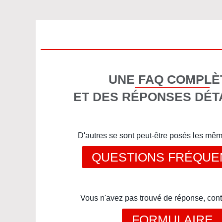
UNE FAQ COMPLÈ
ET DES RÉPONSES DÉT
D'autres se sont peut-être posés les mê
QUESTIONS FRÉQUE
Vous n'avez pas trouvé de réponse, cont
FORMULAIRE