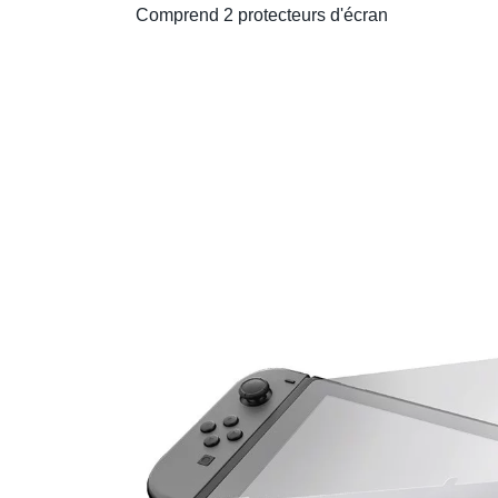
Comprend 2 protecteurs d'écran