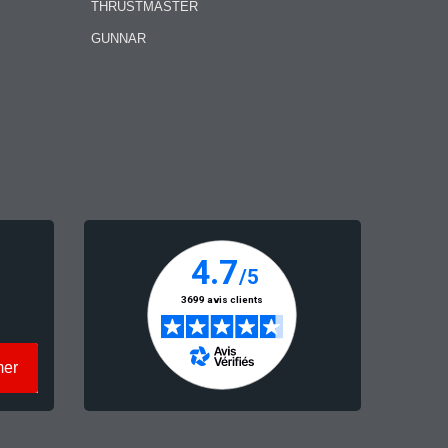
THRUSTMASTER
GUNNAR
mer