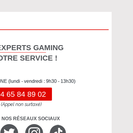
EXPERTS GAMING
OTRE SERVICE !
(lundi - vendredi : 9h30 - 13h30)
4 65 84 89 02
(Appel non surtaxé)
R NOS RÉSEAUX SOCIAUX