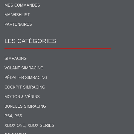
MES COMMANDES
MA WISHLIST
PARTENAIRES
LES CATÉGORIES
SIMRACING
VOLANT SIMRACING
PÉDALIER SIMRACING
COCKPIT SIMRACING
MOTION & VÉRINS
BUNDLES SIMRACING
PS4, PS5
XBOX ONE, XBOX SERIES