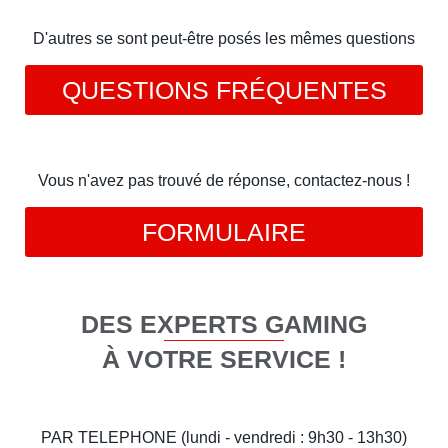
D'autres se sont peut-être posés les mêmes questions
QUESTIONS FRÉQUENTES
Vous n'avez pas trouvé de réponse, contactez-nous !
FORMULAIRE
DES EXPERTS GAMING
À VOTRE SERVICE !
PAR TELEPHONE (lundi - vendredi : 9h30 - 13h30)