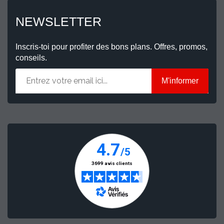
NEWSLETTER
Inscris-toi pour profiter des bons plans. Offres, promos,
conseils.
M'informer