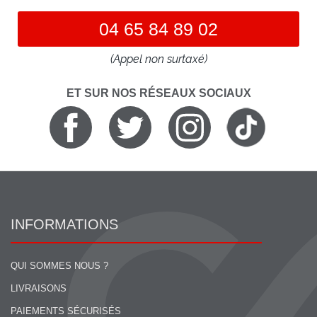
04 65 84 89 02
(Appel non surtaxé)
ET SUR NOS RÉSEAUX SOCIAUX
INFORMATIONS
QUI SOMMES NOUS ?
LIVRAISONS
PAIEMENTS SÉCURISÉS