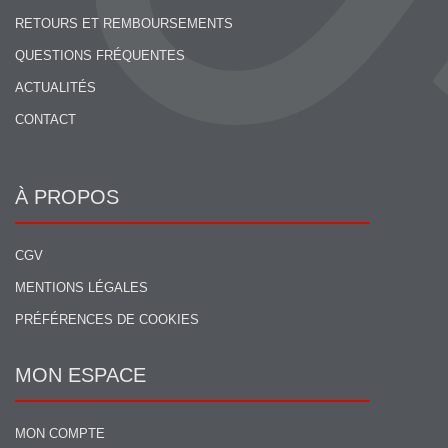
RETOURS ET REMBOURSEMENTS
QUESTIONS FRÉQUENTES
ACTUALITÉS
CONTACT
À PROPOS
CGV
MENTIONS LÉGALES
PRÉFÉRENCES DE COOKIES
MON ESPACE
MON COMPTE