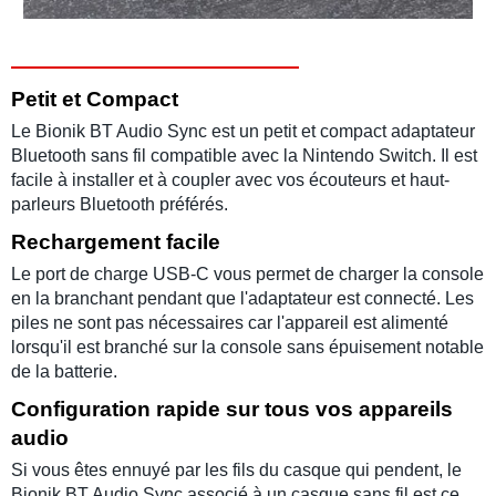
Petit et Compact
Le Bionik BT Audio Sync est un petit et compact adaptateur
Bluetooth sans fil compatible avec la Nintendo Switch. Il est
facile à installer et à coupler avec vos écouteurs et haut-
parleurs Bluetooth préférés.
Rechargement facile
Le port de charge USB-C vous permet de charger la console
en la branchant pendant que l'adaptateur est connecté. Les
piles ne sont pas nécessaires car l'appareil est alimenté
lorsqu'il est branché sur la console sans épuisement notable
de la batterie.
Configuration rapide sur tous vos appareils
audio
Si vous êtes ennuyé par les fils du casque qui pendent, le
Bionik BT Audio Sync associé à un casque sans fil est ce