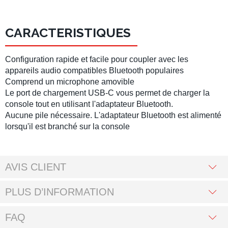
CARACTERISTIQUES
Configuration rapide et facile pour coupler avec les
appareils audio compatibles Bluetooth populaires
Comprend un microphone amovible
Le port de chargement USB-C vous permet de charger la
console tout en utilisant l'adaptateur Bluetooth.
Aucune pile nécessaire. L'adaptateur Bluetooth est alimenté
lorsqu'il est branché sur la console
AVIS CLIENT
PLUS D’INFORMATION
FAQ