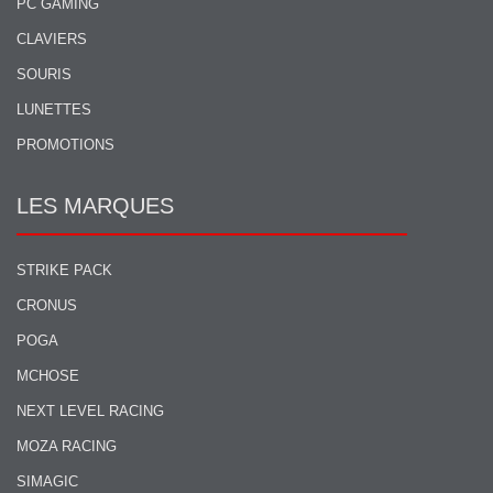
PC GAMING
CLAVIERS
SOURIS
LUNETTES
PROMOTIONS
LES MARQUES
STRIKE PACK
CRONUS
POGA
MCHOSE
NEXT LEVEL RACING
MOZA RACING
SIMAGIC