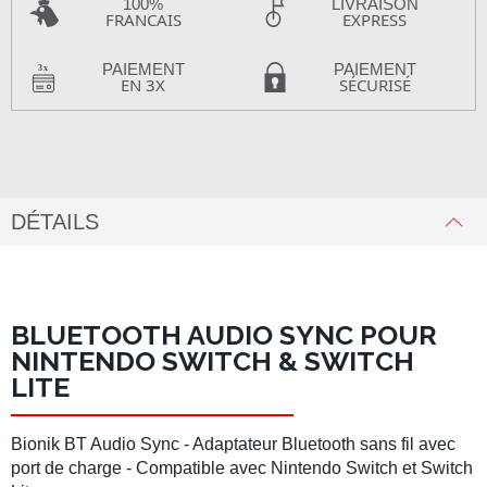
100%
LIVRAISON
FRANCAIS
EXPRESS
PAIEMENT
PAIEMENT
EN 3X
SÉCURISÉ
DÉTAILS
BLUETOOTH AUDIO SYNC POUR
NINTENDO SWITCH & SWITCH
LITE
Bionik BT Audio Sync - Adaptateur Bluetooth sans fil avec
port de charge - Compatible avec Nintendo Switch et Switch