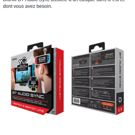
dont vous avez besoin.