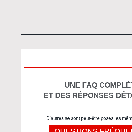
UNE FAQ COMPLÈ
ET DES RÉPONSES DÉT
D'autres se sont peut-être posés les mê
QUESTIONS FRÉQUE