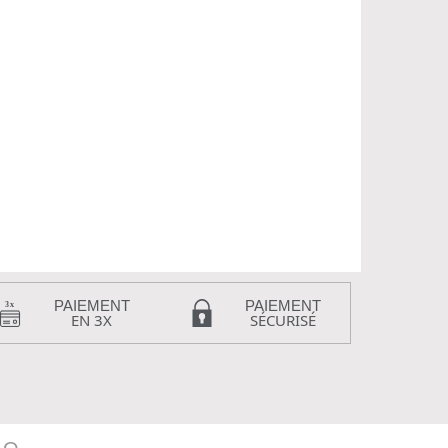
PAIEMENT
PAIEMENT
EN 3X
SÉCURISÉ