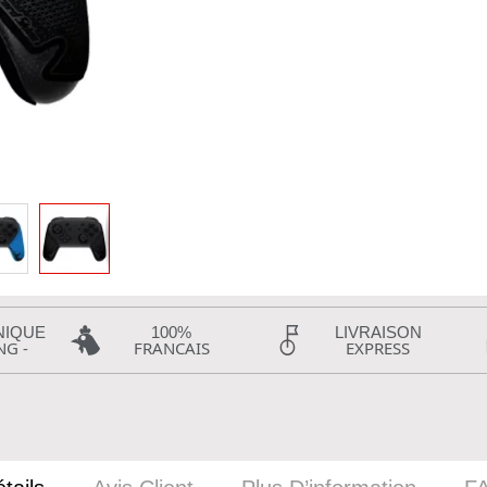
NIQUE
100%
LIVRAISON
NG -
FRANCAIS
EXPRESS