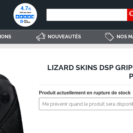
IONS
NOUVEAUTÉS
NOS M
LIZARD SKINS DSP GRI
Produit actuellement en rupture de stock