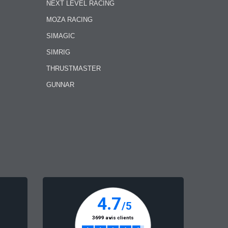
NEXT LEVEL RACING
MOZA RACING
SIMAGIC
SIMRIG
THRUSTMASTER
GUNNAR