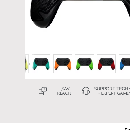
SAV
SUPPORT TECH
RÉACTIF
- EXPERT GAMI