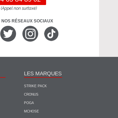
(Appel non surtaxé)
R NOS RÉSEAUX SOCIAUX
LES MARQUES
STRIKE PACK
CRONUS
POGA
MCHOSE