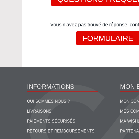
Vous n'avez pas trouvé de réponse, cont
FORMULAIRE
INFORMATIONS
MON 
QUI SOMMES NOUS ?
MON CO
LIVRAISONS
MES CO
PAIEMENTS SÉCURISÉS
MA WISH
RETOURS ET REMBOURSEMENTS
PARTENA