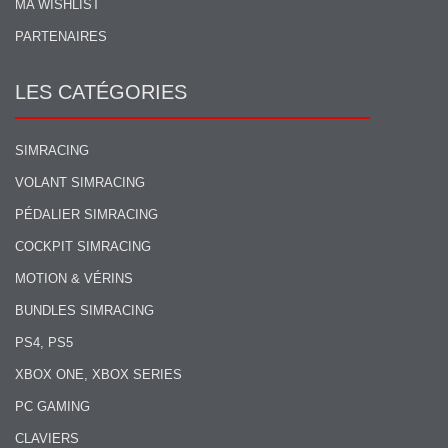
MA WISHLIST
PARTENAIRES
LES CATÉGORIES
SIMRACING
VOLANT SIMRACING
PÉDALIER SIMRACING
COCKPIT SIMRACING
MOTION & VÉRINS
BUNDLES SIMRACING
PS4, PS5
XBOX ONE, XBOX SERIES
PC GAMING
CLAVIERS