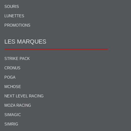
SOURIS
LUNETTES
PROMOTIONS
LES MARQUES
STRIKE PACK
CRONUS
POGA
MCHOSE
NEXT LEVEL RACING
MOZA RACING
SIMAGIC
SIMRIG