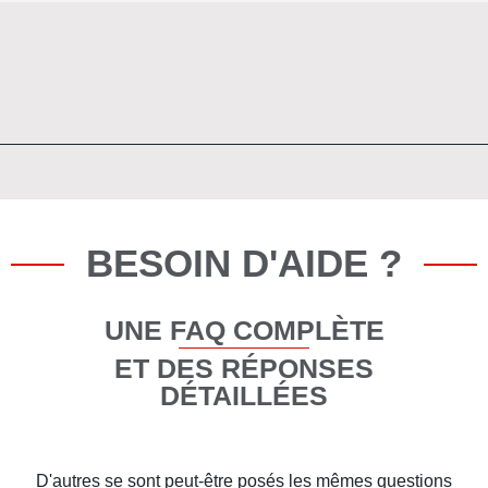
BESOIN D'AIDE ?
UNE FAQ COMPLÈTE
ET DES RÉPONSES
DÉTAILLÉES
D'autres se sont peut-être posés les mêmes questions