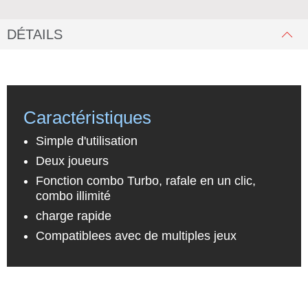
DÉTAILS
Caractéristiques
Simple d'utilisation
Deux joueurs
Fonction combo Turbo, rafale en un clic,
combo illimité
charge rapide
Compatiblees avec de multiples jeux