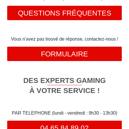
QUESTIONS FRÉQUENTES
Vous n'avez pas trouvé de réponse, contactez-nous !
FORMULAIRE
DES EXPERTS GAMING
À VOTRE SERVICE !
PAR TELEPHONE (lundi - vendredi : 9h30 - 13h30)
04 65 84 89 02