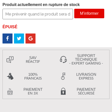
Produit actuellement en rupture de stock
M'informer
ÉPUISÉ
SUPPORT
SAV
TECHNIQUE
RÉACTIF
- EXPERT GAMING -
100%
LIVRAISON
FRANCAIS
EXPRESS
PAIEMENT
PAIEMENT
EN 3X
SÉCURISÉ