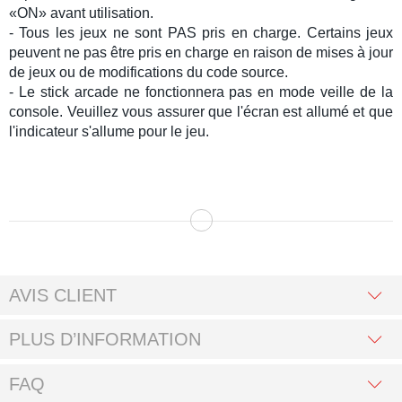
«ON» avant utilisation.
- Tous les jeux ne sont PAS pris en charge.
Certains jeux
peuvent ne pas être pris en charge en raison de mises à jour
de jeux ou de modifications du code source.
- Le stick arcade ne fonctionnera pas en mode veille de la
console.
Veuillez vous assurer que l'écran est allumé et que
l'indicateur s'allume pour le jeu.
AVIS CLIENT
PLUS D’INFORMATION
FAQ