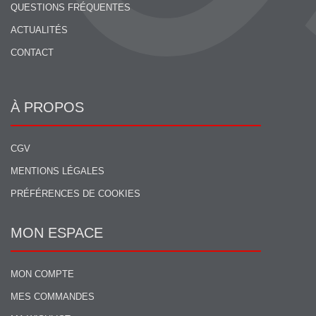
QUESTIONS FRÉQUENTES
ACTUALITÉS
CONTACT
À PROPOS
CGV
MENTIONS LÉGALES
PRÉFÉRENCES DE COOKIES
MON ESPACE
MON COMPTE
MES COMMANDES