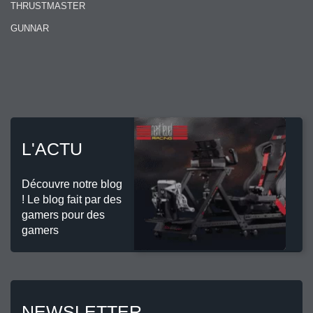
THRUSTMASTER
GUNNAR
L'ACTU
Découvre notre blog
! Le blog fait par des
gamers pour des
gamers
NEWSLETTER