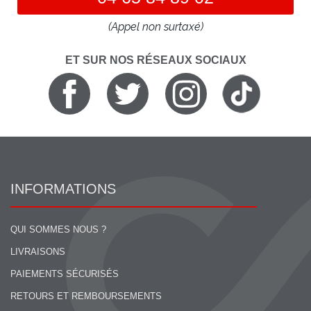
(Appel non surtaxé)
ET SUR NOS RÉSEAUX SOCIAUX
INFORMATIONS
QUI SOMMES NOUS ?
LIVRAISONS
PAIEMENTS SÉCURISÉS
RETOURS ET REMBOURSEMENTS