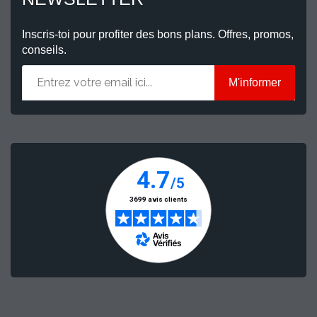
Inscris-toi pour profiter des bons plans. Offres, promos,
conseils.
M'informer