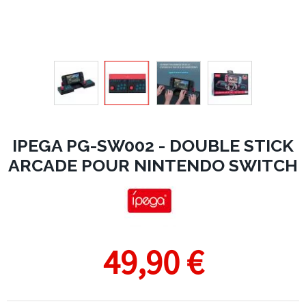
IPEGA PG-SW002 - DOUBLE STICK
ARCADE POUR NINTENDO SWITCH
49,90 €