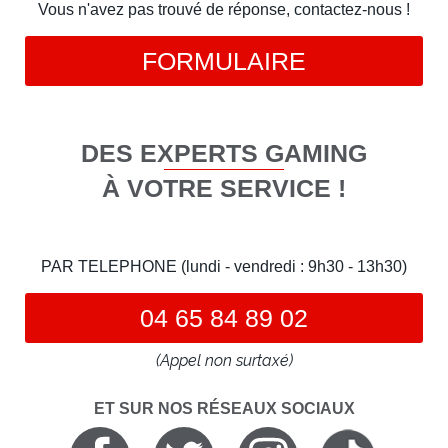
Vous n'avez pas trouvé de réponse, contactez-nous !
FORMULAIRE
DES EXPERTS GAMING
À VOTRE SERVICE !
PAR TELEPHONE (lundi - vendredi : 9h30 - 13h30)
04 65 84 89 02
(Appel non surtaxé)
ET SUR NOS RÉSEAUX SOCIAUX