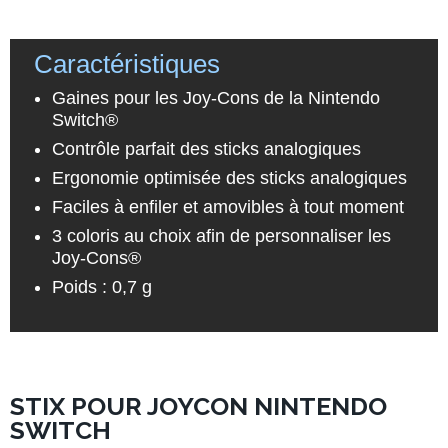
Caractéristiques
Gaines pour les Joy-Cons de la Nintendo
Switch®
Contrôle parfait des sticks analogiques
Ergonomie optimisée des sticks analogiques
Faciles à enfiler et amovibles à tout moment
3 coloris au choix afin de personnaliser les
Joy-Cons®
Poids : 0,7 g
STIX POUR JOYCON NINTENDO
SWITCH