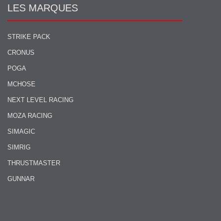
LES MARQUES
STRIKE PACK
CRONUS
POGA
MCHOSE
NEXT LEVEL RACING
MOZA RACING
SIMAGIC
SIMRIG
THRUSTMASTER
GUNNAR