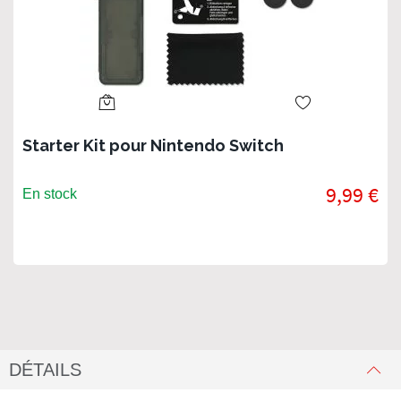
Starter Kit pour Nintendo Switch
9,99 €
En stock
DÉTAILS