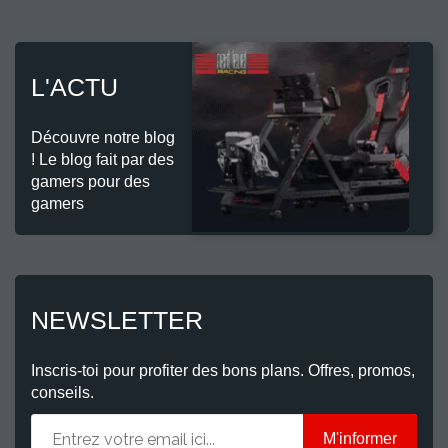
L'ACTU
Découvre notre blog
! Le blog fait par des
gamers pour des
gamers
NEWSLETTER
Inscris-toi pour profiter des bons plans. Offres, promos,
conseils.
M'informer