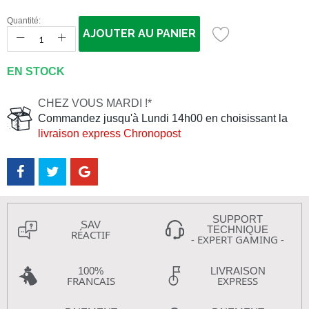
Quantité:
AJOUTER AU PANIER
EN STOCK
CHEZ VOUS MARDI !*
Commandez jusqu'à Lundi 14h00 en choisissant la
livraison express Chronopost
SUPPORT
SAV
TECHNIQUE
RÉACTIF
- EXPERT GAMING -
100%
LIVRAISON
FRANCAIS
EXPRESS