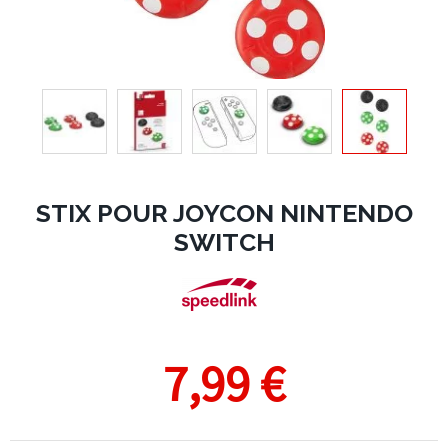
STIX POUR JOYCON NINTENDO
SWITCH
7,99 €