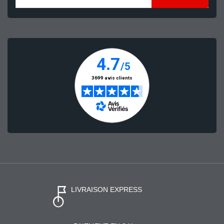
LIVRAISON EXPRESS