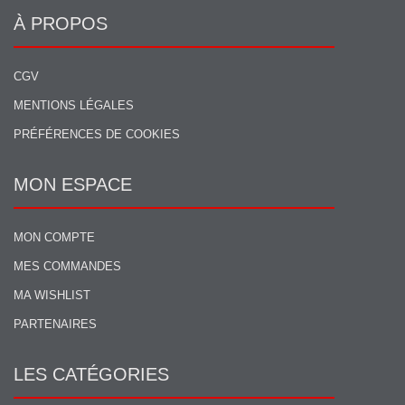
À PROPOS
CGV
MENTIONS LÉGALES
PRÉFÉRENCES DE COOKIES
MON ESPACE
MON COMPTE
MES COMMANDES
MA WISHLIST
PARTENAIRES
LES CATÉGORIES