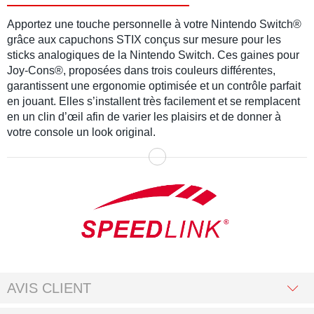
Apportez une touche personnelle à votre Nintendo Switch®
grâce aux capuchons STIX conçus sur mesure pour les
sticks analogiques de la Nintendo Switch. Ces gaines pour
Joy-Cons®, proposées dans trois couleurs différentes,
garantissent une ergonomie optimisée et un contrôle parfait
en jouant. Elles s’installent très facilement et se remplacent
en un clin d’œil afin de varier les plaisirs et de donner à
votre console un look original.
AVIS CLIENT