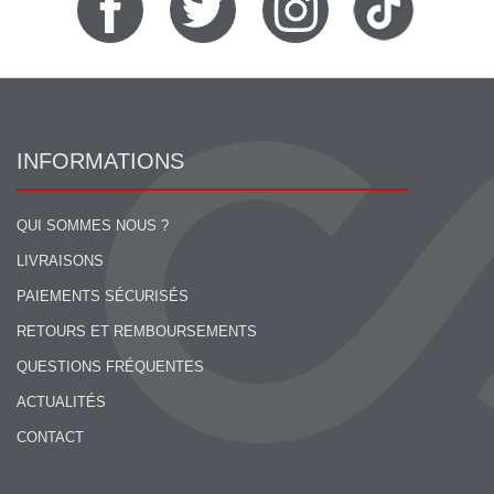
INFORMATIONS
QUI SOMMES NOUS ?
LIVRAISONS
PAIEMENTS SÉCURISÉS
RETOURS ET REMBOURSEMENTS
QUESTIONS FRÉQUENTES
ACTUALITÉS
CONTACT