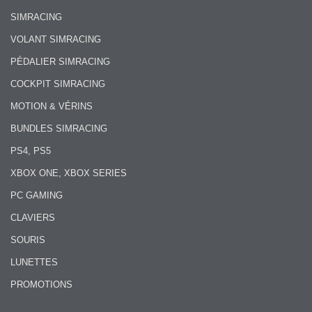
SIMRACING
VOLANT SIMRACING
PÉDALIER SIMRACING
COCKPIT SIMRACING
MOTION & VÉRINS
BUNDLES SIMRACING
PS4, PS5
XBOX ONE, XBOX SERIES
PC GAMING
CLAVIERS
SOURIS
LUNETTES
PROMOTIONS