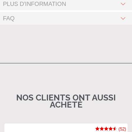
PLUS D’INFORMATION
FAQ
NOS CLIENTS ONT AUSSI
ACHETÉ
(52)