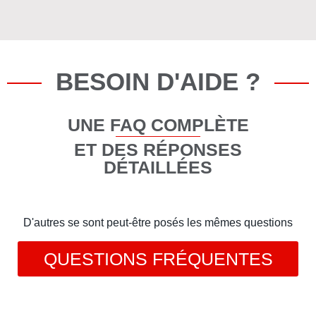
BESOIN D'AIDE ?
UNE FAQ COMPLÈTE
ET DES RÉPONSES
DÉTAILLÉES
D'autres se sont peut-être posés les mêmes questions
QUESTIONS FRÉQUENTES