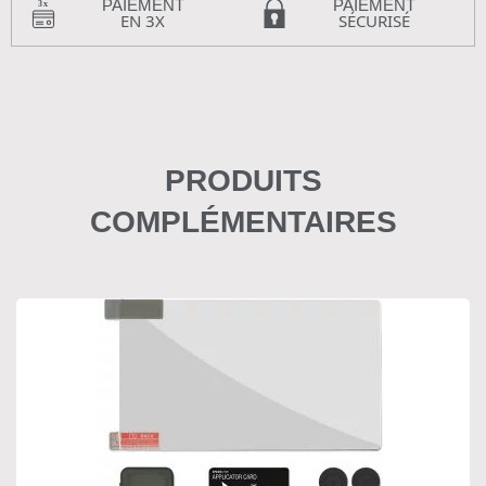
PAIEMENT
PAIEMENT
EN 3X
SÉCURISÉ
PRODUITS
COMPLÉMENTAIRES