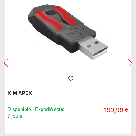
XIM APEX
199,99 €
Disponible - Expédié sous
7 jours