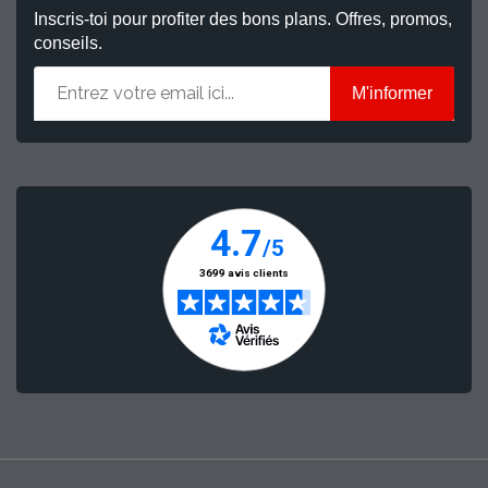
Inscris-toi pour profiter des bons plans. Offres, promos,
conseils.
M'informer