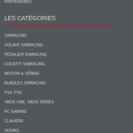
PARTENAIRES
LES CATÉGORIES
SIMRACING
VOLANT SIMRACING
PÉDALIER SIMRACING
COCKPIT SIMRACING
MOTION & VÉRINS
BUNDLES SIMRACING
PS4, PS5
XBOX ONE, XBOX SERIES
PC GAMING
CLAVIERS
SOURIS