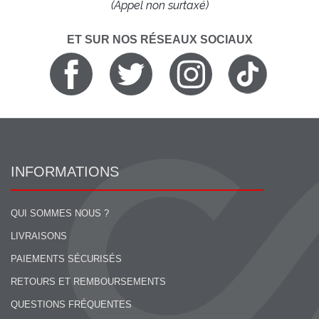
(Appel non surtaxé)
ET SUR NOS RÉSEAUX SOCIAUX
INFORMATIONS
QUI SOMMES NOUS ?
LIVRAISONS
PAIEMENTS SÉCURISÉS
RETOURS ET REMBOURSEMENTS
QUESTIONS FRÉQUENTES