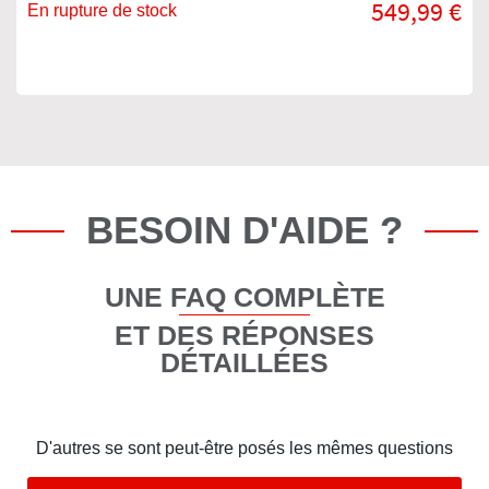
549,99 €
En rupture de stock
BESOIN D'AIDE ?
UNE FAQ COMPLÈTE
ET DES RÉPONSES
DÉTAILLÉES
D'autres se sont peut-être posés les mêmes questions