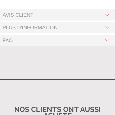
AVIS CLIENT
PLUS D’INFORMATION
FAQ
NOS CLIENTS ONT AUSSI