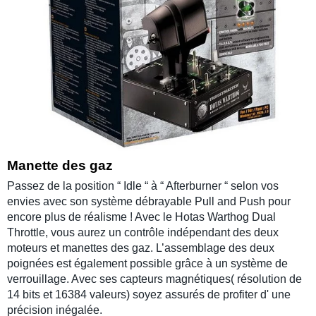
Manette des gaz
Passez de la position “ Idle “ à “ Afterburner “ selon vos
envies avec son système débrayable Pull and Push pour
encore plus de réalisme ! Avec le
Hotas Warthog Dual
Throttle
, vous aurez un contrôle indépendant des deux
moteurs et manettes des gaz. L’assemblage des deux
poignées est également possible grâce à un système de
verrouillage. Avec ses capteurs magnétiques( résolution de
14 bits et 16384 valeurs) soyez assurés de profiter d' une
précision inégalée.