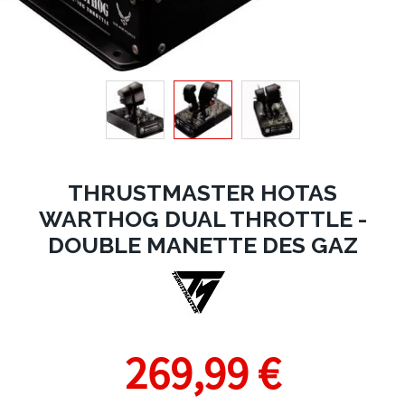
THRUSTMASTER HOTAS
WARTHOG DUAL THROTTLE -
DOUBLE MANETTE DES GAZ
269,99 €