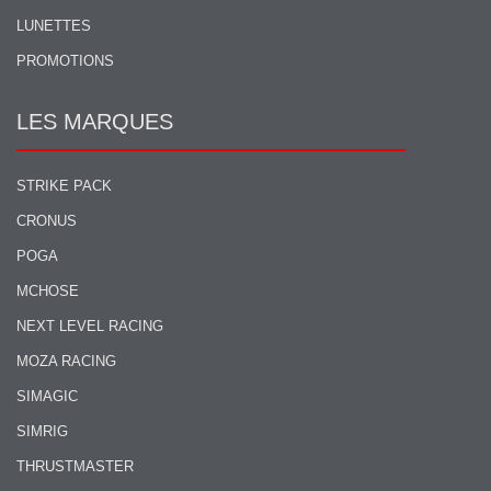
LUNETTES
PROMOTIONS
LES MARQUES
STRIKE PACK
CRONUS
POGA
MCHOSE
NEXT LEVEL RACING
MOZA RACING
SIMAGIC
SIMRIG
THRUSTMASTER