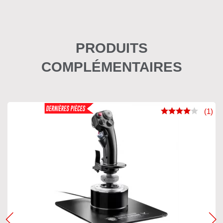
PRODUITS
COMPLÉMENTAIRES
(1)