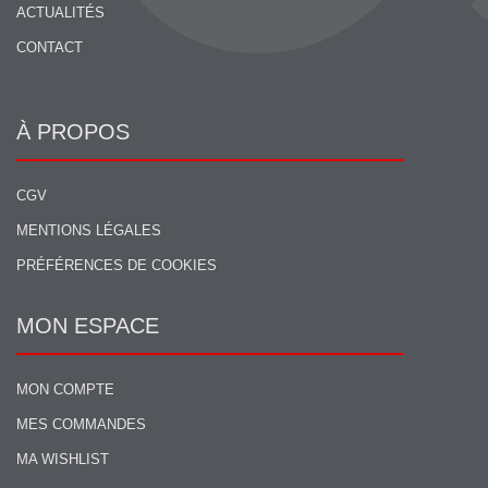
ACTUALITÉS
CONTACT
À PROPOS
CGV
MENTIONS LÉGALES
PRÉFÉRENCES DE COOKIES
MON ESPACE
MON COMPTE
MES COMMANDES
MA WISHLIST