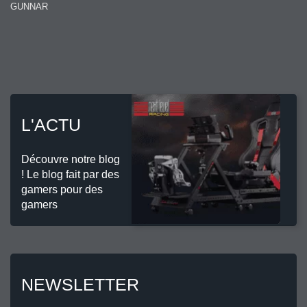
GUNNAR
L'ACTU
Découvre notre blog
! Le blog fait par des
gamers pour des
gamers
NEWSLETTER