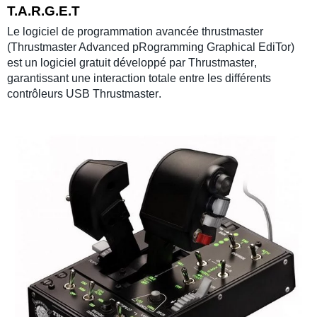
T.A.R.G.E.T
Le logiciel de programmation avancée
thrustmaster
(Thrustmaster Advanced pRogramming Graphical EdiTor)
est un logiciel gratuit développé par
Thrustmaster
,
garantissant une interaction totale entre les différents
contrôleurs USB
Thrustmaster
.