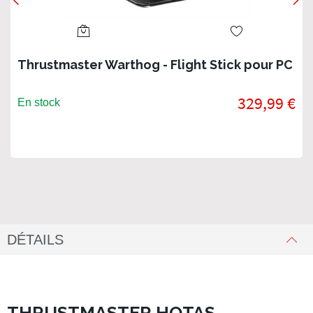
Thrustmaster Warthog - Flight Stick pour PC
329,99 €
En stock
DÉTAILS
THRUSTMASTER HOTAS