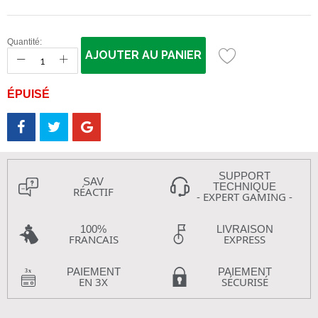
Quantité:
AJOUTER AU PANIER
ÉPUISÉ
SUPPORT
SAV
TECHNIQUE
RÉACTIF
- EXPERT GAMING -
100%
LIVRAISON
FRANCAIS
EXPRESS
PAIEMENT
PAIEMENT
EN 3X
SÉCURISÉ