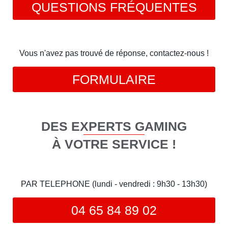
QUESTIONS FRÉQUENTES
Vous n'avez pas trouvé de réponse, contactez-nous !
FORMULAIRE
DES EXPERTS GAMING
À VOTRE SERVICE !
PAR TELEPHONE (lundi - vendredi : 9h30 - 13h30)
04 65 84 89 02