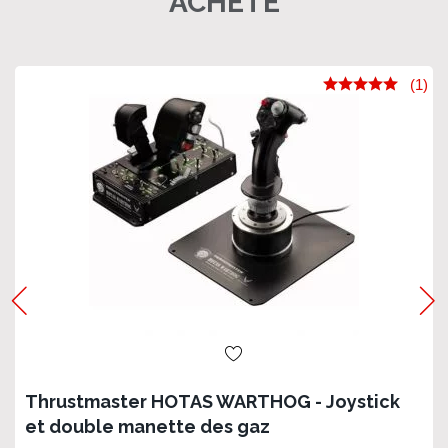
ACHETÉ
(1)
Thrustmaster HOTAS WARTHOG - Joystick
et double manette des gaz