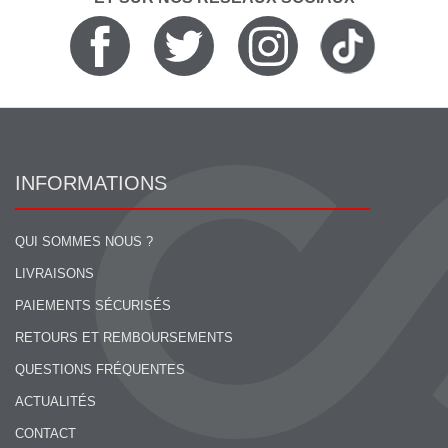
INFORMATIONS
QUI SOMMES NOUS ?
LIVRAISONS
PAIEMENTS SÉCURISÉS
RETOURS ET REMBOURSEMENTS
QUESTIONS FRÉQUENTES
ACTUALITÉS
CONTACT