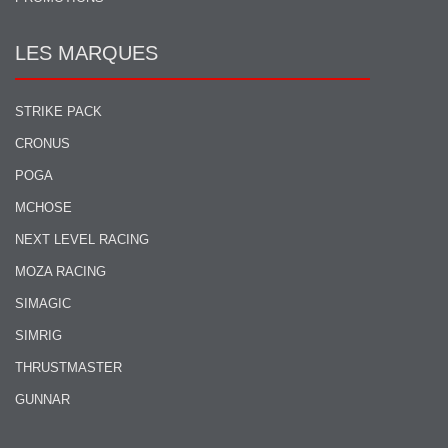
LES MARQUES
STRIKE PACK
CRONUS
POGA
MCHOSE
NEXT LEVEL RACING
MOZA RACING
SIMAGIC
SIMRIG
THRUSTMASTER
GUNNAR