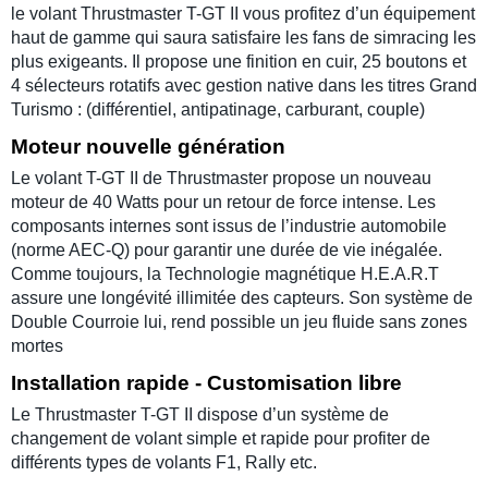
le volant Thrustmaster T-GT II vous profitez d’un équipement
haut de gamme qui saura satisfaire les fans de simracing les
plus exigeants. Il propose une finition en cuir, 25 boutons et
4 sélecteurs rotatifs avec gestion native dans les titres Grand
Turismo : (différentiel, antipatinage, carburant, couple)
Moteur nouvelle génération
Le volant T-GT II de Thrustmaster propose un nouveau
moteur de 40 Watts pour un retour de force intense. Les
composants internes sont issus de l’industrie automobile
(norme AEC-Q) pour garantir une durée de vie inégalée.
Comme toujours, la Technologie magnétique H.E.A.R.T
assure une longévité illimitée des capteurs. Son système de
Double Courroie lui, rend possible un jeu fluide sans zones
mortes
Installation rapide - Customisation libre
Le Thrustmaster T-GT II dispose d’un système de
changement de volant simple et rapide pour profiter de
différents types de volants F1, Rally etc.