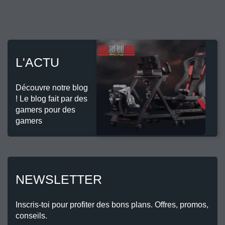
L'ACTU
Découvre notre blog
! Le blog fait par des
gamers pour des
gamers
NEWSLETTER
Inscris-toi pour profiter des bons plans. Offres, promos,
conseils.