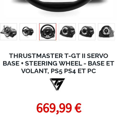
THRUSTMASTER T-GT II SERVO
BASE + STEERING WHEEL - BASE ET
VOLANT, PS5 PS4 ET PC
669,99 €