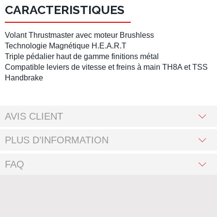
CARACTERISTIQUES
Volant Thrustmaster avec moteur Brushless
Technologie Magnétique H.E.A.R.T
Triple pédalier haut de gamme finitions métal
Compatible leviers de vitesse et freins à main TH8A et TSS
Handbrake
AVIS CLIENT
PLUS D’INFORMATION
FAQ