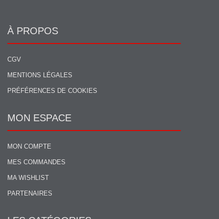
À PROPOS
CGV
MENTIONS LÉGALES
PRÉFÉRENCES DE COOKIES
MON ESPACE
MON COMPTE
MES COMMANDES
MA WISHLIST
PARTENAIRES