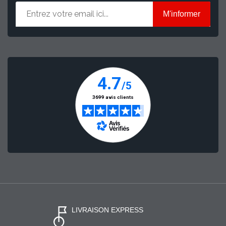
M'informer
LIVRAISON EXPRESS