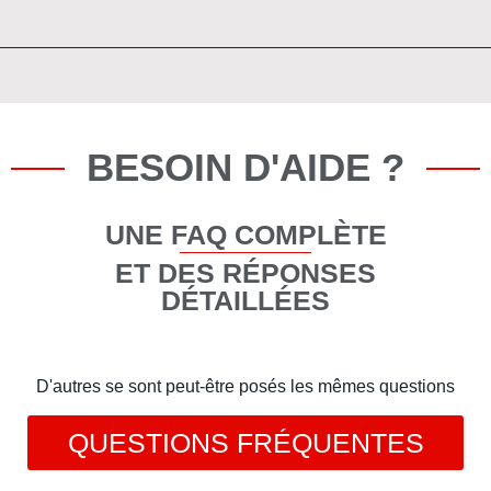
BESOIN D'AIDE ?
UNE FAQ COMPLÈTE
ET DES RÉPONSES
DÉTAILLÉES
D'autres se sont peut-être posés les mêmes questions
QUESTIONS FRÉQUENTES