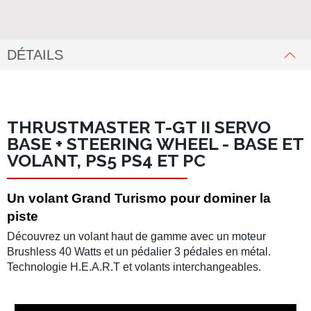
DÉTAILS
THRUSTMASTER T-GT II SERVO
BASE + STEERING WHEEL - BASE ET
VOLANT, PS5 PS4 ET PC
Un volant Grand Turismo pour dominer la
piste
Découvrez un volant haut de gamme avec un moteur
Brushless 40 Watts et un pédalier 3 pédales en métal.
Technologie H.E.A.R.T et volants interchangeables.