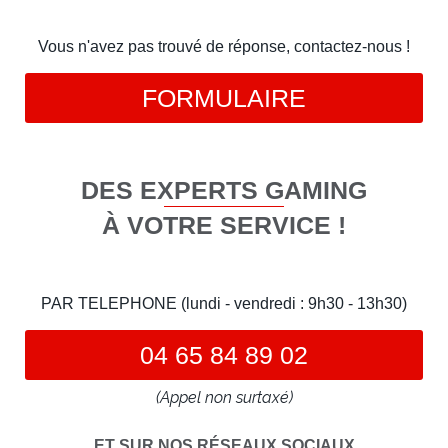
Vous n'avez pas trouvé de réponse, contactez-nous !
FORMULAIRE
DES EXPERTS GAMING
À VOTRE SERVICE !
PAR TELEPHONE (lundi - vendredi : 9h30 - 13h30)
04 65 84 89 02
(Appel non surtaxé)
ET SUR NOS RÉSEAUX SOCIAUX