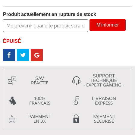
Produit actuellement en rupture de stock
M'informer
ÉPUISÉ
SUPPORT
SAV
TECHNIQUE
RÉACTIF
- EXPERT GAMING -
100%
LIVRAISON
FRANCAIS
EXPRESS
PAIEMENT
PAIEMENT
EN 3X
SÉCURISÉ