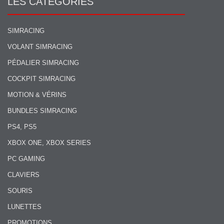
LES CATÉGORIES
SIMRACING
VOLANT SIMRACING
PÉDALIER SIMRACING
COCKPIT SIMRACING
MOTION & VÉRINS
BUNDLES SIMRACING
PS4, PS5
XBOX ONE, XBOX SERIES
PC GAMING
CLAVIERS
SOURIS
LUNETTES
PROMOTIONS