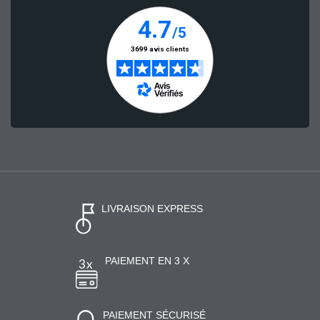
LIVRAISON EXPRESS
PAIEMENT EN 3 X
PAIEMENT SÉCURISÉ