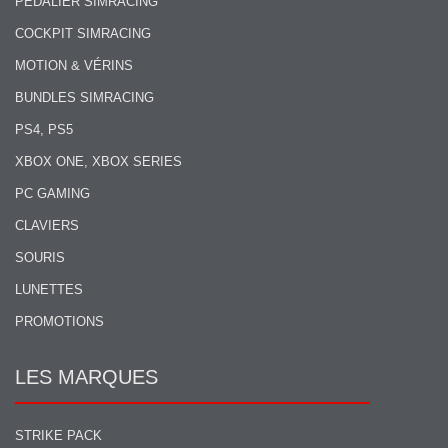
PÉDALIER SIMRACING
COCKPIT SIMRACING
MOTION & VÉRINS
BUNDLES SIMRACING
PS4, PS5
XBOX ONE, XBOX SERIES
PC GAMING
CLAVIERS
SOURIS
LUNETTES
PROMOTIONS
LES MARQUES
STRIKE PACK