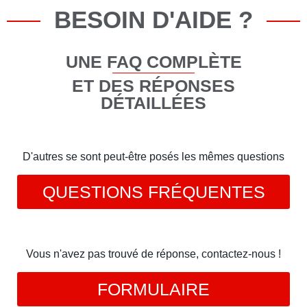
BESOIN D'AIDE ?
UNE FAQ COMPLÈTE
ET DES RÉPONSES
DÉTAILLÉES
D'autres se sont peut-être posés les mêmes questions
QUESTIONS FRÉQUENTES
Vous n'avez pas trouvé de réponse, contactez-nous !
FORMULAIRE