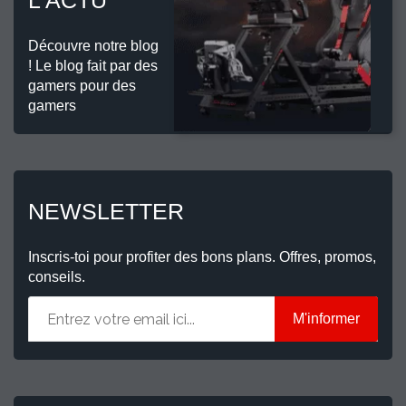
L'ACTU
Découvre notre blog
! Le blog fait par des
gamers pour des
gamers
NEWSLETTER
Inscris-toi pour profiter des bons plans. Offres, promos,
conseils.
M'informer