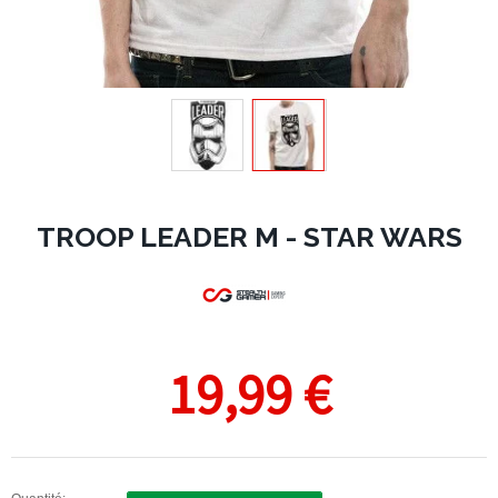
TROOP LEADER M - STAR WARS
19,99 €