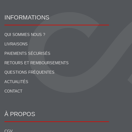
INFORMATIONS
QUI SOMMES NOUS ?
LIVRAISONS
PAIEMENTS SÉCURISÉS
RETOURS ET REMBOURSEMENTS
QUESTIONS FRÉQUENTES
ACTUALITÉS
CONTACT
À PROPOS
CGV