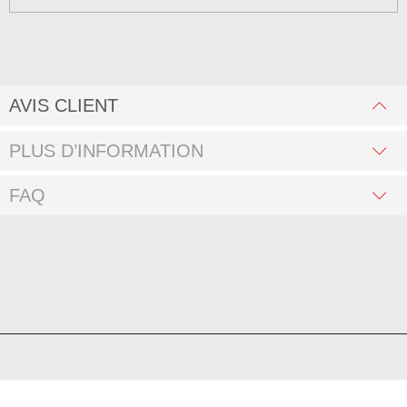
AVIS CLIENT
PLUS D’INFORMATION
FAQ