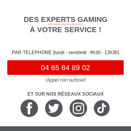
DES EXPERTS GAMING
À VOTRE SERVICE !
PAR TELEPHONE (lundi - vendredi : 9h30 - 13h30)
04 65 84 89 02
(Appel non surtaxé)
ET SUR NOS RÉSEAUX SOCIAUX