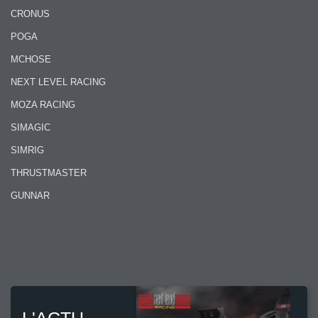
CRONUS
POGA
MCHOSE
NEXT LEVEL RACING
MOZA RACING
SIMAGIC
SIMRIG
THRUSTMASTER
GUNNAR