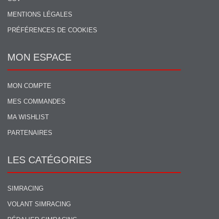
MENTIONS LÉGALES
PRÉFÉRENCES DE COOKIES
MON ESPACE
MON COMPTE
MES COMMANDES
MA WISHLIST
PARTENAIRES
LES CATÉGORIES
SIMRACING
VOLANT SIMRACING