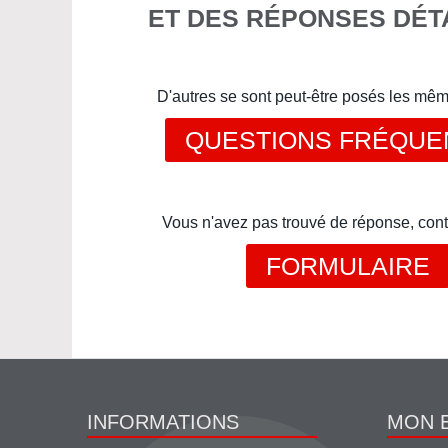
ET DES RÉPONSES DÉT
D'autres se sont peut-être posés les mê
QUESTIONS FRÉQUE
Vous n'avez pas trouvé de réponse, cont
FORMULAIRE
INFORMATIONS
MON 