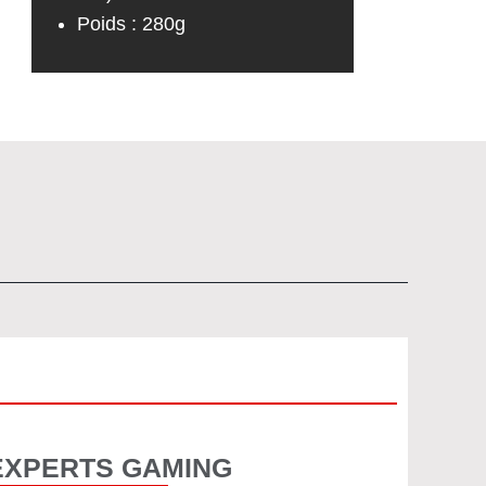
Poids : 280g
EXPERTS GAMING