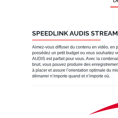
Dé
SPEEDLINK AUDIS STREA
Aimez-vous diffuser du contenu en vidéo, en 
possédez un petit budget ou vous souhaitez v
AUDIS est parfait pour vous. Avec la combina
bruit, vous pouvez produire des enregistrement 
à placer et assure l’orientation optimale du m
démarrer n’importe quand et n’importe où.