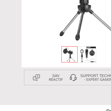
SAV
SUPPORT TECH
RÉACTIF
- EXPERT GAMI