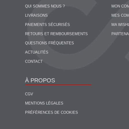
QUI SOMMES NOUS ?
MON CO
LIVRAISONS
MES CO
PAIEMENTS SÉCURISÉS
MA WISH
RETOURS ET REMBOURSEMENTS
PARTENA
QUESTIONS FRÉQUENTES
ACTUALITÉS
CONTACT
À PROPOS
CGV
MENTIONS LÉGALES
PRÉFÉRENCES DE COOKIES