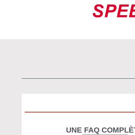
UNE FAQ COMPLÈ