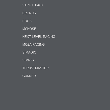
STRIKE PACK
CRONUS
POGA
MCHOSE
NEXT LEVEL RACING
MOZA RACING
SIMAGIC
SIMRIG
THRUSTMASTER
GUNNAR