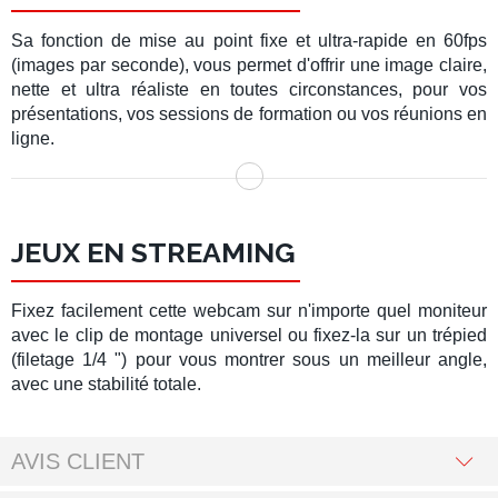
Sa fonction de
mise au point
fixe et ultra-rapide en
60fps
(images par seconde), vous permet d'offrir une
image claire
,
nette
et
ultra réaliste
en toutes circonstances, pour vos
présentations, vos sessions de formation ou vos réunions en
ligne.
JEUX EN STREAMING
Fixez facilement cette webcam sur n'importe quel moniteur
avec le clip de montage universel ou fixez-la sur un trépied
(filetage 1/4 ") pour vous montrer sous un meilleur angle,
avec une stabilité totale.
AVIS CLIENT