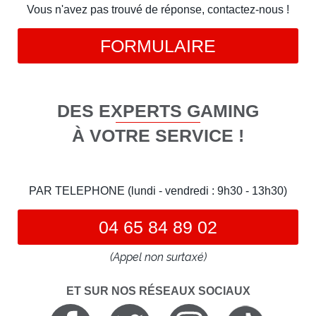
Vous n'avez pas trouvé de réponse, contactez-nous !
FORMULAIRE
DES EXPERTS GAMING
À VOTRE SERVICE !
PAR TELEPHONE (lundi - vendredi : 9h30 - 13h30)
04 65 84 89 02
(Appel non surtaxé)
ET SUR NOS RÉSEAUX SOCIAUX