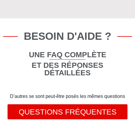
BESOIN D'AIDE ?
UNE FAQ COMPLÈTE
ET DES RÉPONSES
DÉTAILLÉES
D'autres se sont peut-être posés les mêmes questions
QUESTIONS FRÉQUENTES