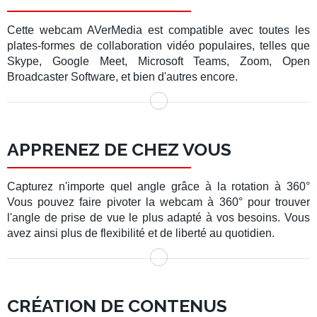
Cette
webcam AVerMedia
est compatible avec toutes les
plates-formes de collaboration vidéo populaires, telles que
Skype
,
Google Meet
,
Microsoft Teams
,
Zoom
,
Open
Broadcaster Software
, et bien d'autres encore.
APPRENEZ DE CHEZ VOUS
Capturez n'importe quel angle grâce à la
rotation à 360°
Vous pouvez faire pivoter la webcam à 360° pour trouver
l'angle de prise de vue le plus adapté à vos besoins. Vous
avez ainsi plus de flexibilité et de liberté au quotidien.
CRÉATION DE CONTENUS