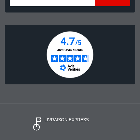
LIVRAISON EXPRESS