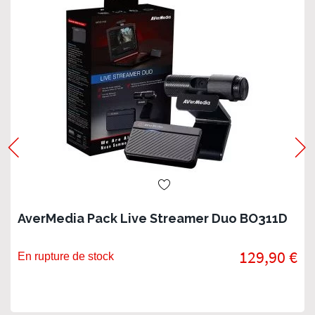
AverMedia Pack Live Streamer Duo BO311D
129,90 €
En rupture de stock