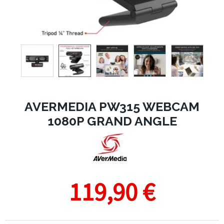
AVERMEDIA PW315 WEBCAM
1080P GRAND ANGLE
119,90 €