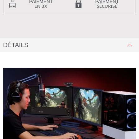
PAIEMENT
PAIEMENT
EN 3X
SÉCURISÉ
DÉTAILS