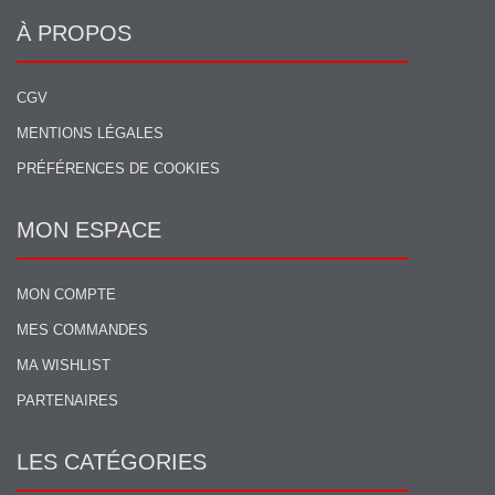
À PROPOS
CGV
MENTIONS LÉGALES
PRÉFÉRENCES DE COOKIES
MON ESPACE
MON COMPTE
MES COMMANDES
MA WISHLIST
PARTENAIRES
LES CATÉGORIES