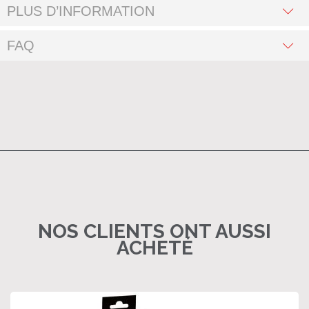
PLUS D’INFORMATION
FAQ
NOS CLIENTS ONT AUSSI
ACHETÉ