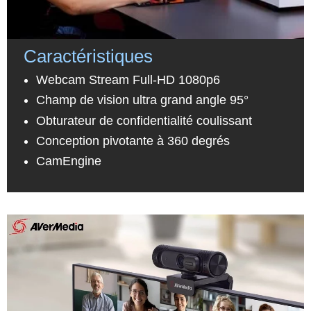
Caractéristiques
Webcam Stream Full-HD 1080p6
Champ de vision ultra grand angle 95°
Obturateur de confidentialité coulissant
Conception pivotante à 360 degrés
CamEngine