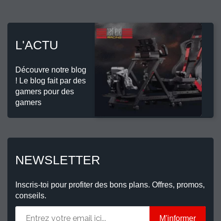
L'ACTU
Découvre notre blog
! Le blog fait par des
gamers pour des
gamers
NEWSLETTER
Inscris-toi pour profiter des bons plans. Offres, promos,
conseils.
M'informer