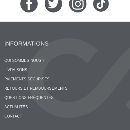
INFORMATIONS
QUI SOMMES NOUS ?
LIVRAISONS
PAIEMENTS SÉCURISÉS
RETOURS ET REMBOURSEMENTS
QUESTIONS FRÉQUENTES
ACTUALITÉS
CONTACT