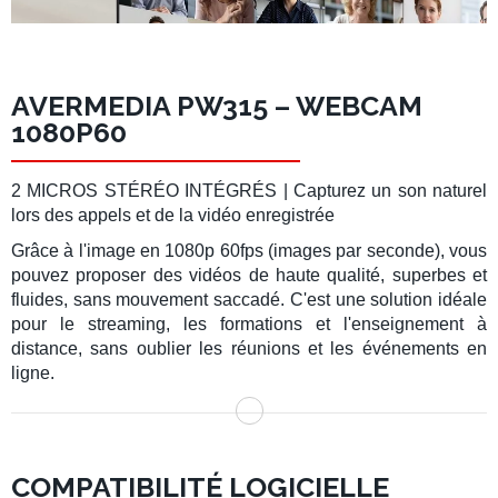
AVERMEDIA PW315 – WEBCAM
1080P60
2 MICROS STÉRÉO INTÉGRÉS | Capturez un son naturel
lors des appels et de la vidéo enregistrée
Grâce à l'image en 1080p 60fps (images par seconde), vous
pouvez proposer des
vidéos de haute qualité
, superbes et
fluides, sans mouvement saccadé. C'est une solution idéale
pour le
streaming
, les formations et l'
enseignement à
distance
, sans oublier les réunions et les
événements en
ligne.
COMPATIBILITÉ LOGICIELLE