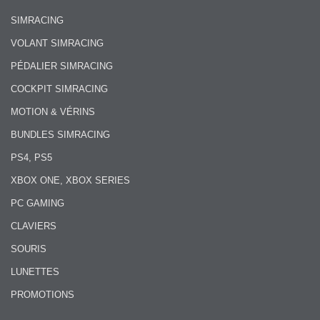
SIMRACING
VOLANT SIMRACING
PÉDALIER SIMRACING
COCKPIT SIMRACING
MOTION & VÉRINS
BUNDLES SIMRACING
PS4, PS5
XBOX ONE, XBOX SERIES
PC GAMING
CLAVIERS
SOURIS
LUNETTES
PROMOTIONS