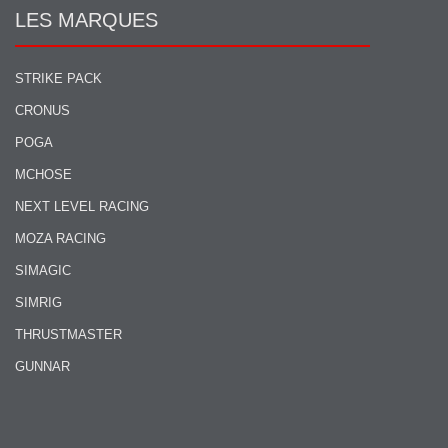
LES MARQUES
STRIKE PACK
CRONUS
POGA
MCHOSE
NEXT LEVEL RACING
MOZA RACING
SIMAGIC
SIMRIG
THRUSTMASTER
GUNNAR