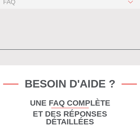
FAQ
BESOIN D'AIDE ?
UNE FAQ COMPLÈTE
ET DES RÉPONSES
DÉTAILLÉES