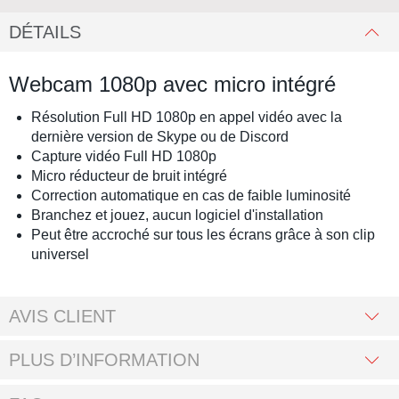
DÉTAILS
Webcam 1080p avec micro intégré
Résolution Full HD 1080p en appel vidéo avec la
dernière version de Skype ou de Discord
Capture vidéo Full HD 1080p
Micro réducteur de bruit intégré
Correction automatique en cas de faible luminosité
Branchez et jouez, aucun logiciel d'installation
Peut être accroché sur tous les écrans grâce à son clip
universel
AVIS CLIENT
PLUS D’INFORMATION