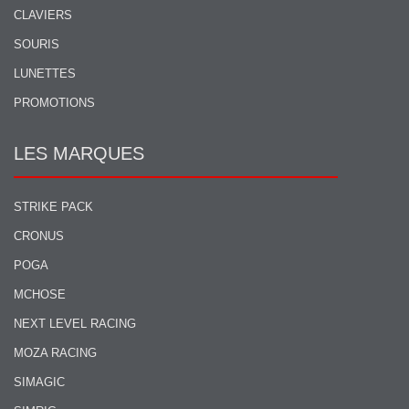
CLAVIERS
SOURIS
LUNETTES
PROMOTIONS
LES MARQUES
STRIKE PACK
CRONUS
POGA
MCHOSE
NEXT LEVEL RACING
MOZA RACING
SIMAGIC