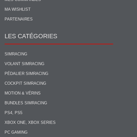
MA WISHLIST
PARTENAIRES
LES CATÉGORIES
SIMRACING
VOLANT SIMRACING
PÉDALIER SIMRACING
COCKPIT SIMRACING
MOTION & VÉRINS
BUNDLES SIMRACING
PS4, PS5
XBOX ONE, XBOX SERIES
PC GAMING