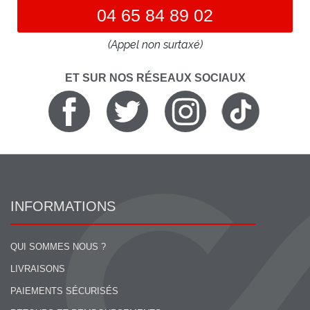
04 65 84 89 02
(Appel non surtaxé)
ET SUR NOS RÉSEAUX SOCIAUX
INFORMATIONS
QUI SOMMES NOUS ?
LIVRAISONS
PAIEMENTS SÉCURISÉS