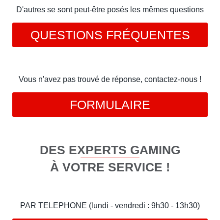
D'autres se sont peut-être posés les mêmes questions
QUESTIONS FRÉQUENTES
Vous n'avez pas trouvé de réponse, contactez-nous !
FORMULAIRE
DES EXPERTS GAMING
À VOTRE SERVICE !
PAR TELEPHONE (lundi - vendredi : 9h30 - 13h30)