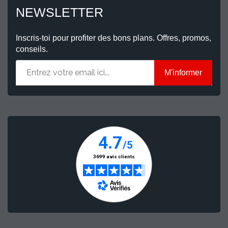
NEWSLETTER
Inscris-toi pour profiter des bons plans. Offres, promos,
conseils.
M'informer