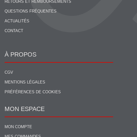
RETOURS ET REMBOURSEMENTS
QUESTIONS FRÉQUENTES
ACTUALITÉS
CONTACT
À PROPOS
CGV
MENTIONS LÉGALES
PRÉFÉRENCES DE COOKIES
MON ESPACE
MON COMPTE
MES COMMANDES