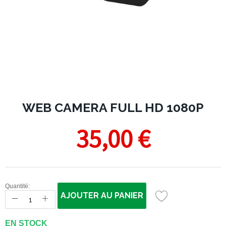
WEB CAMERA FULL HD 1080P
35,00 €
Quantité:
AJOUTER AU PANIER
EN STOCK