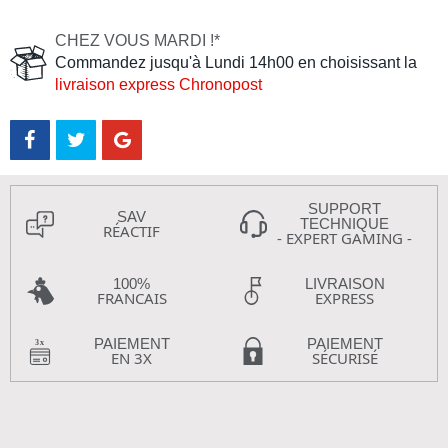
CHEZ VOUS MARDI !*
Commandez jusqu'à Lundi 14h00 en choisissant la
livraison express Chronopost
SUPPORT
SAV
TECHNIQUE
RÉACTIF
- EXPERT GAMING -
100%
LIVRAISON
FRANCAIS
EXPRESS
PAIEMENT
PAIEMENT
EN 3X
SÉCURISÉ