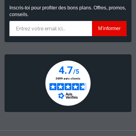
Inscris-toi pour profiter des bons plans. Offres, promos,
conseils.
M'informer