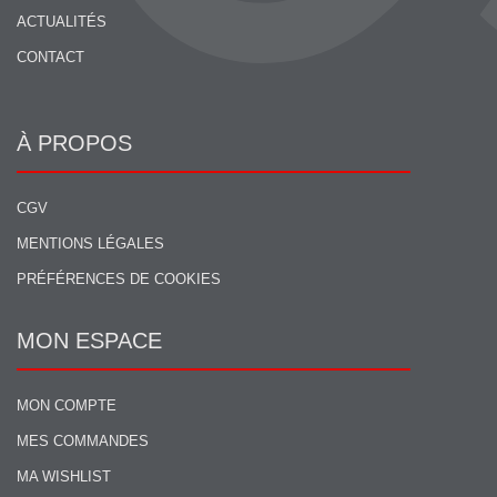
ACTUALITÉS
CONTACT
À PROPOS
CGV
MENTIONS LÉGALES
PRÉFÉRENCES DE COOKIES
MON ESPACE
MON COMPTE
MES COMMANDES
MA WISHLIST