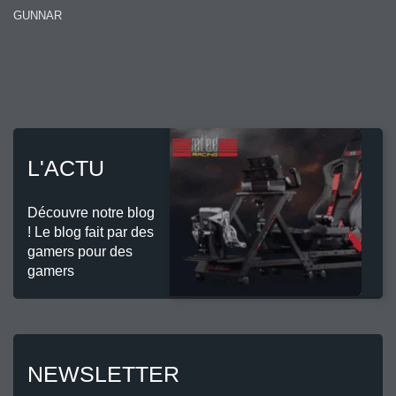
GUNNAR
L'ACTU
Découvre notre blog
! Le blog fait par des
gamers pour des
gamers
NEWSLETTER