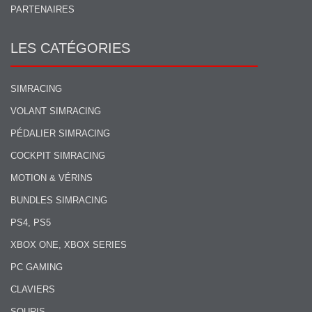
PARTENAIRES
LES CATÉGORIES
SIMRACING
VOLANT SIMRACING
PÉDALIER SIMRACING
COCKPIT SIMRACING
MOTION & VÉRINS
BUNDLES SIMRACING
PS4, PS5
XBOX ONE, XBOX SERIES
PC GAMING
CLAVIERS
SOURIS