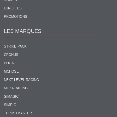
LUNETTES
PROMOTIONS
LES MARQUES
STRIKE PACK
CRONUS
POGA
MCHOSE
NEXT LEVEL RACING
MOZA RACING
SIMAGIC
SIMRIG
THRUSTMASTER