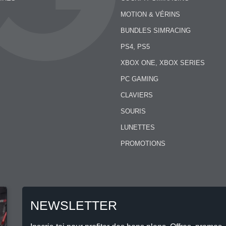
MOTION & VÉRINS
BUNDLES SIMRACING
PS4, PS5
XBOX ONE, XBOX SERIES
PC GAMING
CLAVIERS
SOURIS
LUNETTES
PROMOTIONS
NEWSLETTER