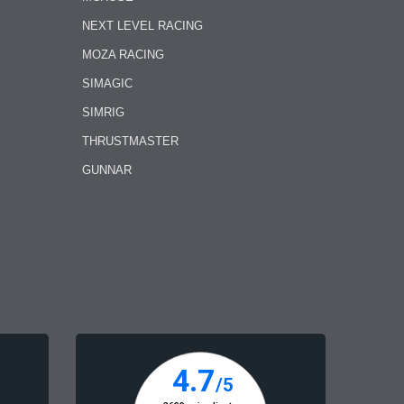
NEXT LEVEL RACING
MOZA RACING
SIMAGIC
SIMRIG
THRUSTMASTER
GUNNAR