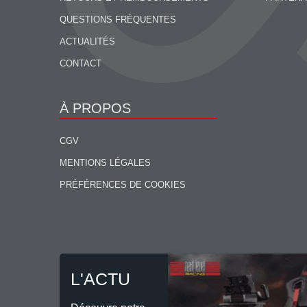
QUESTIONS FRÉQUENTES
ACTUALITÉS
CONTACT
À PROPOS
CGV
MENTIONS LÉGALES
PRÉFÉRENCES DE COOKIES
L'ACTU