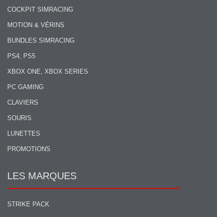
COCKPIT SIMRACING
MOTION & VÉRINS
BUNDLES SIMRACING
PS4, PS5
XBOX ONE, XBOX SERIES
PC GAMING
CLAVIERS
SOURIS
LUNETTES
PROMOTIONS
LES MARQUES
STRIKE PACK