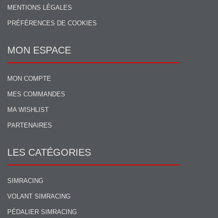
MENTIONS LÉGALES
PRÉFÉRENCES DE COOKIES
MON ESPACE
MON COMPTE
MES COMMANDES
MA WISHLIST
PARTENAIRES
LES CATÉGORIES
SIMRACING
VOLANT SIMRACING
PÉDALIER SIMRACING