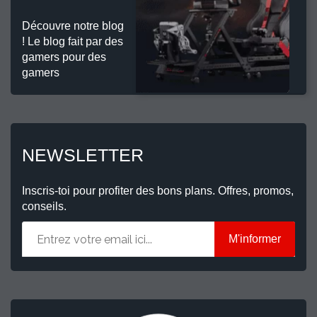
Découvre notre blog
! Le blog fait par des
gamers pour des
gamers
NEWSLETTER
Inscris-toi pour profiter des bons plans. Offres, promos,
conseils.
M'informer