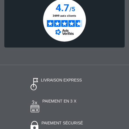
LIVRAISON EXPRESS
PAIEMENT EN 3 X
PAIEMENT SÉCURISÉ