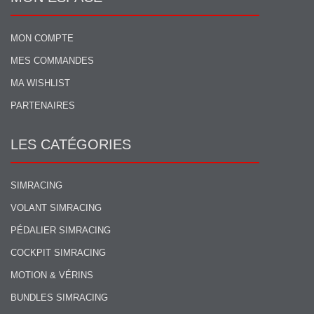
MON COMPTE
MES COMMANDES
MA WISHLIST
PARTENAIRES
LES CATÉGORIES
SIMRACING
VOLANT SIMRACING
PÉDALIER SIMRACING
COCKPIT SIMRACING
MOTION & VÉRINS
BUNDLES SIMRACING