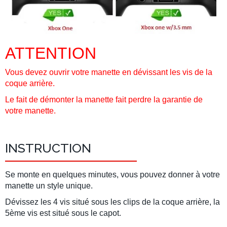
ATTENTION
Vous devez ouvrir votre manette en dévissant les vis de la
coque arrière.
Le fait de démonter la manette fait perdre la garantie de
votre manette.
INSTRUCTION
Se monte en quelques minutes, vous pouvez donner à votre
manette un style unique.
Dévissez les 4 vis situé sous les clips de la coque arrière, la
5ème vis est situé sous le capot.