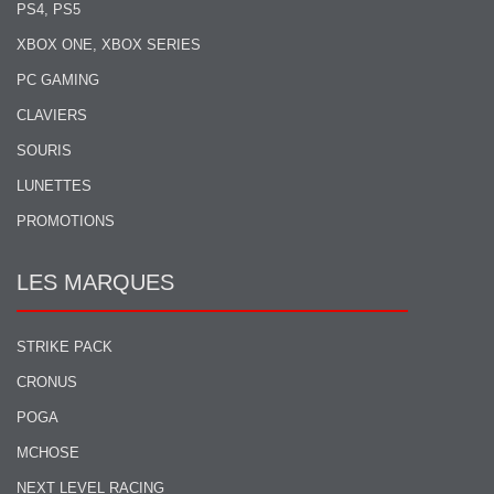
PS4, PS5
XBOX ONE, XBOX SERIES
PC GAMING
CLAVIERS
SOURIS
LUNETTES
PROMOTIONS
LES MARQUES
STRIKE PACK
CRONUS
POGA
MCHOSE
NEXT LEVEL RACING