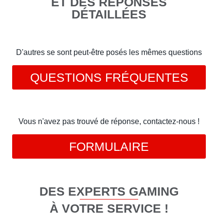
ET DES RÉPONSES
DÉTAILLÉES
D'autres se sont peut-être posés les mêmes questions
QUESTIONS FRÉQUENTES
Vous n'avez pas trouvé de réponse, contactez-nous !
FORMULAIRE
DES EXPERTS GAMING
À VOTRE SERVICE !