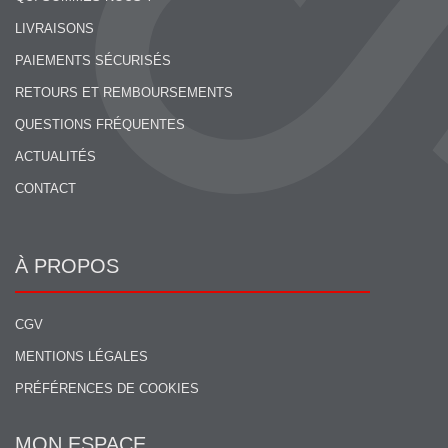
LIVRAISONS
PAIEMENTS SÉCURISÉS
RETOURS ET REMBOURSEMENTS
QUESTIONS FRÉQUENTES
ACTUALITÉS
CONTACT
À PROPOS
CGV
MENTIONS LÉGALES
PRÉFÉRENCES DE COOKIES
MON ESPACE