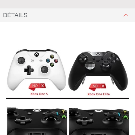
DÉTAILS