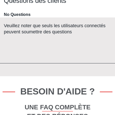
Questions des clients
No Questions
Veuillez noter que seuls les utilisateurs connectés
peuvent soumettre des questions
BESOIN D'AIDE ?
UNE FAQ COMPLÈTE