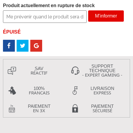
Produit actuellement en rupture de stock
M'informer
ÉPUISÉ
SUPPORT
SAV
TECHNIQUE
RÉACTIF
- EXPERT GAMING -
100%
LIVRAISON
FRANCAIS
EXPRESS
PAIEMENT
PAIEMENT
EN 3X
SÉCURISÉ