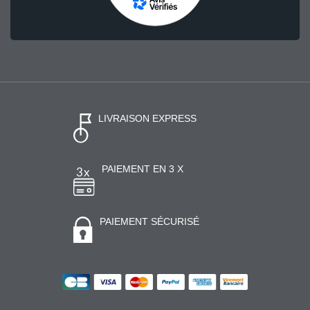
LIVRAISON EXPRESS
PAIEMENT EN 3 X
PAIEMENT SÉCURISÉ