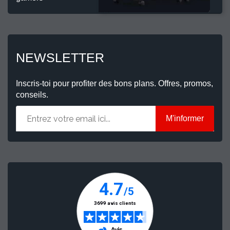
NEWSLETTER
Inscris-toi pour profiter des bons plans. Offres, promos,
conseils.
M'informer