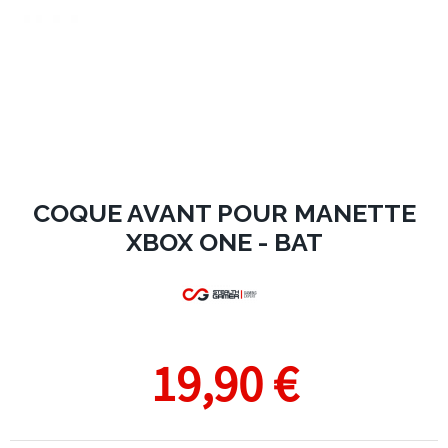
COQUE AVANT POUR MANETTE
XBOX ONE - BAT
19,90 €