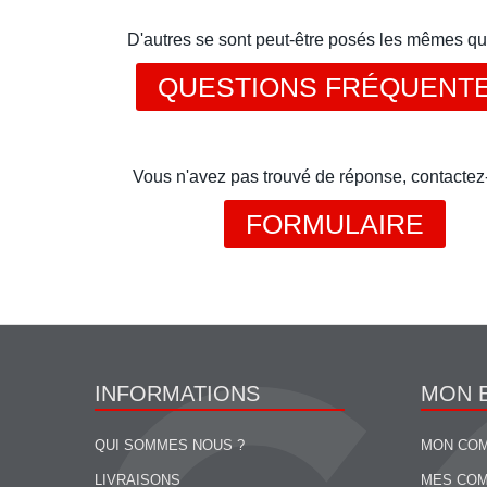
D'autres se sont peut-être posés les mêmes qu
QUESTIONS FRÉQUENT
Vous n'avez pas trouvé de réponse, contactez
FORMULAIRE
INFORMATIONS
MON 
QUI SOMMES NOUS ?
MON CO
LIVRAISONS
MES CO