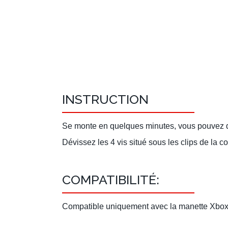
INSTRUCTION
Se monte en quelques minutes, vous pouvez d
Dévissez les 4 vis situé sous les clips de la co
COMPATIBILITÉ:
Compatible uniquement avec la manette Xbo