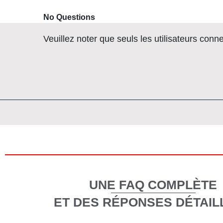
No Questions
Veuillez noter que seuls les utilisateurs co
UNE FAQ COMPLÈTE
ET DES RÉPONSES DÉTAIL