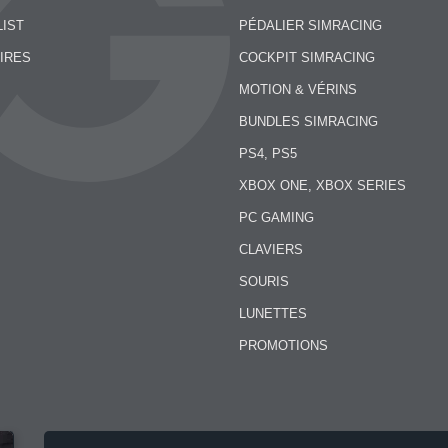
LIST
PÉDALIER SIMRACING
IRES
COCKPIT SIMRACING
MOTION & VÉRINS
BUNDLES SIMRACING
PS4, PS5
XBOX ONE, XBOX SERIES
PC GAMING
CLAVIERS
SOURIS
LUNETTES
PROMOTIONS