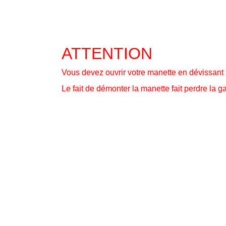
ATTENTION
Vous devez ouvrir votre manette en dévissant l
Le fait de démonter la manette fait perdre la g