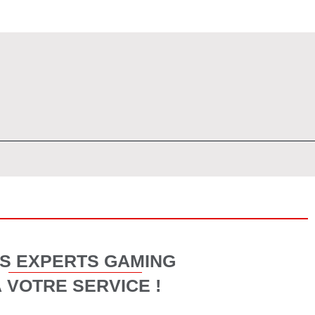
S EXPERTS GAMING
 VOTRE SERVICE !