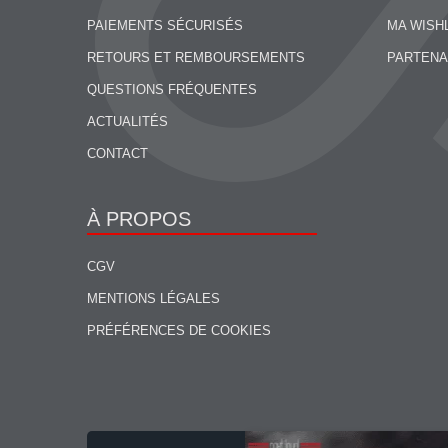
PAIEMENTS SÉCURISÉS
MA WISH
RETOURS ET REMBOURSEMENTS
PARTENA
QUESTIONS FRÉQUENTES
ACTUALITÉS
CONTACT
À PROPOS
CGV
MENTIONS LÉGALES
PRÉFÉRENCES DE COOKIES