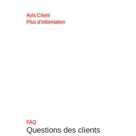
Avis Client
Plus d’information
FAQ
Questions des clients