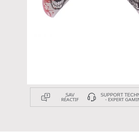
SAV
SUPPORT TECH
RÉACTIF
- EXPERT GAMI