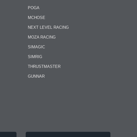
POGA
MCHOSE
NEXT LEVEL RACING
MOZA RACING
SIMAGIC
SIMRIG
THRUSTMASTER
GUNNAR