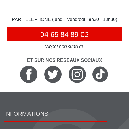
PAR TELEPHONE (lundi - vendredi : 9h30 - 13h30)
04 65 84 89 02
(Appel non surtaxé)
ET SUR NOS RÉSEAUX SOCIAUX
INFORMATIONS