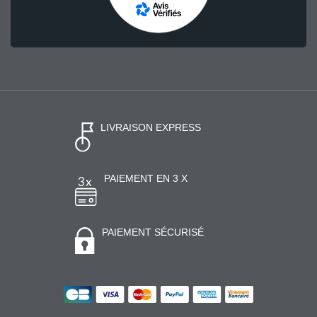
LIVRAISON EXPRESS
PAIEMENT EN 3 X
PAIEMENT SÉCURISÉ