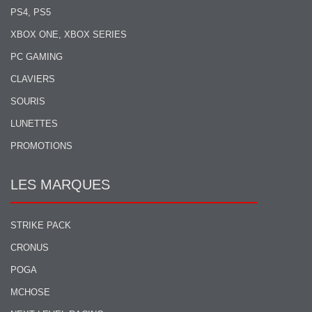
PS4, PS5
XBOX ONE, XBOX SERIES
PC GAMING
CLAVIERS
SOURIS
LUNETTES
PROMOTIONS
LES MARQUES
STRIKE PACK
CRONUS
POGA
MCHOSE