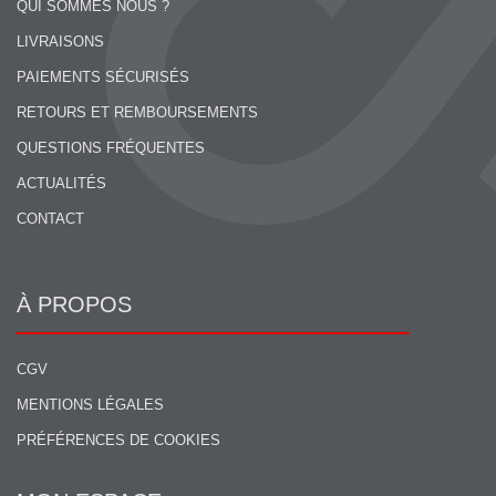
QUI SOMMES NOUS ?
LIVRAISONS
PAIEMENTS SÉCURISÉS
RETOURS ET REMBOURSEMENTS
QUESTIONS FRÉQUENTES
ACTUALITÉS
CONTACT
À PROPOS
CGV
MENTIONS LÉGALES
PRÉFÉRENCES DE COOKIES