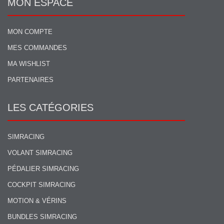
MON ESPACE
MON COMPTE
MES COMMANDES
MA WISHLIST
PARTENAIRES
LES CATÉGORIES
SIMRACING
VOLANT SIMRACING
PÉDALIER SIMRACING
COCKPIT SIMRACING
MOTION & VÉRINS
BUNDLES SIMRACING