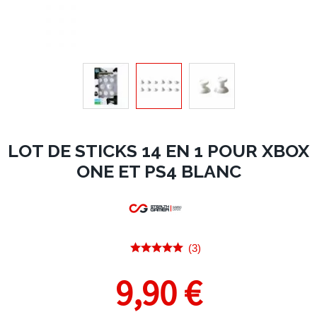
LOT DE STICKS 14 EN 1 POUR XBOX
ONE ET PS4 BLANC
(3)
9,90 €