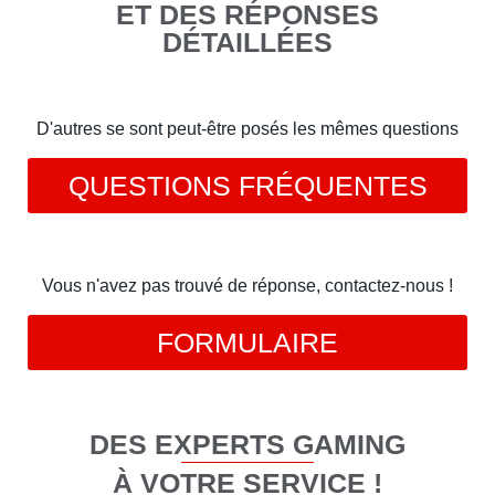
ET DES RÉPONSES
DÉTAILLÉES
D'autres se sont peut-être posés les mêmes questions
QUESTIONS FRÉQUENTES
Vous n'avez pas trouvé de réponse, contactez-nous !
FORMULAIRE
DES EXPERTS GAMING
À VOTRE SERVICE !