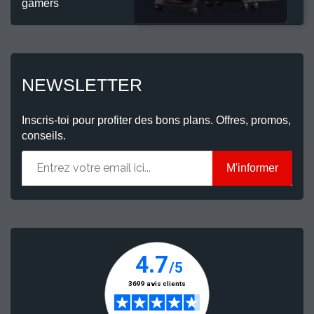
gamers
NEWSLETTER
Inscris-toi pour profiter des bons plans. Offres, promos,
conseils.
M'informer