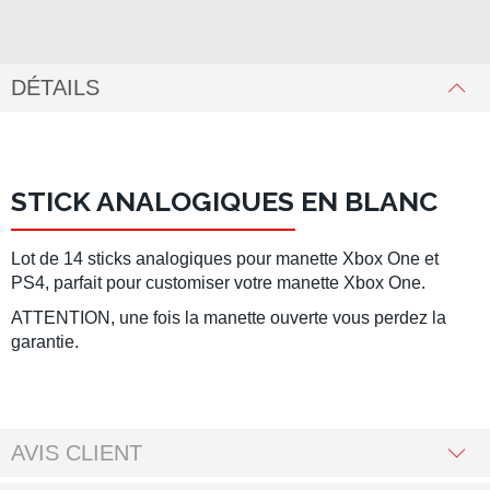
DÉTAILS
STICK ANALOGIQUES EN BLANC
Lot de 14 sticks analogiques pour manette Xbox One et
PS4, parfait pour customiser votre manette Xbox One.
ATTENTION, une fois la manette ouverte vous perdez la
garantie.
AVIS CLIENT