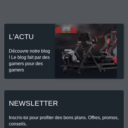
L'ACTU
Découvre notre blog
! Le blog fait par des
gamers pour des
gamers
NEWSLETTER
Inscris-toi pour profiter des bons plans. Offres, promos,
conseils.