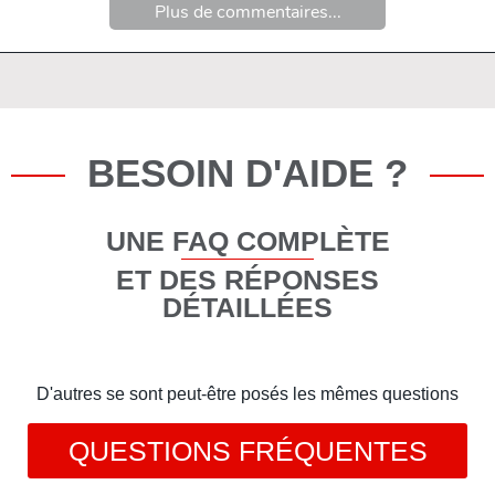
Plus de commentaires...
BESOIN D'AIDE ?
UNE FAQ COMPLÈTE
ET DES RÉPONSES
DÉTAILLÉES
D'autres se sont peut-être posés les mêmes questions
QUESTIONS FRÉQUENTES