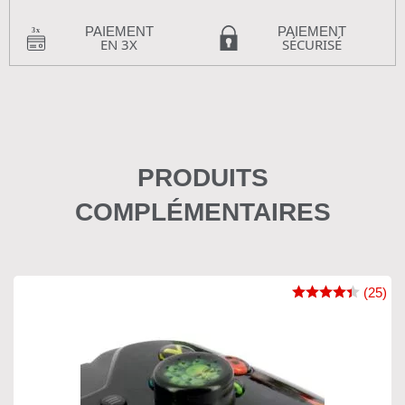
PAIEMENT
PAIEMENT
EN 3X
SÉCURISÉ
PRODUITS
COMPLÉMENTAIRES
(25)