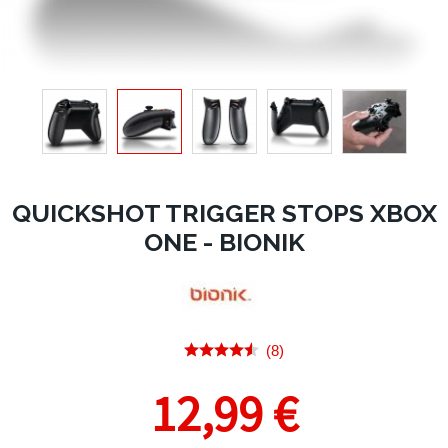
QUICKSHOT TRIGGER STOPS XBOX
ONE - BIONIK
(8)
12,99 €