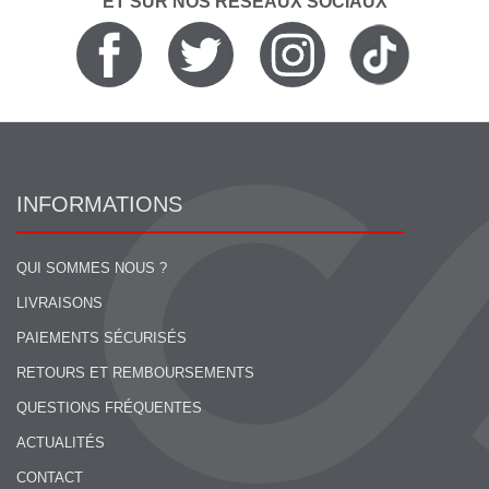
ET SUR NOS RÉSEAUX SOCIAUX
INFORMATIONS
QUI SOMMES NOUS ?
LIVRAISONS
PAIEMENTS SÉCURISÉS
RETOURS ET REMBOURSEMENTS
QUESTIONS FRÉQUENTES
ACTUALITÉS
CONTACT