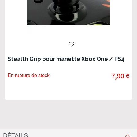
Stealth Grip pour manette Xbox One / PS4
7,90 €
En rupture de stock
DÉTAILS