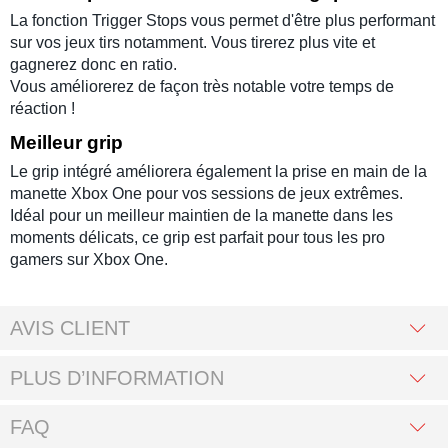
La fonction Trigger Stops vous permet d'être plus performant
sur vos jeux tirs notamment. Vous tirerez plus vite et
gagnerez donc en ratio.
Vous améliorerez de façon très notable votre temps de
réaction !
Meilleur grip
Le grip intégré améliorera également la prise en main de la
manette Xbox One pour vos sessions de jeux extrêmes.
Idéal pour un meilleur maintien de la manette dans les
moments délicats, ce grip est parfait pour tous les pro
gamers sur Xbox One.
AVIS CLIENT
PLUS D’INFORMATION
FAQ