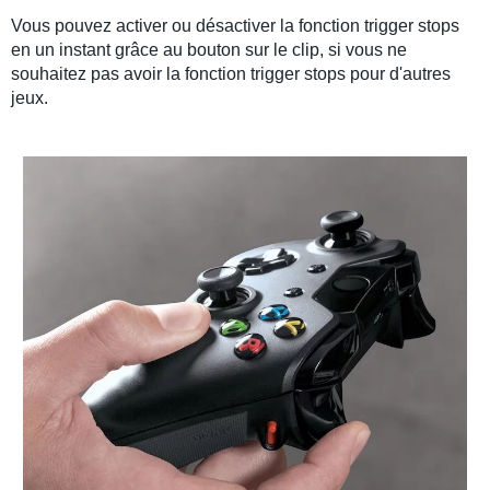
Vous pouvez activer ou désactiver la fonction trigger stops
en un instant grâce au bouton sur le clip, si vous ne
souhaitez pas avoir la fonction trigger stops pour d'autres
jeux.