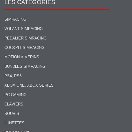
LES CATÉGORIES
SIMRACING
VOLANT SIMRACING
PÉDALIER SIMRACING
COCKPIT SIMRACING
MOTION & VÉRINS
BUNDLES SIMRACING
PS4, PS5
XBOX ONE, XBOX SERIES
PC GAMING
CLAVIERS
SOURIS
LUNETTES