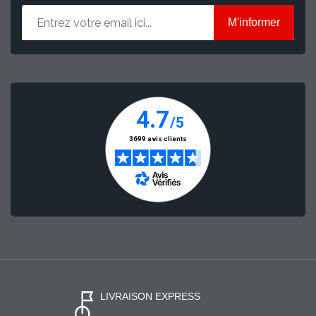
M'informer
LIVRAISON EXPRESS