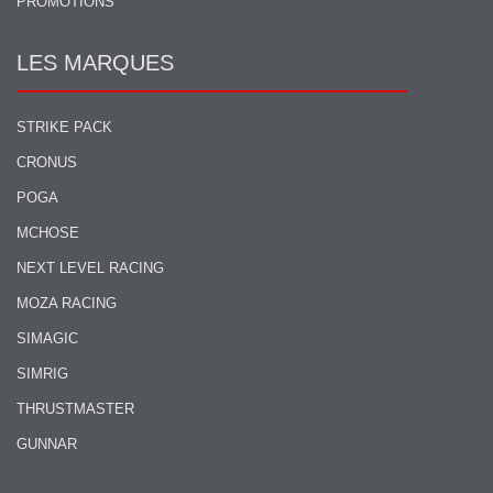
PROMOTIONS
LES MARQUES
STRIKE PACK
CRONUS
POGA
MCHOSE
NEXT LEVEL RACING
MOZA RACING
SIMAGIC
SIMRIG
THRUSTMASTER
GUNNAR