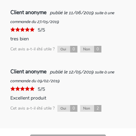
Client anonyme
publié le 11/06/2019
suite à une
commande du 27/05/2019
5/5
tres bien
Cet avis a-t-il été utile ?
0
0
Oui
Non
Client anonyme
publié le 12/05/2019
suite à une
commande du 09/02/2019
5/5
Excellent produit
Cet avis a-t-il été utile ?
0
2
Oui
Non