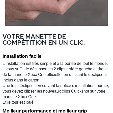
VOTRE MANETTE DE
COMPÉTITION EN UN CLIC.
Installation facile
L'installation est très simple et à la portée de tout le monde.
Il vous suffit de déclipser les 2 clips arrière gauche et droite
de la manette Xbox One officielle, en utilisant le déclipseur
inclus dans le carton.
Une fois déclipser, en suivant la notice d'installation fournie,
vous devez clipser les nouveaux clips Quickshot sur votre
manette Xbox One.
Et le tour est joué !
Meilleur performance et meilleur grip