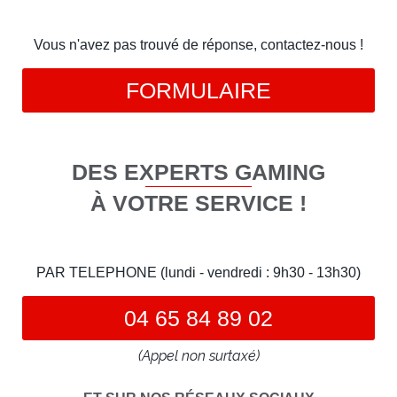
Vous n'avez pas trouvé de réponse, contactez-nous !
FORMULAIRE
DES EXPERTS GAMING
À VOTRE SERVICE !
PAR TELEPHONE (lundi - vendredi : 9h30 - 13h30)
04 65 84 89 02
(Appel non surtaxé)