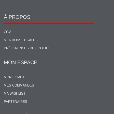
À PROPOS
CGV
MENTIONS LÉGALES
PRÉFÉRENCES DE COOKIES
MON ESPACE
MON COMPTE
MES COMMANDES
MA WISHLIST
PARTENAIRES