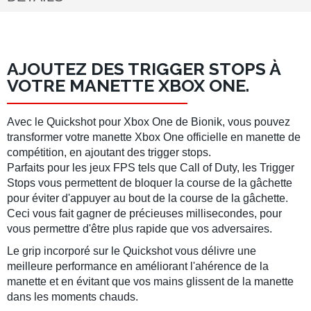
AJOUTEZ DES TRIGGER STOPS À
VOTRE MANETTE XBOX ONE.
Avec le Quickshot pour Xbox One de Bionik, vous pouvez
transformer votre manette Xbox One officielle en manette de
compétition, en ajoutant des trigger stops.
Parfaits pour les jeux FPS tels que Call of Duty, les Trigger
Stops vous permettent de bloquer la course de la gâchette
pour éviter d'appuyer au bout de la course de la gâchette.
Ceci vous fait gagner de précieuses millisecondes, pour
vous permettre d'être plus rapide que vos adversaires.
Le grip incorporé sur le Quickshot vous délivre une
meilleure performance en améliorant l'ahérence de la
manette et en évitant que vos mains glissent de la manette
dans les moments chauds.