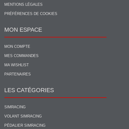
MENTIONS LÉGALES
PRÉFÉRENCES DE COOKIES
MON ESPACE
MON COMPTE
MES COMMANDES
MA WISHLIST
PARTENAIRES
LES CATÉGORIES
SIMRACING
VOLANT SIMRACING
PÉDALIER SIMRACING