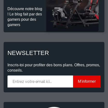
Découvre notre blog
! Le blog fait par des
gamers pour des
gamers
NEWSLETTER
Inscris-toi pour profiter des bons plans. Offres, promos,
conseils.
M'informer