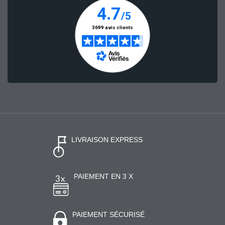
LIVRAISON EXPRESS
PAIEMENT EN 3 X
PAIEMENT SÉCURISÉ