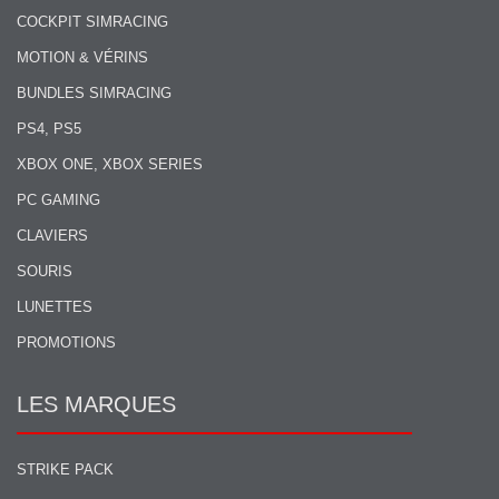
COCKPIT SIMRACING
MOTION & VÉRINS
BUNDLES SIMRACING
PS4, PS5
XBOX ONE, XBOX SERIES
PC GAMING
CLAVIERS
SOURIS
LUNETTES
PROMOTIONS
LES MARQUES
STRIKE PACK