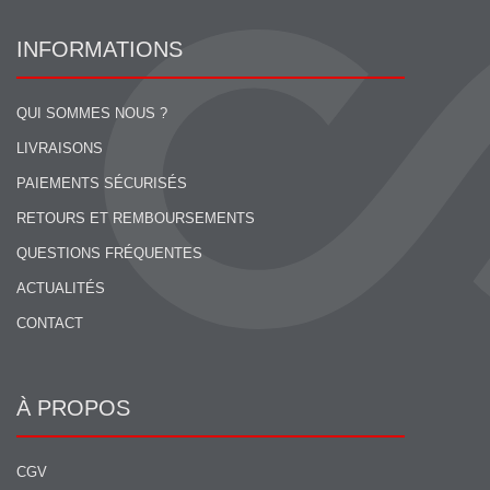
INFORMATIONS
QUI SOMMES NOUS ?
LIVRAISONS
PAIEMENTS SÉCURISÉS
RETOURS ET REMBOURSEMENTS
QUESTIONS FRÉQUENTES
ACTUALITÉS
CONTACT
À PROPOS
CGV