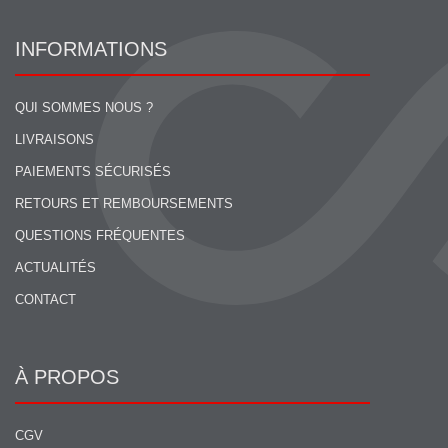
INFORMATIONS
QUI SOMMES NOUS ?
LIVRAISONS
PAIEMENTS SÉCURISÉS
RETOURS ET REMBOURSEMENTS
QUESTIONS FRÉQUENTES
ACTUALITÉS
CONTACT
À PROPOS
CGV