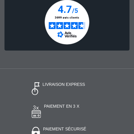
LIVRAISON EXPRESS
PAIEMENT EN 3 X
PAIEMENT SÉCURISÉ