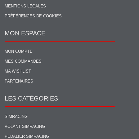
MENTIONS LÉGALES
PRÉFÉRENCES DE COOKIES
MON ESPACE
MON COMPTE
MES COMMANDES
MA WISHLIST
PARTENAIRES
LES CATÉGORIES
SIMRACING
VOLANT SIMRACING
PÉDALIER SIMRACING