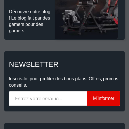
Découvre notre blog
! Le blog fait par des
gamers pour des
gamers
NEWSLETTER
Inscris-toi pour profiter des bons plans. Offres, promos,
conseils.
M'informer