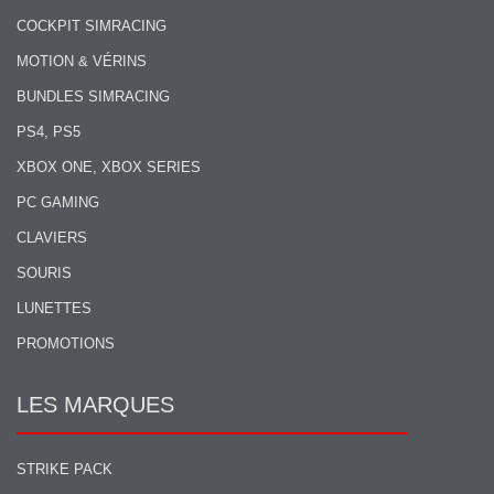
COCKPIT SIMRACING
MOTION & VÉRINS
BUNDLES SIMRACING
PS4, PS5
XBOX ONE, XBOX SERIES
PC GAMING
CLAVIERS
SOURIS
LUNETTES
PROMOTIONS
LES MARQUES
STRIKE PACK