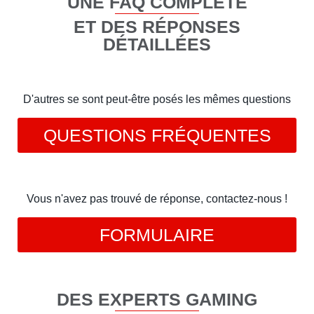
UNE FAQ COMPLÈTE
ET DES RÉPONSES
DÉTAILLÉES
D'autres se sont peut-être posés les mêmes questions
QUESTIONS FRÉQUENTES
Vous n'avez pas trouvé de réponse, contactez-nous !
FORMULAIRE
DES EXPERTS GAMING