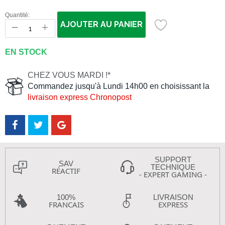
Quantité:
AJOUTER AU PANIER
EN STOCK
CHEZ VOUS MARDI !*
Commandez jusqu'à Lundi 14h00 en choisissant la
livraison express Chronopost
SUPPORT
SAV
TECHNIQUE
RÉACTIF
- EXPERT GAMING -
100%
LIVRAISON
FRANCAIS
EXPRESS