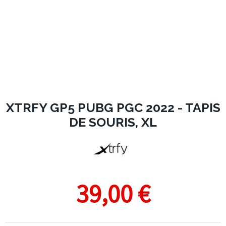
XTRFY GP5 PUBG PGC 2022 - TAPIS
DE SOURIS, XL
39,00 €