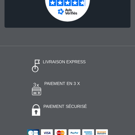
LIVRAISON EXPRESS
PAIEMENT EN 3 X
PAIEMENT SÉCURISÉ