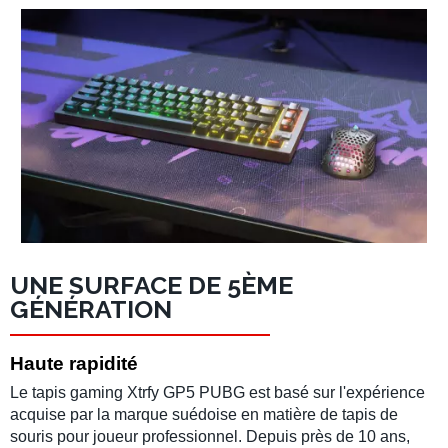
UNE SURFACE DE 5ÈME
GÉNÉRATION
Haute rapidité
Le
tapis gaming Xtrfy GP5 PUBG
est basé sur l'expérience
acquise par la marque suédoise en matière de
tapis de
souris
pour
joueur professionnel
. Depuis près de 10 ans,