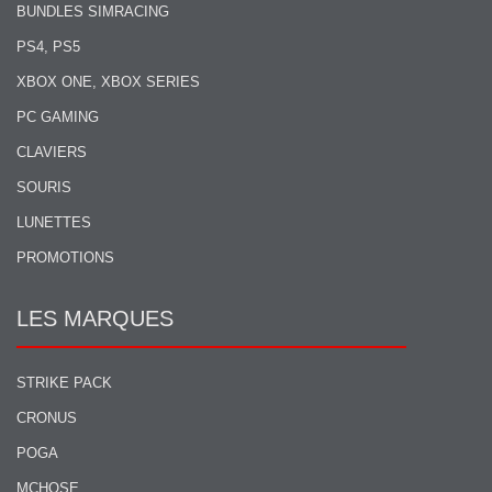
BUNDLES SIMRACING
PS4, PS5
XBOX ONE, XBOX SERIES
PC GAMING
CLAVIERS
SOURIS
LUNETTES
PROMOTIONS
LES MARQUES
STRIKE PACK
CRONUS
POGA
MCHOSE