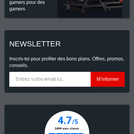
gamers pour des
gamers
NEWSLETTER
Inscris-toi pour profiter des bons plans. Offres, promos,
conseils.
M'informer