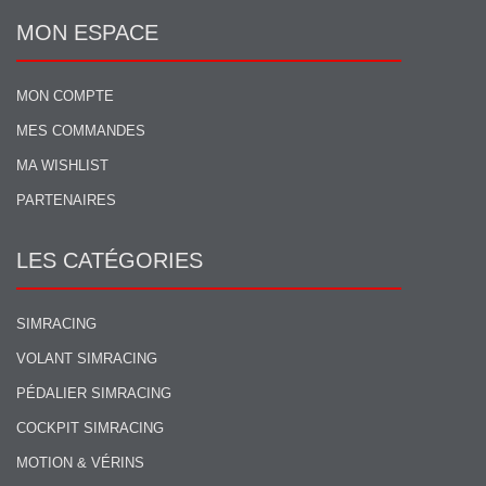
MON ESPACE
MON COMPTE
MES COMMANDES
MA WISHLIST
PARTENAIRES
LES CATÉGORIES
SIMRACING
VOLANT SIMRACING
PÉDALIER SIMRACING
COCKPIT SIMRACING
MOTION & VÉRINS