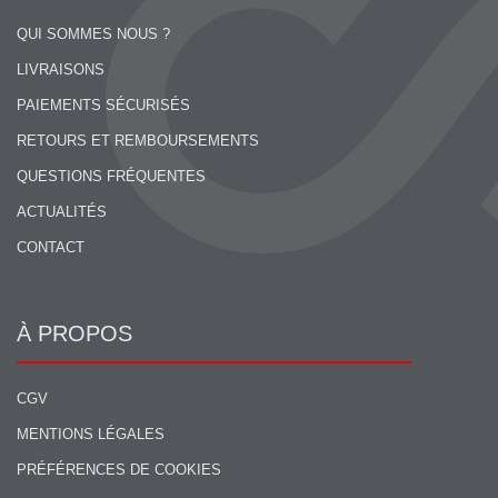
QUI SOMMES NOUS ?
LIVRAISONS
PAIEMENTS SÉCURISÉS
RETOURS ET REMBOURSEMENTS
QUESTIONS FRÉQUENTES
ACTUALITÉS
CONTACT
À PROPOS
CGV
MENTIONS LÉGALES
PRÉFÉRENCES DE COOKIES