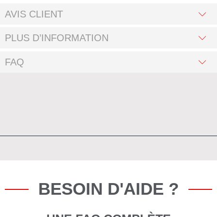
AVIS CLIENT
PLUS D’INFORMATION
FAQ
BESOIN D'AIDE ?