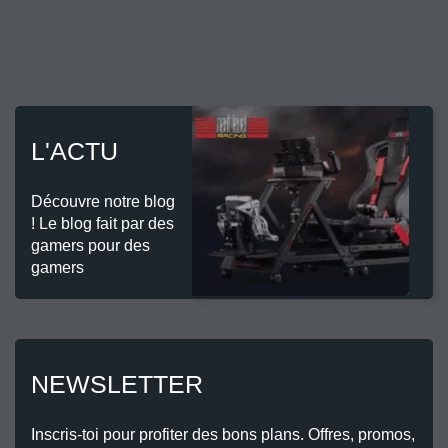
L'ACTU
Découvre notre blog
! Le blog fait par des
gamers pour des
gamers
NEWSLETTER
Inscris-toi pour profiter des bons plans. Offres, promos,