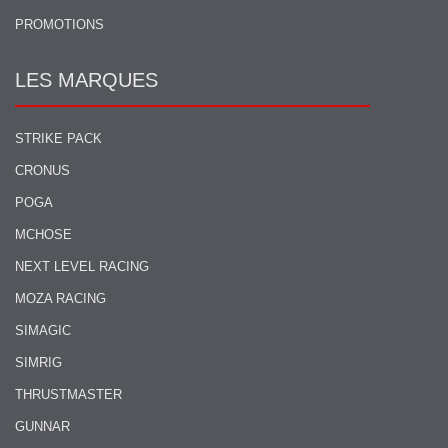
PROMOTIONS
LES MARQUES
STRIKE PACK
CRONUS
POGA
MCHOSE
NEXT LEVEL RACING
MOZA RACING
SIMAGIC
SIMRIG
THRUSTMASTER
GUNNAR