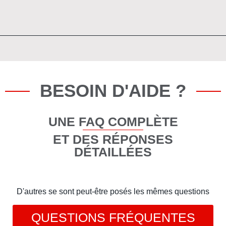
BESOIN D'AIDE ?
UNE FAQ COMPLÈTE
ET DES RÉPONSES
DÉTAILLÉES
D'autres se sont peut-être posés les mêmes questions
QUESTIONS FRÉQUENTES