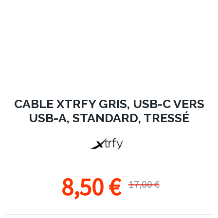
CABLE XTRFY GRIS, USB-C VERS
USB-A, STANDARD, TRESSÉ
8,50 €
17,00 €