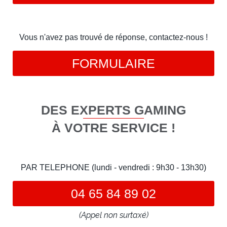
Vous n'avez pas trouvé de réponse, contactez-nous !
FORMULAIRE
DES EXPERTS GAMING
À VOTRE SERVICE !
PAR TELEPHONE (lundi - vendredi : 9h30 - 13h30)
04 65 84 89 02
(Appel non surtaxé)