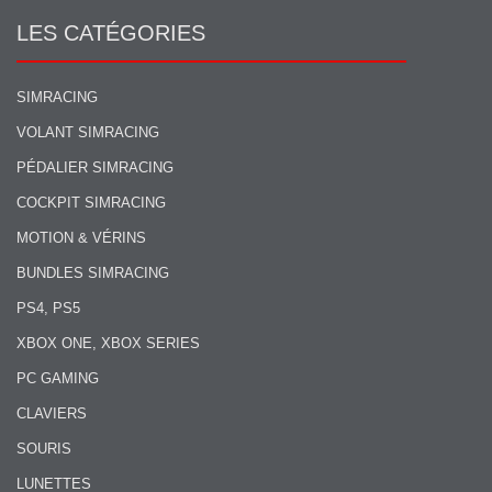
LES CATÉGORIES
SIMRACING
VOLANT SIMRACING
PÉDALIER SIMRACING
COCKPIT SIMRACING
MOTION & VÉRINS
BUNDLES SIMRACING
PS4, PS5
XBOX ONE, XBOX SERIES
PC GAMING
CLAVIERS
SOURIS
LUNETTES