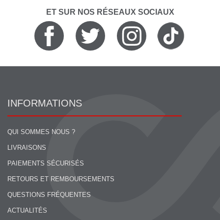
ET SUR NOS RÉSEAUX SOCIAUX
INFORMATIONS
QUI SOMMES NOUS ?
LIVRAISONS
PAIEMENTS SÉCURISÉS
RETOURS ET REMBOURSEMENTS
QUESTIONS FRÉQUENTES
ACTUALITÉS