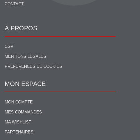
CONTACT
À PROPOS
CGV
MENTIONS LÉGALES
PRÉFÉRENCES DE COOKIES
MON ESPACE
MON COMPTE
MES COMMANDES
MA WISHLIST
PARTENAIRES