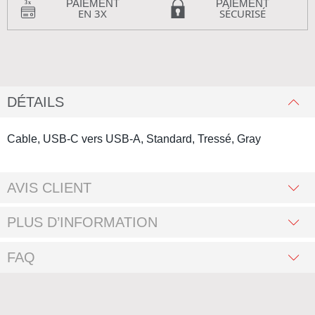
PAIEMENT
PAIEMENT
EN 3X
SÉCURISÉ
DÉTAILS
Cable, USB-C vers USB-A, Standard, Tressé, Gray
AVIS CLIENT
PLUS D’INFORMATION
FAQ