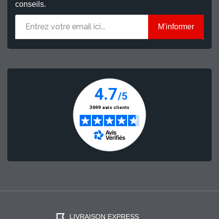
conseils.
M'informer
LIVRAISON EXPRESS