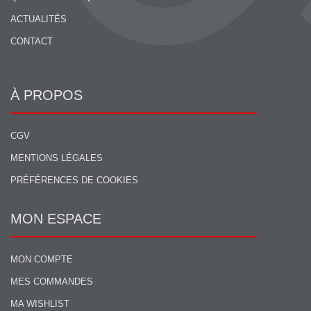
ACTUALITÉS
CONTACT
À PROPOS
CGV
MENTIONS LÉGALES
PRÉFÉRENCES DE COOKIES
MON ESPACE
MON COMPTE
MES COMMANDES
MA WISHLIST