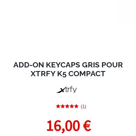
ADD-ON KEYCAPS GRIS POUR
XTRFY K5 COMPACT
(1)
16,00 €