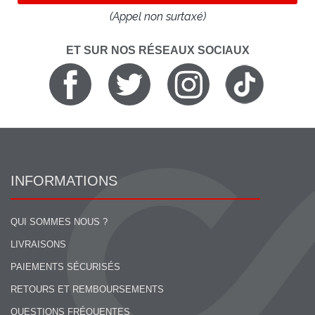
(Appel non surtaxé)
ET SUR NOS RÉSEAUX SOCIAUX
INFORMATIONS
QUI SOMMES NOUS ?
LIVRAISONS
PAIEMENTS SÉCURISÉS
RETOURS ET REMBOURSEMENTS
QUESTIONS FRÉQUENTES