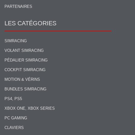
PARTENAIRES
LES CATÉGORIES
SIMRACING
VOLANT SIMRACING
PÉDALIER SIMRACING
COCKPIT SIMRACING
MOTION & VÉRINS
BUNDLES SIMRACING
PS4, PS5
XBOX ONE, XBOX SERIES
PC GAMING
CLAVIERS