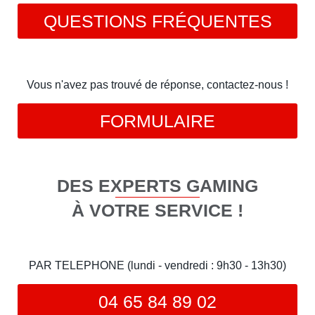
QUESTIONS FRÉQUENTES
Vous n'avez pas trouvé de réponse, contactez-nous !
FORMULAIRE
DES EXPERTS GAMING
À VOTRE SERVICE !
PAR TELEPHONE (lundi - vendredi : 9h30 - 13h30)
04 65 84 89 02