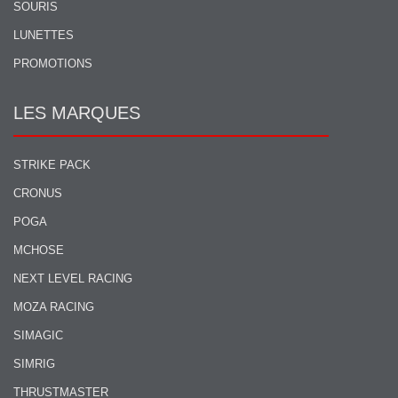
SOURIS
LUNETTES
PROMOTIONS
LES MARQUES
STRIKE PACK
CRONUS
POGA
MCHOSE
NEXT LEVEL RACING
MOZA RACING
SIMAGIC
SIMRIG
THRUSTMASTER