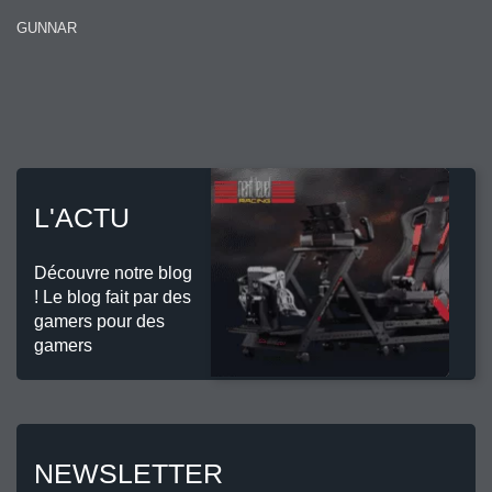
GUNNAR
L'ACTU
Découvre notre blog
! Le blog fait par des
gamers pour des
gamers
NEWSLETTER