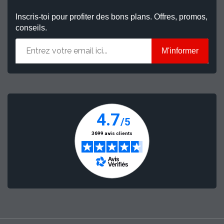
Inscris-toi pour profiter des bons plans. Offres, promos,
conseils.
M'informer