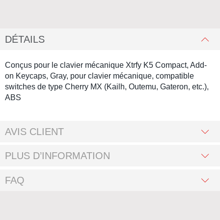
DÉTAILS
Conçus pour le clavier mécanique Xtrfy K5 Compact, Add-
on Keycaps, Gray, pour clavier mécanique, compatible
switches de type Cherry MX (Kailh, Outemu, Gateron, etc.),
ABS
AVIS CLIENT
PLUS D’INFORMATION
FAQ