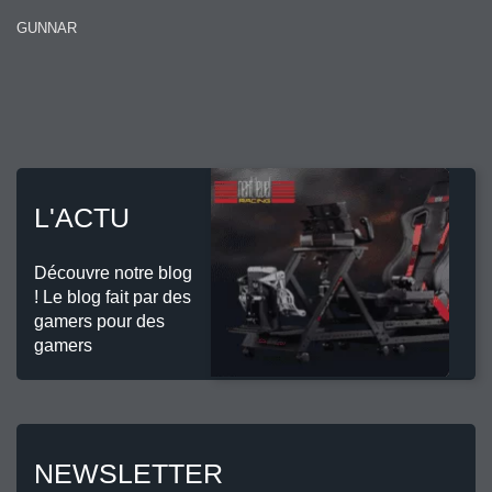
GUNNAR
L'ACTU
Découvre notre blog
! Le blog fait par des
gamers pour des
gamers
NEWSLETTER