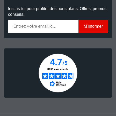
Inscris-toi pour profiter des bons plans. Offres, promos,
conseils.
M'informer