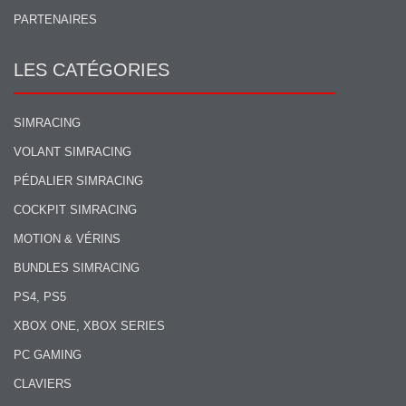
PARTENAIRES
LES CATÉGORIES
SIMRACING
VOLANT SIMRACING
PÉDALIER SIMRACING
COCKPIT SIMRACING
MOTION & VÉRINS
BUNDLES SIMRACING
PS4, PS5
XBOX ONE, XBOX SERIES
PC GAMING
CLAVIERS