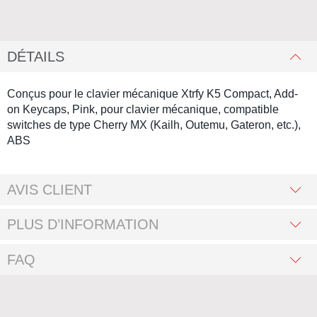
DÉTAILS
Conçus pour le clavier mécanique Xtrfy K5 Compact, Add-
on Keycaps, Pink, pour clavier mécanique, compatible
switches de type Cherry MX (Kailh, Outemu, Gateron, etc.),
ABS
AVIS CLIENT
PLUS D’INFORMATION
FAQ