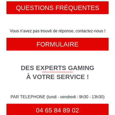
QUESTIONS FRÉQUENTES
Vous n'avez pas trouvé de réponse, contactez-nous !
FORMULAIRE
DES EXPERTS GAMING
À VOTRE SERVICE !
PAR TELEPHONE (lundi - vendredi : 9h30 - 13h30)
04 65 84 89 02