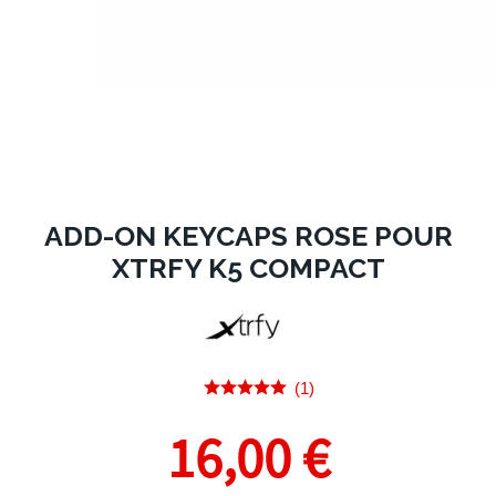
ADD-ON KEYCAPS ROSE POUR
XTRFY K5 COMPACT
(1)
16,00 €