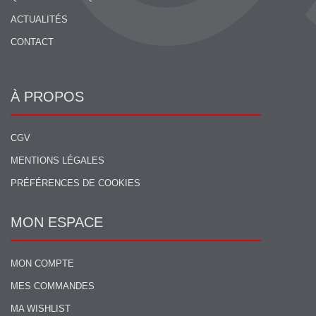
ACTUALITÉS
CONTACT
À PROPOS
CGV
MENTIONS LÉGALES
PRÉFÉRENCES DE COOKIES
MON ESPACE
MON COMPTE
MES COMMANDES
MA WISHLIST