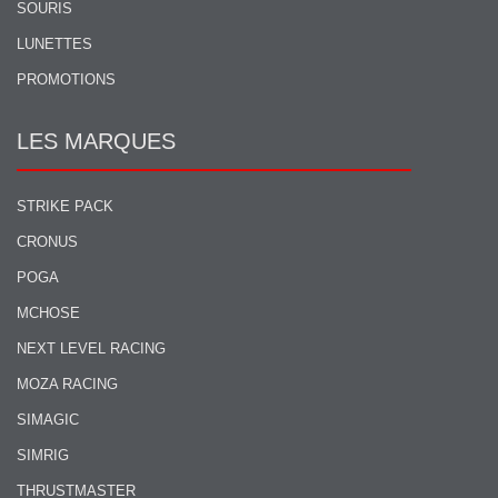
SOURIS
LUNETTES
PROMOTIONS
LES MARQUES
STRIKE PACK
CRONUS
POGA
MCHOSE
NEXT LEVEL RACING
MOZA RACING
SIMAGIC
SIMRIG
THRUSTMASTER