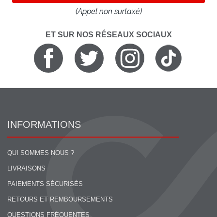
(Appel non surtaxé)
ET SUR NOS RÉSEAUX SOCIAUX
INFORMATIONS
QUI SOMMES NOUS ?
LIVRAISONS
PAIEMENTS SÉCURISÉS
RETOURS ET REMBOURSEMENTS
QUESTIONS FRÉQUENTES