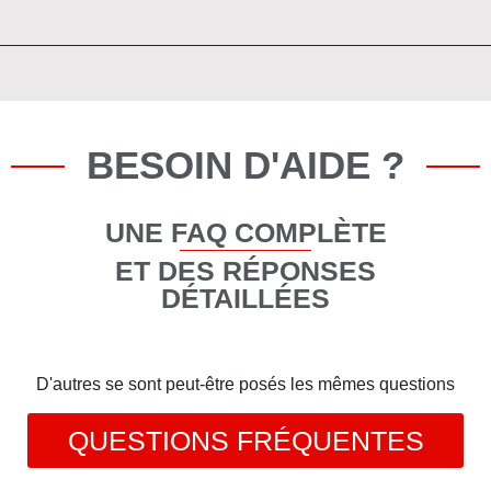
BESOIN D'AIDE ?
UNE FAQ COMPLÈTE
ET DES RÉPONSES
DÉTAILLÉES
D'autres se sont peut-être posés les mêmes questions
QUESTIONS FRÉQUENTES