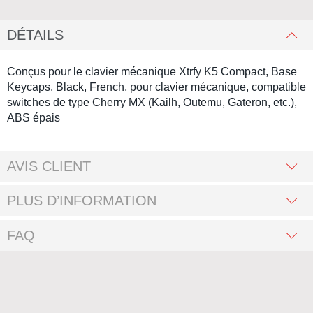
DÉTAILS
Conçus pour le clavier mécanique Xtrfy K5 Compact, Base
Keycaps, Black, French, pour clavier mécanique, compatible
switches de type Cherry MX (Kailh, Outemu, Gateron, etc.),
ABS épais
AVIS CLIENT
PLUS D’INFORMATION
FAQ