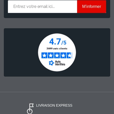
M'informer
LIVRAISON EXPRESS