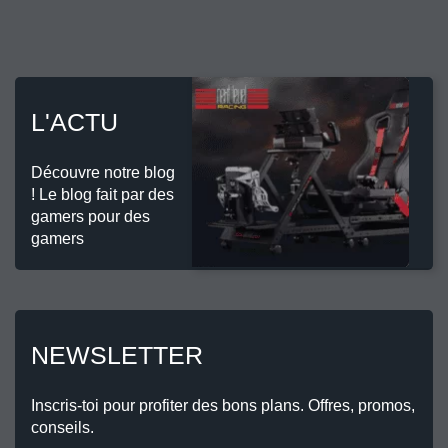
L'ACTU
Découvre notre blog
! Le blog fait par des
gamers pour des
gamers
NEWSLETTER
Inscris-toi pour profiter des bons plans. Offres, promos,
conseils.