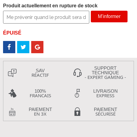
Produit actuellement en rupture de stock
M'informer
ÉPUISÉ
SUPPORT
SAV
TECHNIQUE
RÉACTIF
- EXPERT GAMING -
100%
LIVRAISON
FRANCAIS
EXPRESS
PAIEMENT
PAIEMENT
EN 3X
SÉCURISÉ