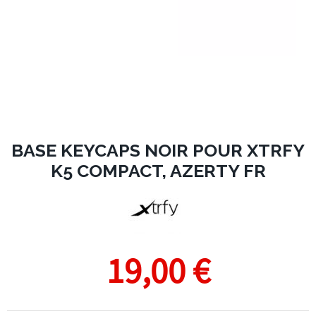
BASE KEYCAPS NOIR POUR XTRFY
K5 COMPACT, AZERTY FR
19,00 €