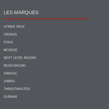
LES MARQUES
STRIKE PACK
CRONUS
POGA
MCHOSE
NEXT LEVEL RACING
MOZA RACING
SIMAGIC
SIMRIG
THRUSTMASTER
GUNNAR