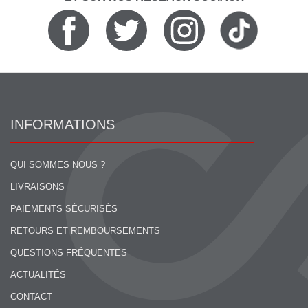
INFORMATIONS
QUI SOMMES NOUS ?
LIVRAISONS
PAIEMENTS SÉCURISÉS
RETOURS ET REMBOURSEMENTS
QUESTIONS FRÉQUENTES
ACTUALITÉS
CONTACT