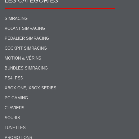
LES CATÉGORIES
SIMRACING
VOLANT SIMRACING
PÉDALIER SIMRACING
COCKPIT SIMRACING
MOTION & VÉRINS
BUNDLES SIMRACING
PS4, PS5
XBOX ONE, XBOX SERIES
PC GAMING
CLAVIERS
SOURIS
LUNETTES
PROMOTIONS