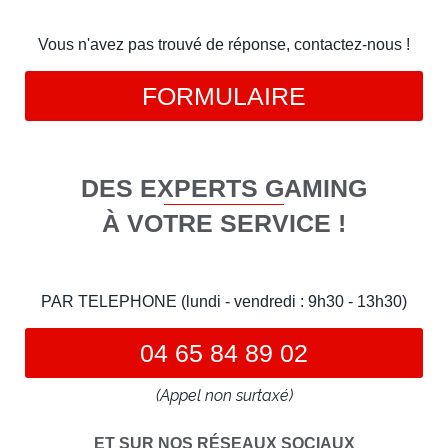
Vous n'avez pas trouvé de réponse, contactez-nous !
FORMULAIRE
DES EXPERTS GAMING
À VOTRE SERVICE !
PAR TELEPHONE (lundi - vendredi : 9h30 - 13h30)
04 65 84 89 02
(Appel non surtaxé)
ET SUR NOS RÉSEAUX SOCIAUX