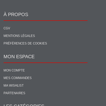
À PROPOS
CGV
MENTIONS LÉGALES
PRÉFÉRENCES DE COOKIES
MON ESPACE
MON COMPTE
MES COMMANDES
MA WISHLIST
PARTENAIRES