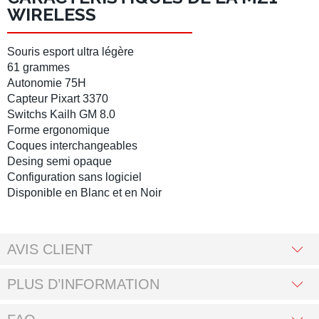
WIRELESS
Souris esport ultra légère
61 grammes
Autonomie 75H
Capteur Pixart 3370
Switchs Kailh GM 8.0
Forme ergonomique
Coques interchangeables
Desing semi opaque
Configuration sans logiciel
Disponible en Blanc et en Noir
AVIS CLIENT
PLUS D’INFORMATION