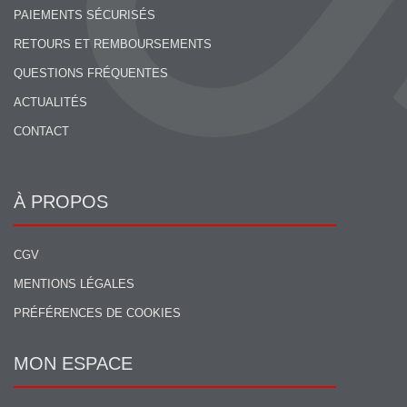
PAIEMENTS SÉCURISÉS
RETOURS ET REMBOURSEMENTS
QUESTIONS FRÉQUENTES
ACTUALITÉS
CONTACT
À PROPOS
CGV
MENTIONS LÉGALES
PRÉFÉRENCES DE COOKIES
MON ESPACE