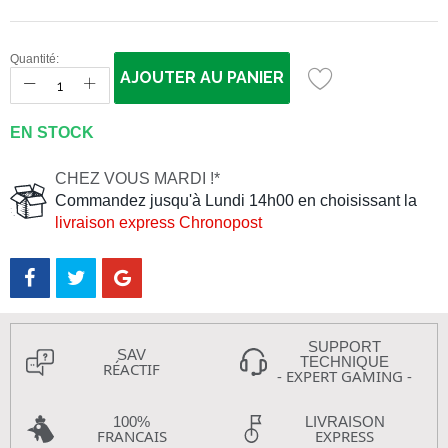
Quantité:
AJOUTER AU PANIER
EN STOCK
CHEZ VOUS MARDI !*
Commandez jusqu'à Lundi 14h00 en choisissant la
livraison express Chronopost
SUPPORT
SAV
TECHNIQUE
RÉACTIF
- EXPERT GAMING -
100%
LIVRAISON
FRANCAIS
EXPRESS