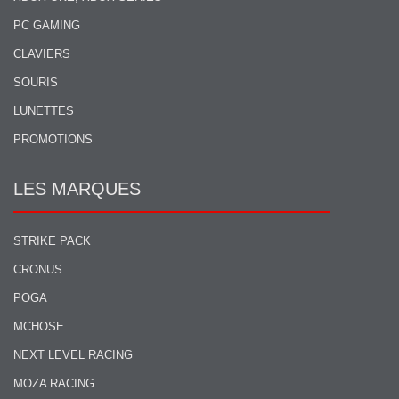
PC GAMING
CLAVIERS
SOURIS
LUNETTES
PROMOTIONS
LES MARQUES
STRIKE PACK
CRONUS
POGA
MCHOSE
NEXT LEVEL RACING
MOZA RACING