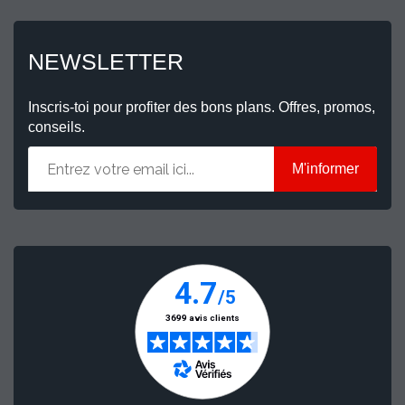
NEWSLETTER
Inscris-toi pour profiter des bons plans. Offres, promos,
conseils.
M'informer