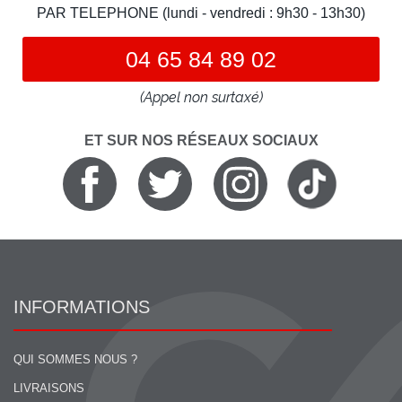
PAR TELEPHONE (lundi - vendredi : 9h30 - 13h30)
04 65 84 89 02
(Appel non surtaxé)
ET SUR NOS RÉSEAUX SOCIAUX
INFORMATIONS
QUI SOMMES NOUS ?
LIVRAISONS