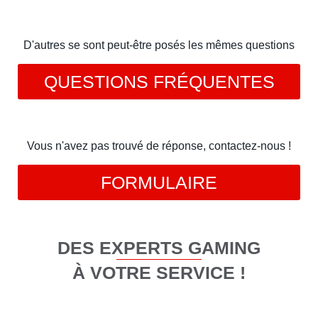
D'autres se sont peut-être posés les mêmes questions
QUESTIONS FRÉQUENTES
Vous n'avez pas trouvé de réponse, contactez-nous !
FORMULAIRE
DES EXPERTS GAMING
À VOTRE SERVICE !