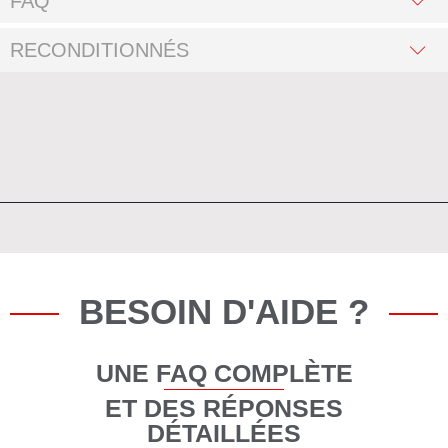
FAQ
RECONDITIONNÉS
BESOIN D'AIDE ?
UNE FAQ COMPLÈTE
ET DES RÉPONSES
DÉTAILLÉES