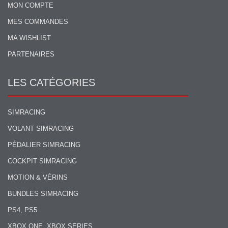
MON COMPTE
MES COMMANDES
MA WISHLIST
PARTENAIRES
LES CATÉGORIES
SIMRACING
VOLANT SIMRACING
PÉDALIER SIMRACING
COCKPIT SIMRACING
MOTION & VÉRINS
BUNDLES SIMRACING
PS4, PS5
XBOX ONE, XBOX SERIES