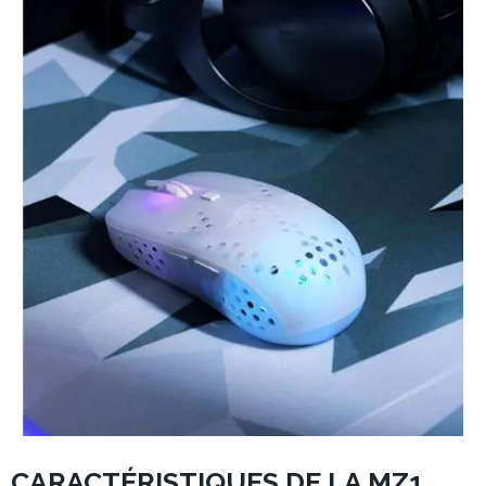
CARACTÉRISTIQUES DE LA MZ1