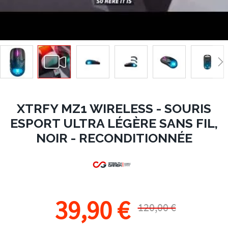
XTRFY MZ1 WIRELESS - SOURIS
ESPORT ULTRA LÉGÈRE SANS FIL,
NOIR - RECONDITIONNÉE
39,90 €
120,00 €