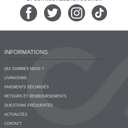
INFORMATIONS
QUI SOMMES NOUS ?
LIVRAISONS
PAIEMENTS SÉCURISÉS
RETOURS ET REMBOURSEMENTS
QUESTIONS FRÉQUENTES
ACTUALITÉS
CONTACT