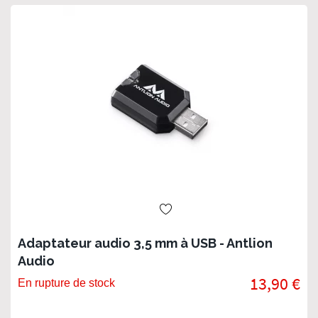
Adaptateur audio 3,5 mm à USB - Antlion
Audio
13,90 €
En rupture de stock