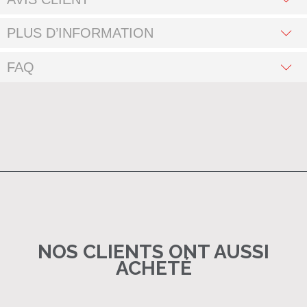
PLUS D’INFORMATION
FAQ
NOS CLIENTS ONT AUSSI
ACHETÉ