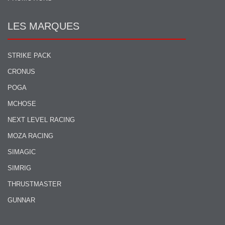
LES MARQUES
STRIKE PACK
CRONUS
POGA
MCHOSE
NEXT LEVEL RACING
MOZA RACING
SIMAGIC
SIMRIG
THRUSTMASTER
GUNNAR