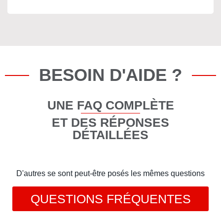
BESOIN D'AIDE ?
UNE FAQ COMPLÈTE
ET DES RÉPONSES
DÉTAILLÉES
D'autres se sont peut-être posés les mêmes questions
QUESTIONS FRÉQUENTES