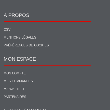
À PROPOS
CGV
MENTIONS LÉGALES
PRÉFÉRENCES DE COOKIES
MON ESPACE
MON COMPTE
MES COMMANDES
MA WISHLIST
PARTENAIRES