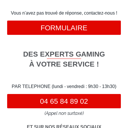
Vous n'avez pas trouvé de réponse, contactez-nous !
FORMULAIRE
DES EXPERTS GAMING
À VOTRE SERVICE !
PAR TELEPHONE (lundi - vendredi : 9h30 - 13h30)
04 65 84 89 02
(Appel non surtaxé)
ET SUR NOS RÉSEAUX SOCIAUX