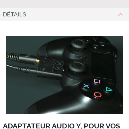
DÉTAILS
ADAPTATEUR AUDIO Y, POUR VOS