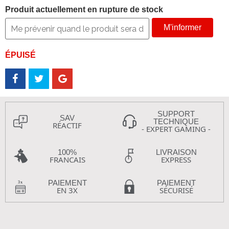
Produit actuellement en rupture de stock
M'informer
ÉPUISÉ
SUPPORT
SAV
TECHNIQUE
RÉACTIF
- EXPERT GAMING -
100%
LIVRAISON
FRANCAIS
EXPRESS
PAIEMENT
PAIEMENT
EN 3X
SÉCURISÉ