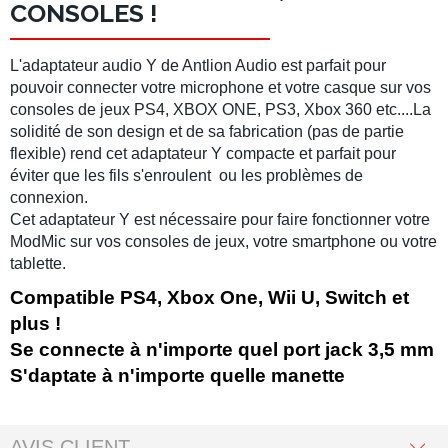
CONSOLES !
L'adaptateur audio Y de Antlion Audio est parfait pour
pouvoir connecter votre microphone et votre casque sur vos
consoles de jeux PS4, XBOX ONE, PS3, Xbox 360 etc....La
solidité de son design et de sa fabrication (pas de partie
flexible) rend cet adaptateur Y compacte et parfait pour
éviter que les fils s'enroulent ou les problèmes de
connexion.
Cet adaptateur Y est nécessaire pour faire fonctionner votre
ModMic sur vos consoles de jeux, votre smartphone ou votre
tablette.
Compatible PS4, Xbox One, Wii U, Switch et
plus !
Se connecte à n'importe quel port jack 3,5 mm
S'daptate à n'importe quelle manette
AVIS CLIENT