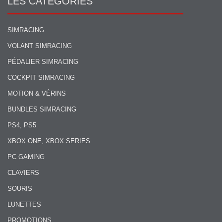
LES CATÉGORIES
SIMRACING
VOLANT SIMRACING
PÉDALIER SIMRACING
COCKPIT SIMRACING
MOTION & VÉRINS
BUNDLES SIMRACING
PS4, PS5
XBOX ONE, XBOX SERIES
PC GAMING
CLAVIERS
SOURIS
LUNETTES
PROMOTIONS