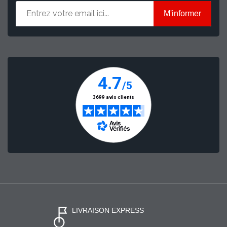
M'informer
LIVRAISON EXPRESS