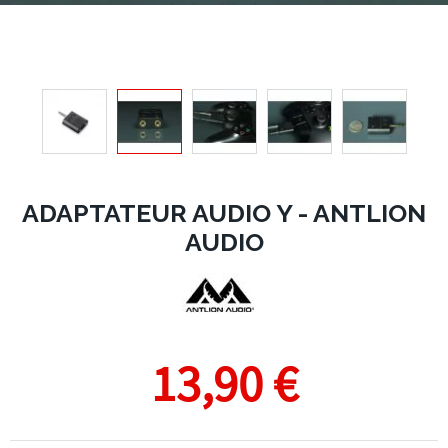
ADAPTATEUR AUDIO Y - ANTLION
AUDIO
13,90 €