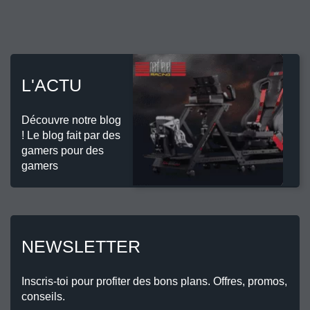
L'ACTU
Découvre notre blog
! Le blog fait par des
gamers pour des
gamers
NEWSLETTER
Inscris-toi pour profiter des bons plans. Offres, promos,
conseils.